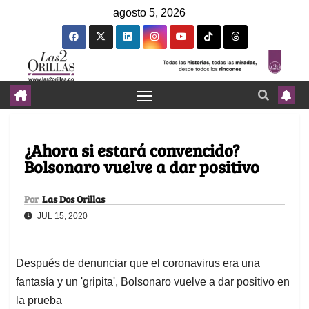
agosto 5, 2026
¿Ahora si estará convencido?
Bolsonaro vuelve a dar positivo
Por
Las Dos Orillas
JUL 15, 2020
Después de denunciar que el coronavirus era una
fantasía y un 'gripita', Bolsonaro vuelve a dar positivo en
la prueba