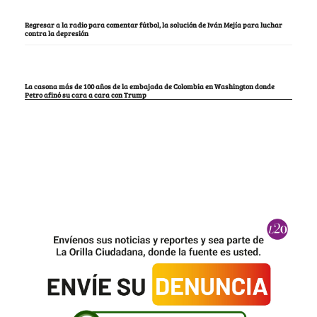
Regresar a la radio para comentar fútbol, la solución de Iván Mejía para luchar
contra la depresión
La casona más de 100 años de la embajada de Colombia en Washington donde
Petro afinó su cara a cara con Trump