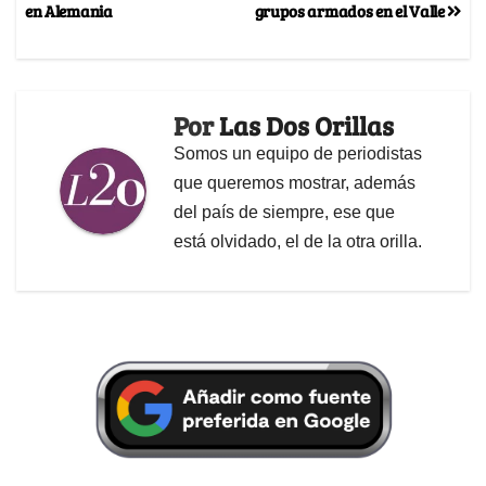
en Alemania
grupos armados en el Valle
Por
Las Dos Orillas
Somos un equipo de periodistas
que queremos mostrar, además
del país de siempre, ese que
está olvidado, el de la otra orilla.