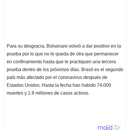
Para su desgracia, Bolsonaro volvió a dar positivo en la
prueba por lo que no le queda de otra que permanecer
en confinamiento hasta que le practiquen una tercera
prueba dentro de los próximos días. Brasil es el segundo
país más afectado por el coronavirus después de
Estados Unidos. Hasta la fecha han habido 74.000
muertes y 1.9 millones de casos activos.