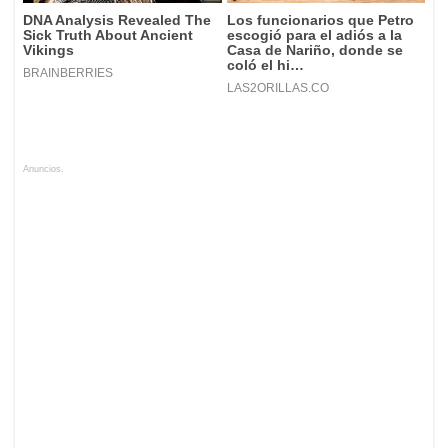
Anuncios.