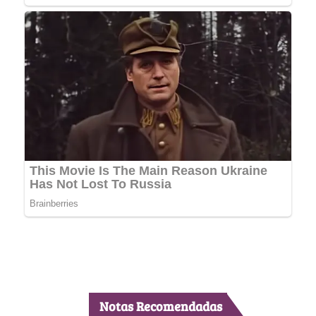
Notas Recomendadas