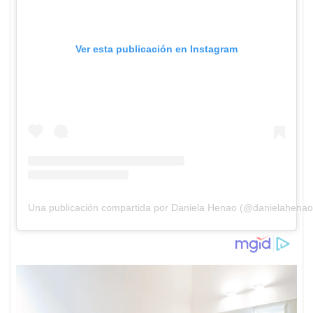
Ver esta publicación en Instagram
Una publicación compartida por Daniela Henao (@danielahena