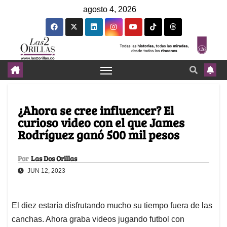
agosto 4, 2026
¿Ahora se cree influencer? El
curioso video con el que James
Rodríguez ganó 500 mil pesos
Por
Las Dos Orillas
JUN 12, 2023
El diez estaría disfrutando mucho su tiempo fuera de las
canchas. Ahora graba videos jugando futbol con