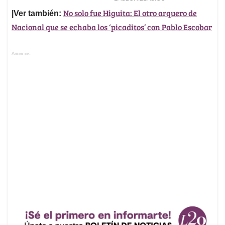
No solo fue Higuita: El otro arquero de
|Ver también:
Nacional que se echaba los ‘picaditos’ con Pablo Escobar
Anuncios.