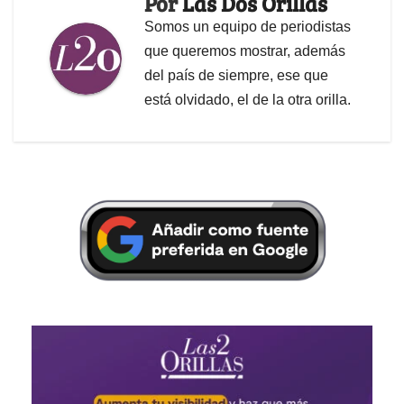
Por
Las Dos Orillas
Somos un equipo de periodistas
que queremos mostrar, además
del país de siempre, ese que
está olvidado, el de la otra orilla.