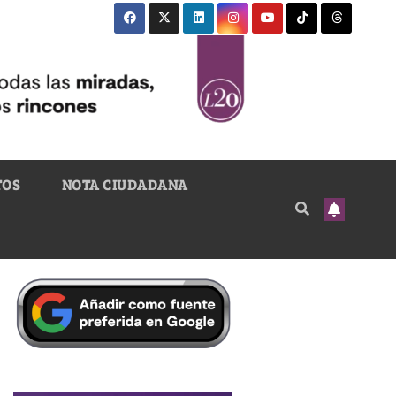
TOS
NOTA CIUDADANA