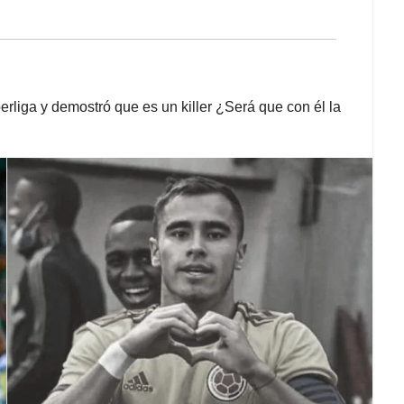
perliga y demostró que es un killer ¿Será que con él la