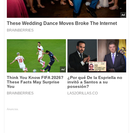
Anuncios.