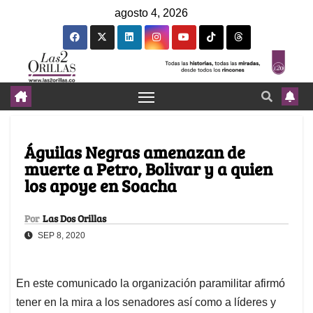
agosto 4, 2026
Águilas Negras amenazan de
muerte a Petro, Bolivar y a quien
los apoye en Soacha
Por
Las Dos Orillas
SEP 8, 2020
En este comunicado la organización paramilitar afirmó
tener en la mira a los senadores así como a líderes y