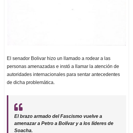
El senador Bolivar hizo un llamado a rodear a las
personas amenazadas e instó a llamar la atención de
autoridades internacionales para sentar antecedentes
de dicha problemática.
El brazo armado del Fascismo vuelve a
amenazar a Petro a Bolívar y a los líderes de
Soacha.