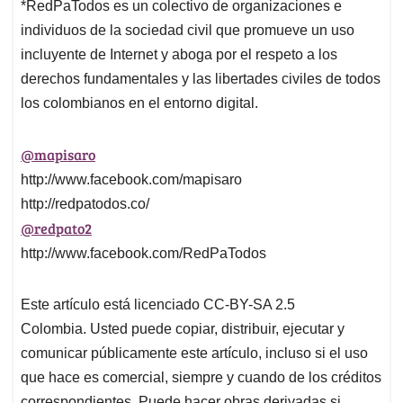
*RedPaTodos es un colectivo de organizaciones e
individuos de la sociedad civil que promueve un uso
incluyente de Internet y aboga por el respeto a los
derechos fundamentales y las libertades civiles de todos
los colombianos en el entorno digital.
@mapisaro
http://www.facebook.com/mapisaro
http://redpatodos.co/
@redpato2
http://www.facebook.com/RedPaTodos
Este artículo está licenciado CC-BY-SA 2.5
Colombia. Usted puede copiar, distribuir, ejecutar y
comunicar públicamente este artículo, incluso si el uso
que hace es comercial, siempre y cuando de los créditos
correspondientes. Puede hacer obras derivadas si