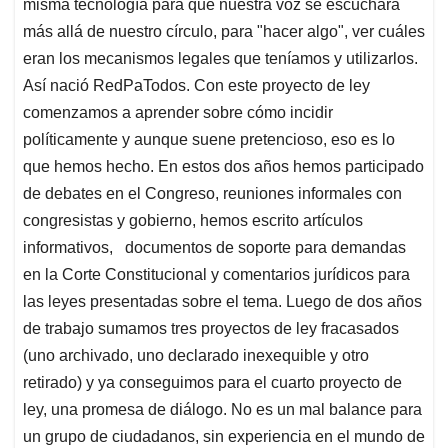
misma tecnología para que nuestra voz se escuchara
más allá de nuestro círculo, para "hacer algo", ver cuáles
eran los mecanismos legales que teníamos y utilizarlos.
Así nació RedPaTodos. Con este proyecto de ley
comenzamos a aprender sobre cómo incidir
políticamente y aunque suene pretencioso, eso es lo
que hemos hecho. En estos dos años hemos participado
de debates en el Congreso, reuniones informales con
congresistas y gobierno, hemos escrito artículos
informativos, documentos de soporte para demandas
en la Corte Constitucional y comentarios jurídicos para
las leyes presentadas sobre el tema. Luego de dos años
de trabajo sumamos tres proyectos de ley fracasados
(uno archivado, uno declarado inexequible y otro
retirado) y ya conseguimos para el cuarto proyecto de
ley, una promesa de diálogo. No es un mal balance para
un grupo de ciudadanos, sin experiencia en el mundo de