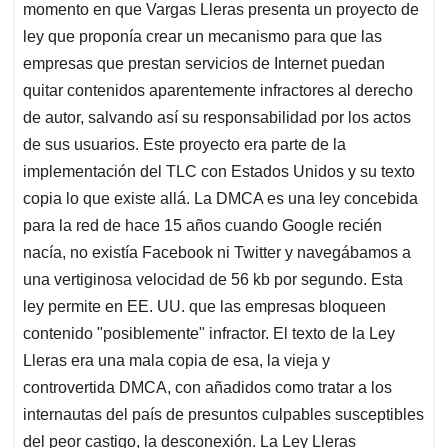
momento en que Vargas Lleras presenta un proyecto de
ley que proponía crear un mecanismo para que las
empresas que prestan servicios de Internet puedan
quitar contenidos aparentemente infractores al derecho
de autor, salvando así su responsabilidad por los actos
de sus usuarios. Este proyecto era parte de la
implementación del TLC con Estados Unidos y su texto
copia lo que existe allá. La DMCA es una ley concebida
para la red de hace 15 años cuando Google recién
nacía, no existía Facebook ni Twitter y navegábamos a
una vertiginosa velocidad de 56 kb por segundo. Esta
ley permite en EE. UU. que las empresas bloqueen
contenido "posiblemente" infractor. El texto de la Ley
Lleras era una mala copia de esa, la vieja y
controvertida DMCA, con añadidos como tratar a los
internautas del país de presuntos culpables susceptibles
del peor castigo, la desconexión. La Ley Lleras