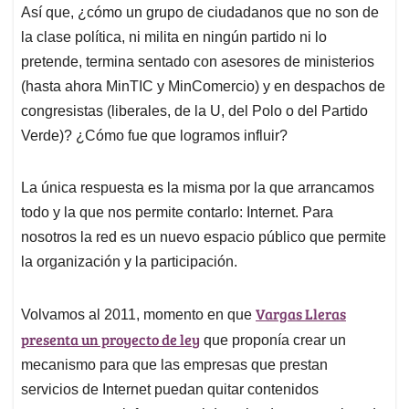
Así que, ¿cómo un grupo de ciudadanos que no son de
la clase política, ni milita en ningún partido ni lo
pretende, termina sentado con asesores de ministerios
(hasta ahora MinTIC y MinComercio) y en despachos de
congresistas (liberales, de la U, del Polo o del Partido
Verde)? ¿Cómo fue que logramos influir?
La única respuesta es la misma por la que arrancamos
todo y la que nos permite contarlo: Internet. Para
nosotros la red es un nuevo espacio público que permite
la organización y la participación.
Vargas Lleras
Volvamos al 2011, momento en que
presenta un proyecto de ley
que proponía crear un
mecanismo para que las empresas que prestan
servicios de Internet puedan quitar contenidos