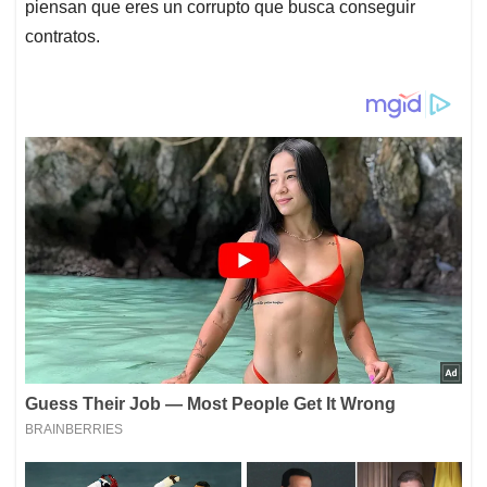
piensan que eres un corrupto que busca conseguir
contratos.