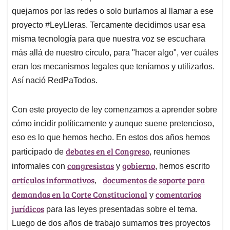
quejarnos por las redes o solo burlarnos al llamar a ese
proyecto #LeyLleras. Tercamente decidimos usar esa
misma tecnología para que nuestra voz se escuchara
más allá de nuestro círculo, para "hacer algo", ver cuáles
eran los mecanismos legales que teníamos y utilizarlos.
Así nació RedPaTodos.
Con este proyecto de ley comenzamos a aprender sobre
cómo incidir políticamente y aunque suene pretencioso,
eso es lo que hemos hecho. En estos dos años hemos
debates en el Congreso
participado de
, reuniones
congresistas
gobierno
informales con
y
, hemos escrito
artículos informativos
documentos de soporte para
,
demandas en la Corte Constitucional
comentarios
y
jurídicos
para las leyes presentadas sobre el tema.
Luego de dos años de trabajo sumamos tres proyectos