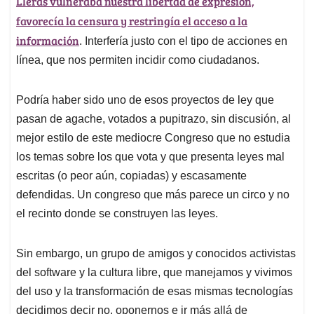
Lleras vulneraba nuestra libertad de expresión,
favorecía la censura y restringía el acceso a la
información
. Interfería justo con el tipo de acciones en
línea, que nos permiten incidir como ciudadanos.
Podría haber sido uno de esos proyectos de ley que
pasan de agache, votados a pupitrazo, sin discusión, al
mejor estilo de este mediocre Congreso que no estudia
los temas sobre los que vota y que presenta leyes mal
escritas (o peor aún, copiadas) y escasamente
defendidas. Un congreso que más parece un circo y no
el recinto donde se construyen las leyes.
Sin embargo, un grupo de amigos y conocidos activistas
del software y la cultura libre, que manejamos y vivimos
del uso y la transformación de esas mismas tecnologías
decidimos decir no, oponernos e ir más allá de