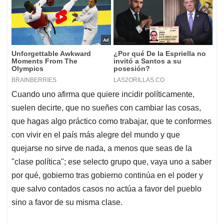
Cuando uno afirma que quiere incidir políticamente,
suelen decirte, que no sueñes con cambiar las cosas,
que hagas algo práctico como trabajar, que te conformes
con vivir en el país más alegre del mundo y que
quejarse no sirve de nada, a menos que seas de la
"clase política"; ese selecto grupo que, vaya uno a saber
por qué, gobierno tras gobierno continúa en el poder y
que salvo contados casos no actúa a favor del pueblo
sino a favor de su misma clase.