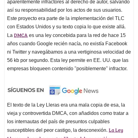
aparentemente infractores al derecho de autor, salvando
así su responsabilidad por los actos de sus usuarios.
Este proyecto era parte de la implementación del TLC
con Estados Unidos y su texto copia lo que existe allá.
DMCA
La
es una ley concebida para la red de hace 15
años cuando Google recién nacía, no existía Facebook
ni Twitter y navegábamos a una vertiginosa velocidad de
56 kb por segundo. Esta ley permite en EE. UU. que las
empresas bloqueen contenido "posiblemente" infractor.
El texto de la Ley Lleras era una mala copia de esa, la
vieja y controvertida DMCA, con añadidos como tratar a
los internautas del país de presuntos culpables
La Ley
susceptibles del peor castigo, la desconexión.