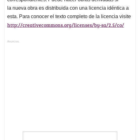
la nueva obra es distribuida con una licencia idéntica a
esta. Para conocer el texto completo de la licencia visite
http://creativecommons.org/licenses/by-sa/2.5/co/
Anuncios.