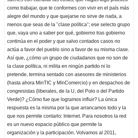
como trabajar, que te conformes con vivir en el país más
alegre del mundo y que quejarse no sirve de nada, a
menos que seas de la "clase política"; ese selecto grupo
que, vaya uno a saber por qué, gobierno tras gobierno
continúa en el poder y que salvo contados casos no
actúa a favor del pueblo sino a favor de su misma clase.
Así que, ¿cómo un grupo de ciudadanos que no son de
la clase política, ni milita en ningún partido ni lo
pretende, termina sentado con asesores de ministerios
(hasta ahora MinTIC y MinComercio) y en despachos de
congresistas (liberales, de la U, del Polo o del Partido
Verde)? ¿Cómo fue que logramos influir? La única
respuesta es la misma por la que arrancamos todo y la
que nos permite contarlo: Internet. Para nosotros la red
es un nuevo espacio público que permite la
organización y la participación. Volvamos al 2011,