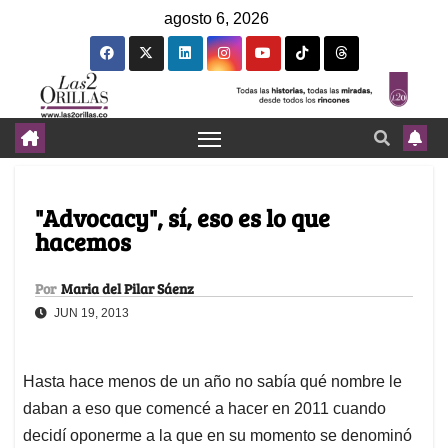
agosto 6, 2026
"Advocacy", sí, eso es lo que
hacemos
Por
Maria del Pilar Sáenz
JUN 19, 2013
Hasta hace menos de un año no sabía qué nombre le
daban a eso que comencé a hacer en 2011 cuando
decidí oponerme a la que en su momento se denominó