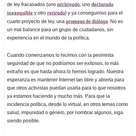
archivado
declarado
de ley fracasados (uno
, uno
inexequible
retirado
y otro
) y ya conseguimos para el
promesa de diálogo
cuarto proyecto de ley, una
. No es
un mal balance para un grupo de ciudadanos, sin
experiencia en el mundo de la política.
Cuando comenzamos lo hicimos con la pesimista
seguridad de que no podríamos ser exitosos, lo más
extraño es que hasta ahora lo hemos logrado. Nuestra
esperanza es mantener Internet tan libre y abierta para
que otros activistas puedan usarla para lo que nosotros
ya estamos haciendo y mucho más. Para que la
incidencia política, desde lo virtual, en otros temas como
salud, impunidad o género, por nombrar algunos, siga
siendo posible.