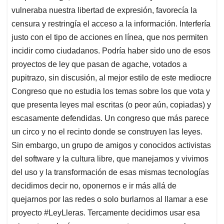
vulneraba nuestra libertad de expresión, favorecía la
censura y restringía el acceso a la información. Interfería
justo con el tipo de acciones en línea, que nos permiten
incidir como ciudadanos. Podría haber sido uno de esos
proyectos de ley que pasan de agache, votados a
pupitrazo, sin discusión, al mejor estilo de este mediocre
Congreso que no estudia los temas sobre los que vota y
que presenta leyes mal escritas (o peor aún, copiadas) y
escasamente defendidas. Un congreso que más parece
un circo y no el recinto donde se construyen las leyes.
Sin embargo, un grupo de amigos y conocidos activistas
del software y la cultura libre, que manejamos y vivimos
del uso y la transformación de esas mismas tecnologías
decidimos decir no, oponernos e ir más allá de
quejarnos por las redes o solo burlarnos al llamar a ese
proyecto #LeyLleras. Tercamente decidimos usar esa