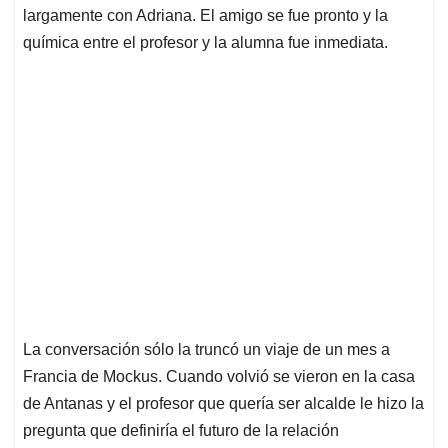
largamente con Adriana. El amigo se fue pronto y la
química entre el profesor y la alumna fue inmediata.
La conversación sólo la truncó un viaje de un mes a
Francia de Mockus. Cuando volvió se vieron en la casa
de Antanas y el profesor que quería ser alcalde le hizo la
pregunta que definiría el futuro de la relación