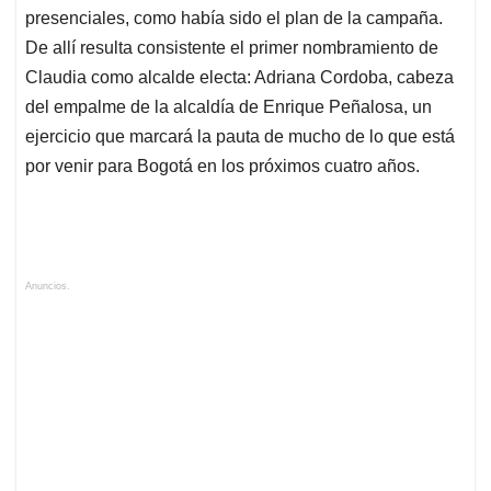
presenciales, como había sido el plan de la campaña.
De allí resulta consistente el primer nombramiento de
Claudia como alcalde electa: Adriana Cordoba, cabeza
del empalme de la alcaldía de Enrique Peñalosa, un
ejercicio que marcará la pauta de mucho de lo que está
por venir para Bogotá en los próximos cuatro años.
Anuncios.