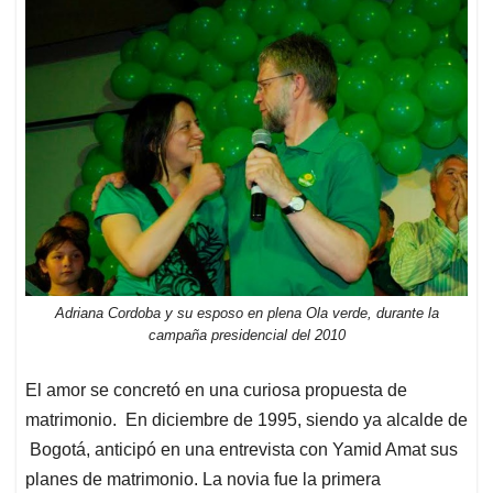
Adriana Cordoba y su esposo en plena Ola verde, durante la
campaña presidencial del 2010
El amor se concretó en una curiosa propuesta de
matrimonio. En diciembre de 1995, siendo ya alcalde de
Bogotá, anticipó en una entrevista con Yamid Amat sus
planes de matrimonio. La novia fue la primera