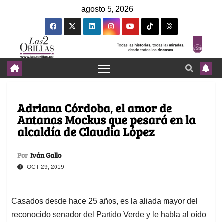
agosto 5, 2026
Adriana Córdoba, el amor de
Antanas Mockus que pesará en la
alcaldía de Claudia López
Por
Iván Gallo
OCT 29, 2019
Casados desde hace 25 años, es la aliada mayor del
reconocido senador del Partido Verde y le habla al oído