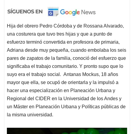
Hija del obrero Pedro Córdoba y de Rossana Alvarado,
una costurera que tuvo tres hijas y que a punto de
esfuerzo terminó convertida en profesora de primaria,
Adriana desde muy pequeña, cuando embolaba los seis
pares de zapatos de la familia, conoció del esfuerzo que
significaba el trabajo comunitario. Y pronto supo que lo
suyo era el trabajo social. Antanas Mockus, 18 años
mayor que ella, se ocupó de orientarla y la impulsó a
hacer una especialización en Planeación Urbana y
Regional del CIDER en la Universidad de los Andes y
un Máster en Planeación Urbana y Políticas públicas de
la misma universidad.