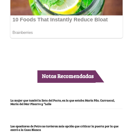
Notas Recomendadas
La mujer que tumbó la lista del Pacto, en la que estaba María Fda. Carrascal,
María del Mar Pizarro y “Lalis
Los opositores de Petro no tuvieron más opción que criticar la puerta por la que
entró a la Casa Blanca