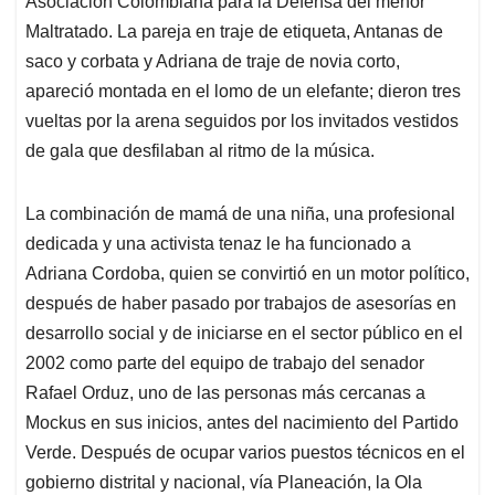
Asociación Colombiana para la Defensa del menor
Maltratado. La pareja en traje de etiqueta, Antanas de
saco y corbata y Adriana de traje de novia corto,
apareció montada en el lomo de un elefante; dieron tres
vueltas por la arena seguidos por los invitados vestidos
de gala que desfilaban al ritmo de la música.
La combinación de mamá de una niña, una profesional
dedicada y una activista tenaz le ha funcionado a
Adriana Cordoba, quien se convirtió en un motor político,
después de haber pasado por trabajos de asesorías en
desarrollo social y de iniciarse en el sector público en el
2002 como parte del equipo de trabajo del senador
Rafael Orduz, uno de las personas más cercanas a
Mockus en sus inicios, antes del nacimiento del Partido
Verde. Después de ocupar varios puestos técnicos en el
gobierno distrital y nacional, vía Planeación, la Ola