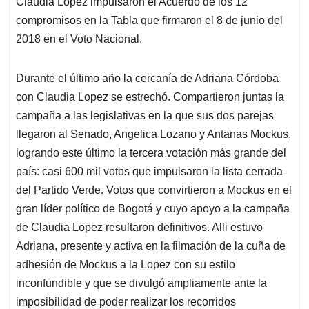
Claudia López impulsaron el Acuerdo de los 12
compromisos en la Tabla que firmaron el 8 de junio del
2018 en el Voto Nacional.
Durante el último año la cercanía de Adriana Córdoba
con Claudia Lopez se estrechó. Compartieron juntas la
campaña a las legislativas en la que sus dos parejas
llegaron al Senado, Angelica Lozano y Antanas Mockus,
logrando este último la tercera votación más grande del
país: casi 600 mil votos que impulsaron la lista cerrada
del Partido Verde. Votos que convirtieron a Mockus en el
gran líder político de Bogotá y cuyo apoyo a la campaña
de Claudia Lopez resultaron definitivos. Alli estuvo
Adriana, presente y activa en la filmación de la cuña de
adhesión de Mockus a la Lopez con su estilo
inconfundible y que se divulgó ampliamente ante la
imposibilidad de poder realizar los recorridos