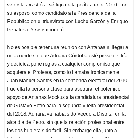
verde la arrastró al vértigo de la política en el 2010, con
su esposo, como candidato a la Presidencia de la
República en el triunvirato con Lucho Garzón y Enrique
Peñalosa. Y se empoderó.
No es posible tener una reunión con Antanas ni llegar a
un acuerdo sin que Adriana Córdoba esté presente; fría
y decidida pone reglas a cualquier compromiso que
adquiera el Profesor, como lo llamaba irónicamente
Juan Manuel Santos en la contienda electoral del 2010.
Fue ella la persona clave para asegurar el polémico
apoyo de Antanas Mockus a la candidatura presidencial
de Gustavo Petro para la segunda vuelta presidencial
del 2018. Adriana ya había sido Veedora Distrital en la
alcaldía de Petro, sin que la relación profesional entre
los dos hubiera sido fácil. Sin embargo ella junto a