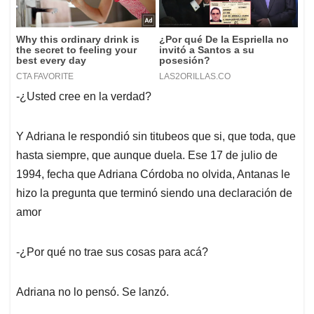
-¿Usted cree en la verdad?
Y Adriana le respondió sin titubeos que si, que toda, que
hasta siempre, que aunque duela. Ese 17 de julio de
1994, fecha que Adriana Córdoba no olvida, Antanas le
hizo la pregunta que terminó siendo una declaración de
amor
-¿Por qué no trae sus cosas para acá?
Adriana no lo pensó. Se lanzó.