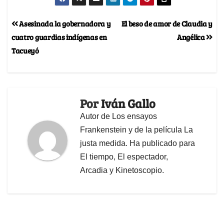
Asesinada la gobernadora y
El beso de amor de Claudia y
cuatro guardias indígenas en
Angélica
Tacueyó
Por
Iván Gallo
Autor de Los ensayos
Frankenstein y de la película La
justa medida. Ha publicado para
El tiempo, El espectador,
Arcadia y Kinetoscopio.