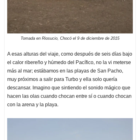
Tomada en Riosucio, Chocó el 9 de diciembre de 2015
A esas alturas del viaje, como después de seis días bajo
el calor ribereño y húmedo del Pacífico, no la vi meterse
más al mar; estábamos en las playas de San Pacho,
muy próximos a salir para Turbo y ella solo quería
descansar. Imagino que sintiendo el sonido mágico que
hacen las olas cuando chocan entre sí o cuando chocan
con la arena y la playa.