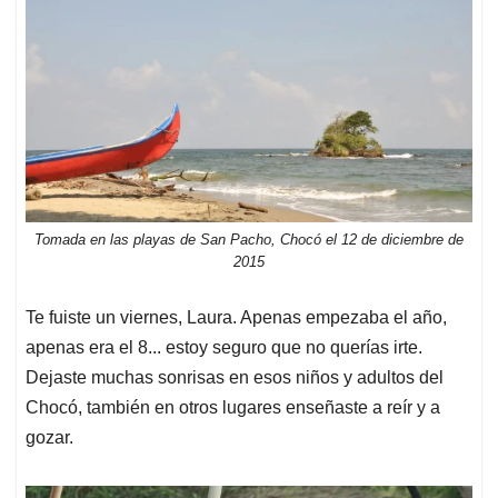
Tomada en las playas de San Pacho, Chocó el 12 de diciembre de
2015
Te fuiste un viernes, Laura. Apenas empezaba el año,
apenas era el 8... estoy seguro que no querías irte.
Dejaste muchas sonrisas en esos niños y adultos del
Chocó, también en otros lugares enseñaste a reír y a
gozar.