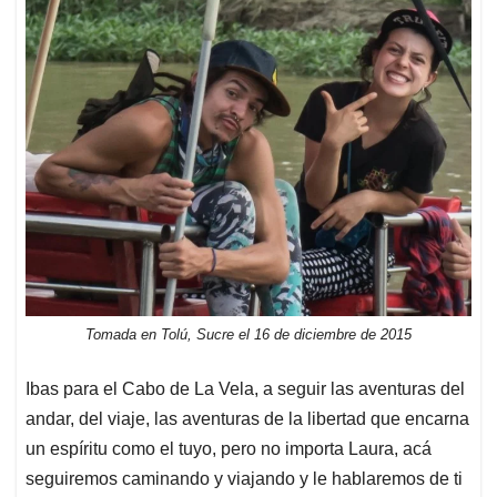
Tomada en Tolú, Sucre el 16 de diciembre de 2015
Ibas para el Cabo de La Vela, a seguir las aventuras del
andar, del viaje, las aventuras de la libertad que encarna
un espíritu como el tuyo, pero no importa Laura, acá
seguiremos caminando y viajando y le hablaremos de ti