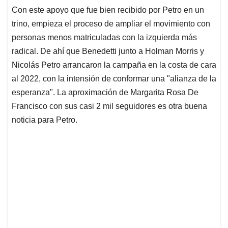
Con este apoyo que fue bien recibido por Petro en un
trino, empieza el proceso de ampliar el movimiento con
personas menos matriculadas con la izquierda más
radical. De ahí que Benedetti junto a Holman Morris y
Nicolás Petro arrancaron la campaña en la costa de cara
al 2022, con la intensión de conformar una "alianza de la
esperanza". La aproximación de Margarita Rosa De
Francisco con sus casi 2 mil seguidores es otra buena
noticia para Petro.