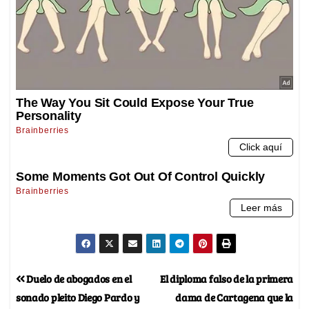
Duelo de abogados en el
El diploma falso de la primera
sonado pleito Diego Pardo y
dama de Cartagena que la