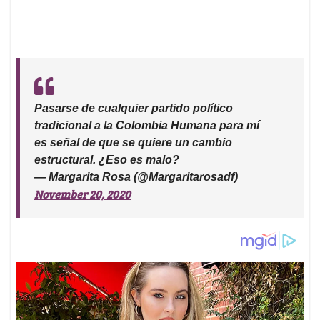
Pasarse de cualquier partido político
tradicional a la Colombia Humana para mí
es señal de que se quiere un cambio
estructural. ¿Eso es malo?
— Margarita Rosa (@Margaritarosadf)
November 20, 2020