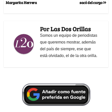
Margarita Herrera
sacó del cargo
Por
Las Dos Orillas
Somos un equipo de periodistas
que queremos mostrar, además
del país de siempre, ese que
está olvidado, el de la otra orilla.