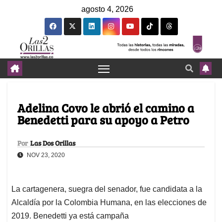
agosto 4, 2026
Adelina Covo le abrió el camino a
Benedetti para su apoyo a Petro
Por
Las Dos Orillas
NOV 23, 2020
La cartagenera, suegra del senador, fue candidata a la
Alcaldía por la Colombia Humana, en las elecciones de
2019. Benedetti ya está campaña