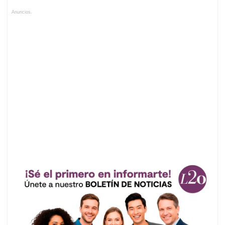
Anuncios.