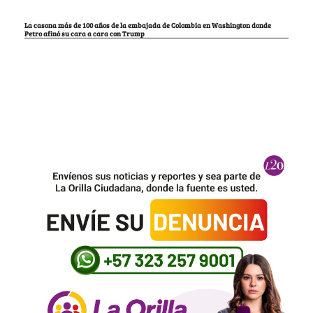
La casona más de 100 años de la embajada de Colombia en Washington donde
Petro afinó su cara a cara con Trump