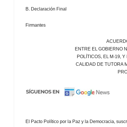
B. Declaración Final
Firmantes
ACUERDO
ENTRE EL GOBIERNO N
POLÍTICOS, EL M-19, Y
CALIDAD DE TUTORA M
PR
El Pacto Político por la Paz y la Democracia, suscr