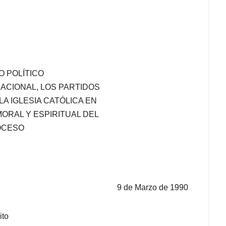
 POLÍTICO
ACIONAL, LOS PARTIDOS
 LA IGLESIA CATÓLICA EN
ORAL Y ESPIRITUAL DEL
OCESO
9 de Marzo de 1990
ito