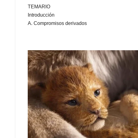
TEMARIO
Introducción
A. Compromisos derivados