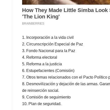
1. Incorporación a la vida civil
2. Circunscripción Especial de Paz
3. Fondo Nacional para la Paz
4. Reforma electoral
5. Reforma a la justicia
6. Estupefacientes (Comisión)
7. Otros temas relacionados con el Pacto Político 
8. Desmovilización y dejación de las armas. Garan
de reinserción social.
9. Comisión de seguimiento
10. Plan de seguridad.