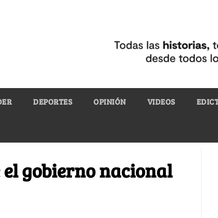
DER
DEPORTES
OPINIÓN
VIDEOS
EDIC
 el gobierno nacional