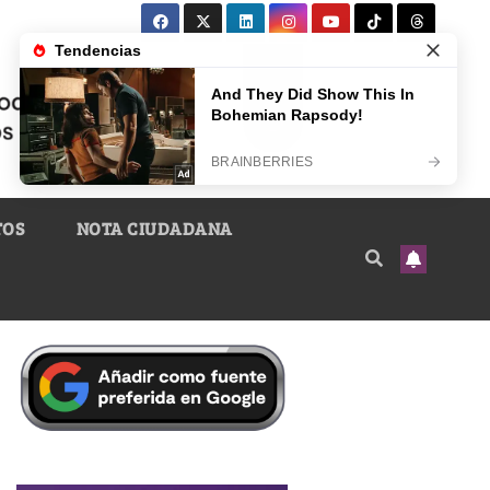
TOS
NOTA CIUDADANA