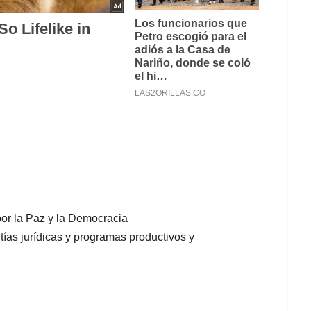
por la Paz y la Democracia
tías jurídicas y programas productivos y