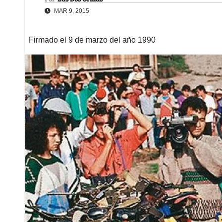
MAR 9, 2015
Firmado el 9 de marzo del año 1990