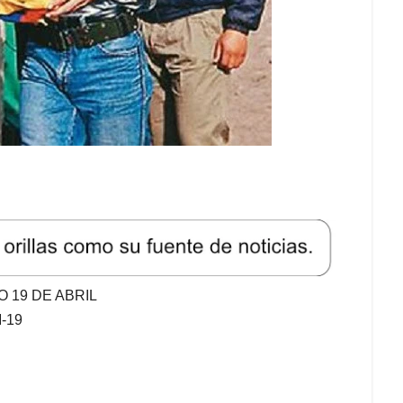
 19 DE ABRIL
-19