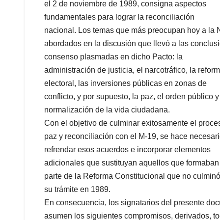
el 2 de noviembre de 1989, consigna aspectos
fundamentales para lograr la reconciliación
nacional. Los temas que más preocupan hoy a la 
abordados en la discusión que llevó a las conclus
consenso plasmadas en dicho Pacto: la
administración de justicia, el narcotráfico, la refor
electoral, las inversiones públicas en zonas de
conflicto, y por supuesto, la paz, el orden público y
normalización de la vida ciudadana.
Con el objetivo de culminar exitosamente el proce
paz y reconciliación con el M-19, se hace necesar
refrendar esos acuerdos e incorporar elementos
adicionales que sustituyan aquellos que formaban
parte de la Reforma Constitucional que no culmin
su trámite en 1989.
En consecuencia, los signatarios del presente do
asumen los siguientes compromisos, derivados, to