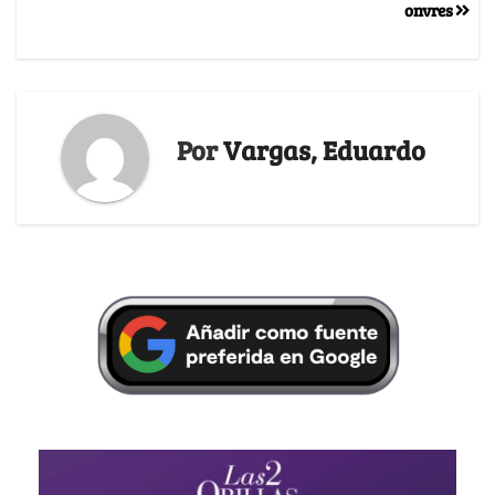
onvres
Por
Vargas, Eduardo