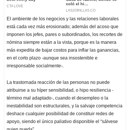
El ambiente de los negocios y las relaciones laborales
está cada vez más erosionado; además del acoso que
imponen los jefes, pares o subordinados, los recortes de
nómina siempre están a la vista, porque es la manera
más expedita de bajar costos para inflar las ganancias,
en el corto plazo -aunque sea insostenible e
irresponsable socialmente-.
La trastornada reacción de las personas no puede
atribuirse a su híper sensibilidad, o hipo resiliencia -
término mal adaptado-, cuando el desempleo o la
inestabilidad son estructurales, y la salvaje competencia
deshace cualquier posibilidad de constituir redes de
apoyo, siendo el único paliativo disponible el “sálvese
quien pueda”.