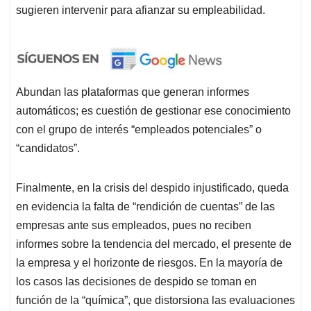
sugieren intervenir para afianzar su empleabilidad.
Abundan las plataformas que generan informes
automáticos; es cuestión de gestionar ese conocimiento
con el grupo de interés “empleados potenciales” o
“candidatos”.
Finalmente, en la crisis del despido injustificado, queda
en evidencia la falta de “rendición de cuentas” de las
empresas ante sus empleados, pues no reciben
informes sobre la tendencia del mercado, el presente de
la empresa y el horizonte de riesgos. En la mayoría de
los casos las decisiones de despido se toman en
función de la “química”, que distorsiona las evaluaciones