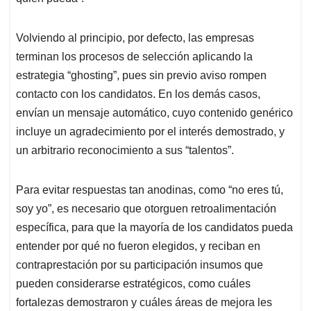
Volviendo al principio, por defecto, las empresas
terminan los procesos de selección aplicando la
estrategia “ghosting”, pues sin previo aviso rompen
contacto con los candidatos. En los demás casos,
envían un mensaje automático, cuyo contenido genérico
incluye un agradecimiento por el interés demostrado, y
un arbitrario reconocimiento a sus “talentos”.
Para evitar respuestas tan anodinas, como “no eres tú,
soy yo”, es necesario que otorguen retroalimentación
específica, para que la mayoría de los candidatos pueda
entender por qué no fueron elegidos, y reciban en
contraprestación por su participación insumos que
pueden considerarse estratégicos, como cuáles
fortalezas demostraron y cuáles áreas de mejora les