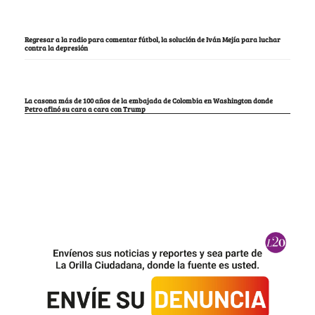
Regresar a la radio para comentar fútbol, la solución de Iván Mejía para luchar
contra la depresión
La casona más de 100 años de la embajada de Colombia en Washington donde
Petro afinó su cara a cara con Trump