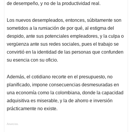
de desempeño, y no de la productividad real.
Los nuevos desempleados, entonces, súbitamente son
sometidos a la rumiación de por qué, al estigma del
despido, ante sus potenciales empleadores, y la culpa o
vergüenza ante sus redes sociales, pues el trabajo se
convirtió en la identidad de las personas que confunden
su esencia con su oficio.
Además, el cotidiano recorte en el presupuesto, no
planificado, impone consecuencias desmesuradas en
una economía como la colombiana, donde la capacidad
adquisitiva es miserable, y la de ahorro e inversión
prácticamente no existe.
Anuncios.