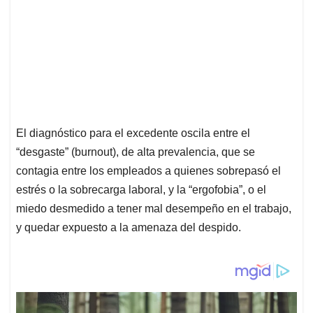
El diagnóstico para el excedente oscila entre el
“desgaste” (burnout), de alta prevalencia, que se
contagia entre los empleados a quienes sobrepasó el
estrés o la sobrecarga laboral, y la “ergofobia”, o el
miedo desmedido a tener mal desempeño en el trabajo,
y quedar expuesto a la amenaza del despido.