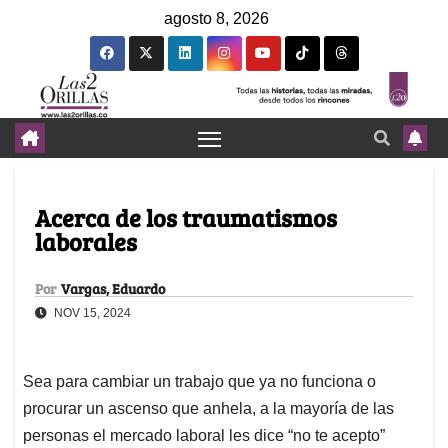
agosto 8, 2026
Acerca de los traumatismos
laborales
Por
Vargas, Eduardo
NOV 15, 2024
Sea para cambiar un trabajo que ya no funciona o
procurar un ascenso que anhela, a la mayoría de las
personas el mercado laboral les dice “no te acepto”