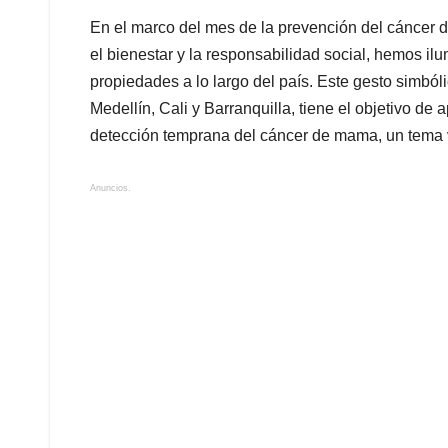
En el marco del mes de la prevención del cáncer
el bienestar y la responsabilidad social, hemos il
propiedades a lo largo del país. Este gesto simbó
Medellín, Cali y Barranquilla, tiene el objetivo de
detección temprana del cáncer de mama, un tema v
Anuncios.