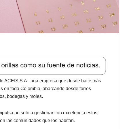
al de ACEIS S.A., una empresa que desde hace más
s en toda Colombia, abarcando desde torres
tos, bodegas y moles.
impulsa no solo a gestionar con excelencia estos
 en las comunidades que los habitan.