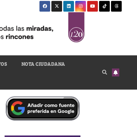
TOS
NOTA CIUDADANA