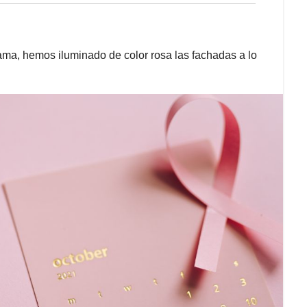
ma, hemos iluminado de color rosa las fachadas a lo