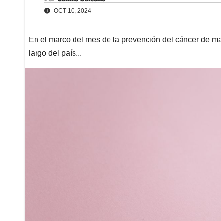
OCT 10, 2024
En el marco del mes de la prevención del cáncer de ma
largo del país...