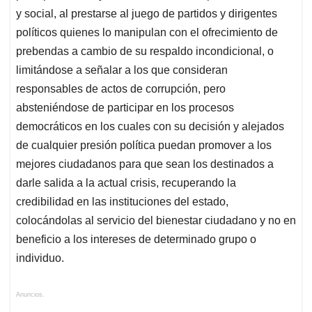
y social, al prestarse al juego de partidos y dirigentes
políticos quienes lo manipulan con el ofrecimiento de
prebendas a cambio de su respaldo incondicional, o
limitándose a señalar a los que consideran
responsables de actos de corrupción, pero
absteniéndose de participar en los procesos
democráticos en los cuales con su decisión y alejados
de cualquier presión política puedan promover a los
mejores ciudadanos para que sean los destinados a
darle salida a la actual crisis, recuperando la
credibilidad en las instituciones del estado,
colocándolas al servicio del bienestar ciudadano y no en
beneficio a los intereses de determinado grupo o
individuo.
Anuncios.