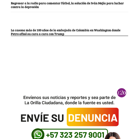
Regresar a la radio para comentar fútbol, la solución de Iván Mejía para luchar
contra la depresión
La casona más de 100 años de la embajada de Colombia en Washington donde
Petro afinó su cara a cara con Trump