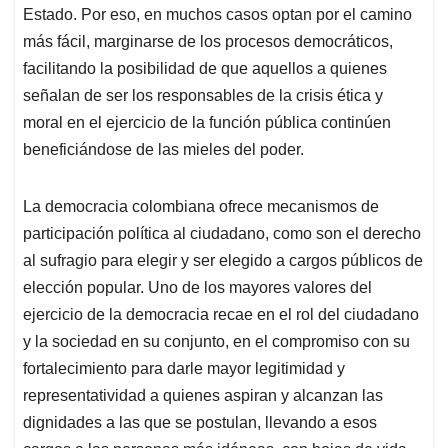
Estado. Por eso, en muchos casos optan por el camino
más fácil, marginarse de los procesos democráticos,
facilitando la posibilidad de que aquellos a quienes
señalan de ser los responsables de la crisis ética y
moral en el ejercicio de la función pública continúen
beneficiándose de las mieles del poder.
La democracia colombiana ofrece mecanismos de
participación política al ciudadano, como son el derecho
al sufragio para elegir y ser elegido a cargos públicos de
elección popular. Uno de los mayores valores del
ejercicio de la democracia recae en el rol del ciudadano
y la sociedad en su conjunto, en el compromiso con su
fortalecimiento para darle mayor legitimidad y
representatividad a quienes aspiran y alcanzan las
dignidades a las que se postulan, llevando a esos