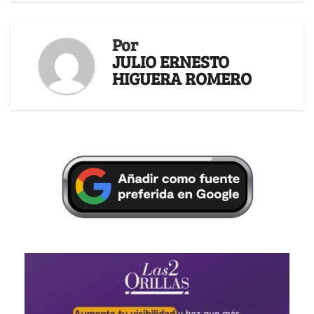
Por
JULIO ERNESTO
HIGUERA ROMERO