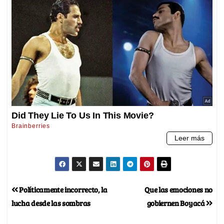
Políticamente incorrecto, la
Que las emociones no
lucha desde las sombras
gobiernen Boyacá