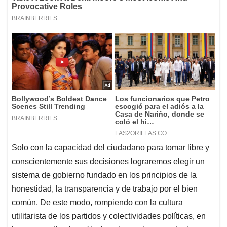
Solo con la capacidad del ciudadano para tomar libre y
conscientemente sus decisiones lograremos elegir un
sistema de gobierno fundado en los principios de la
honestidad, la transparencia y de trabajo por el bien
común. De este modo, rompiendo con la cultura
utilitarista de los partidos y colectividades políticas, en