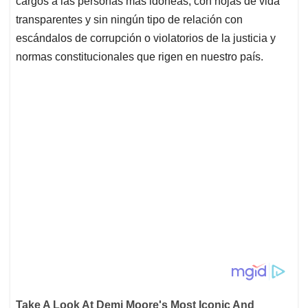
cargos a las personas más idóneas, con hojas de vida
transparentes y sin ningún tipo de relación con
escándalos de corrupción o violatorios de la justicia y
normas constitucionales que rigen en nuestro país.