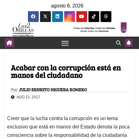
agosto 8, 2026
Acabar con la corrupción está en
manos del ciudadano
Por
JULIO ERNESTO HIGUERA ROMERO
AGO 22, 2017
Creer que la lucha contra la corrupción es un tema
exclusivo que está en manos del Estado denota la poca
consciencia sobre la responsabilidad de la ciudadanía