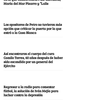
María del Mar Pizarro y “Lalis
Los opositores de Petro no tuvieron más
opción que criticar la puerta por la que
entró a la Casa Blanca
Así encontraron el cuerpo del cura
Camilo Torres, 60 años después de haber
sido escondido por un general del
Ejército
Regresar a la radio para comentar
fútbol, la solución de Iván Mejía para
luchar contra la depresión