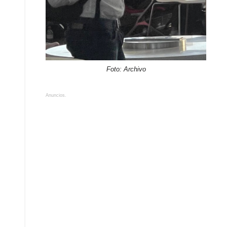
Foto: Archivo
Anuncios.