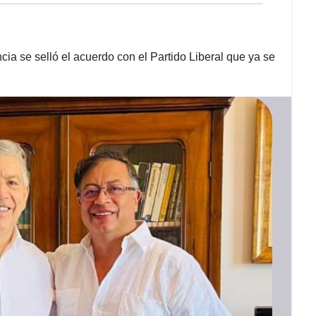
a se selló el acuerdo con el Partido Liberal que ya se