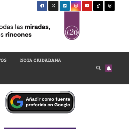
TOS
NOTA CIUDADANA