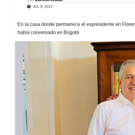
JUL 9, 2022
En la casa donde permanece el expresidente en Florenci
había conversado en Bogotá