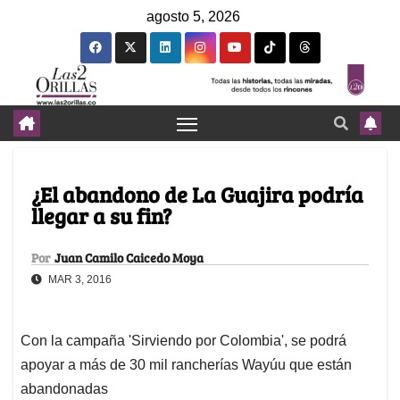
agosto 5, 2026
¿El abandono de La Guajira podría
llegar a su fin?
Por
Juan Camilo Caicedo Moya
MAR 3, 2016
Con la campaña 'Sirviendo por Colombia', se podrá
apoyar a más de 30 mil rancherías Wayúu que están
abandonadas