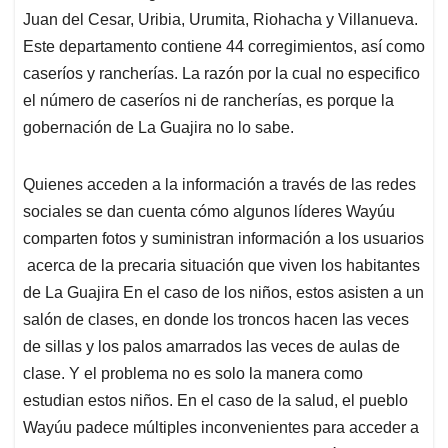
Juan del Cesar, Uribia, Urumita, Riohacha y Villanueva.
Este departamento contiene 44 corregimientos, así como
caseríos y rancherías. La razón por la cual no especifico
el número de caseríos ni de rancherías, es porque la
gobernación de La Guajira no lo sabe.
Quienes acceden a la información a través de las redes
sociales se dan cuenta cómo algunos líderes Wayúu
comparten fotos y suministran información a los usuarios
acerca de la precaria situación que viven los habitantes
de La Guajira En el caso de los niños, estos asisten a un
salón de clases, en donde los troncos hacen las veces
de sillas y los palos amarrados las veces de aulas de
clase. Y el problema no es solo la manera como
estudian estos niños. En el caso de la salud, el pueblo
Wayúu padece múltiples inconvenientes para acceder a