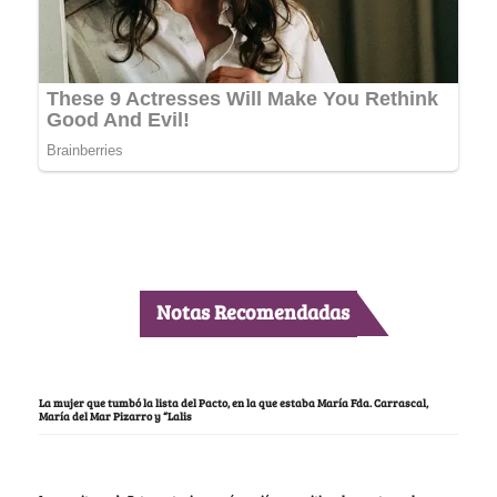
Notas Recomendadas
La mujer que tumbó la lista del Pacto, en la que estaba María Fda. Carrascal,
María del Mar Pizarro y “Lalis