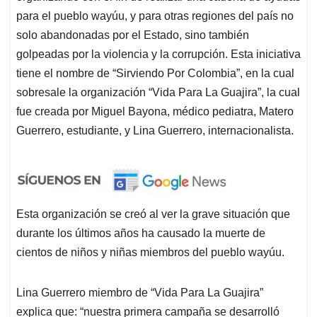
para el pueblo wayúu, y para otras regiones del país no
solo abandonadas por el Estado, sino también
golpeadas por la violencia y la corrupción. Esta iniciativa
tiene el nombre de “Sirviendo Por Colombia”, en la cual
sobresale la organización “Vida Para La Guajira”, la cual
fue creada por Miguel Bayona, médico pediatra, Matero
Guerrero, estudiante, y Lina Guerrero, internacionalista.
Esta organización se creó al ver la grave situación que
durante los últimos años ha causado la muerte de
cientos de niños y niñas miembros del pueblo wayúu.
Lina Guerrero miembro de “Vida Para La Guajira”
explica que: “nuestra primera campaña se desarrolló