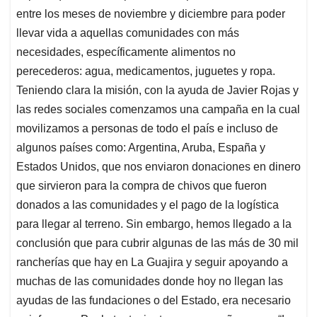
entre los meses de noviembre y diciembre para poder
llevar vida a aquellas comunidades con más
necesidades, específicamente alimentos no
perecederos: agua, medicamentos, juguetes y ropa.
Teniendo clara la misión, con la ayuda de Javier Rojas y
las redes sociales comenzamos una campaña en la cual
movilizamos a personas de todo el país e incluso de
algunos países como: Argentina, Aruba, España y
Estados Unidos, que nos enviaron donaciones en dinero
que sirvieron para la compra de chivos que fueron
donados a las comunidades y el pago de la logística
para llegar al terreno. Sin embargo, hemos llegado a la
conclusión que para cubrir algunas de las más de 30 mil
rancherías que hay en La Guajira y seguir apoyando a
muchas de las comunidades donde hoy no llegan las
ayudas de las fundaciones o del Estado, era necesario