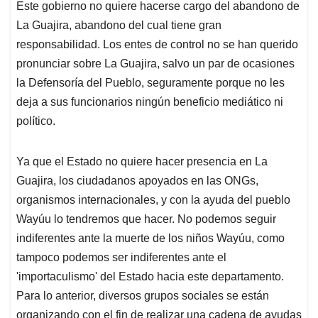
Este gobierno no quiere hacerse cargo del abandono de
La Guajira, abandono del cual tiene gran
responsabilidad. Los entes de control no se han querido
pronunciar sobre La Guajira, salvo un par de ocasiones
la Defensoría del Pueblo, seguramente porque no les
deja a sus funcionarios ningún beneficio mediático ni
político.
Ya que el Estado no quiere hacer presencia en La
Guajira, los ciudadanos apoyados en las ONGs,
organismos internacionales, y con la ayuda del pueblo
Wayúu lo tendremos que hacer. No podemos seguir
indiferentes ante la muerte de los niños Wayúu, como
tampoco podemos ser indiferentes ante el
'importaculismo' del Estado hacia este departamento.
Para lo anterior, diversos grupos sociales se están
organizando con el fin de realizar una cadena de ayudas