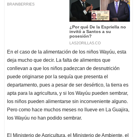
En el caso de la alimentación de los niños Wayúu, esta
deja mucho que decir. La falta de alimentos que
conllevan a que los niños padezcan de desnutrición
puede originarse por la sequía que presenta el
departamento, pues a pesar de ser desértico, la tierra es
apta para la agricultura, y si los Wayúu pueden sembrar,
los niños pueden alimentarse sin inconveniente alguno.
Pero como hace muchos meses no llueve en La Guajira,
los Wayúu no han podido sembrar.
El Ministerio de Agricultura, el Ministerio de Ambiente, el