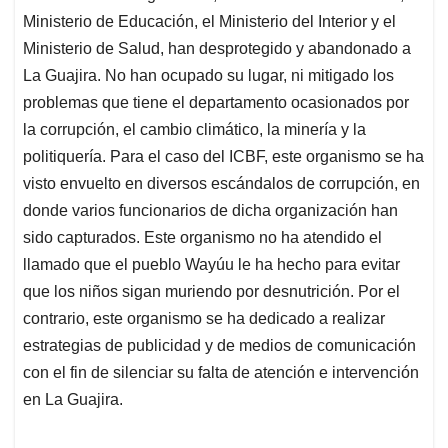
Ministerio de Educación, el Ministerio del Interior y el
Ministerio de Salud, han desprotegido y abandonado a
La Guajira. No han ocupado su lugar, ni mitigado los
problemas que tiene el departamento ocasionados por
la corrupción, el cambio climático, la minería y la
politiquería. Para el caso del ICBF, este organismo se ha
visto envuelto en diversos escándalos de corrupción, en
donde varios funcionarios de dicha organización han
sido capturados. Este organismo no ha atendido el
llamado que el pueblo Wayúu le ha hecho para evitar
que los niños sigan muriendo por desnutrición. Por el
contrario, este organismo se ha dedicado a realizar
estrategias de publicidad y de medios de comunicación
con el fin de silenciar su falta de atención e intervención
en La Guajira.