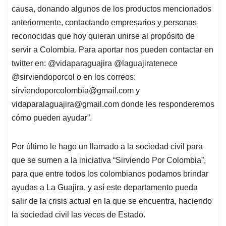
causa, donando algunos de los productos mencionados
anteriormente, contactando empresarios y personas
reconocidas que hoy quieran unirse al propósito de
servir a Colombia. Para aportar nos pueden contactar en
twitter en: @vidaparaguajira @laguajiratenece
@sirviendoporcol o en los correos:
sirviendoporcolombia@gmail.com
y
vidaparalaguajira@gmail.com
donde les responderemos
cómo pueden ayudar”.
Por último le hago un llamado a la sociedad civil para
que se sumen a la iniciativa “Sirviendo Por Colombia”,
para que entre todos los colombianos podamos brindar
ayudas a La Guajira, y así este departamento pueda
salir de la crisis actual en la que se encuentra, haciendo
la sociedad civil las veces de Estado.