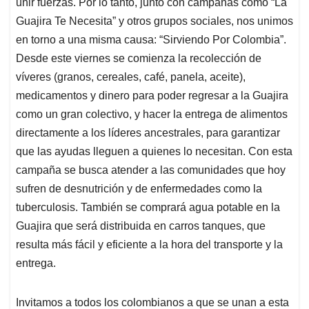
unir fuerzas. Por lo tanto, junto con campañas como “La
Guajira Te Necesita” y otros grupos sociales, nos unimos
en torno a una misma causa: “Sirviendo Por Colombia”.
Desde este viernes se comienza la recolección de
víveres (granos, cereales, café, panela, aceite),
medicamentos y dinero para poder regresar a la Guajira
como un gran colectivo, y hacer la entrega de alimentos
directamente a los líderes ancestrales, para garantizar
que las ayudas lleguen a quienes lo necesitan. Con esta
campaña se busca atender a las comunidades que hoy
sufren de desnutrición y de enfermedades como la
tuberculosis. También se comprará agua potable en la
Guajira que será distribuida en carros tanques, que
resulta más fácil y eficiente a la hora del transporte y la
entrega.
Invitamos a todos los colombianos a que se unan a esta