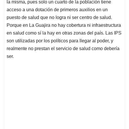
la misma, pues solo un cuarto de la población tiene
acceso a una dotación de primeros auxilios en un
puesto de salud que no logra ni ser centro de salud.
Porque en La Guajira no hay cobertura ni infraestructura
en salud como sí la hay en otras zonas del país. Las IPS
son utilizadas por los políticos para llegar al poder, y
realmente no prestan el servicio de salud como debería
ser.