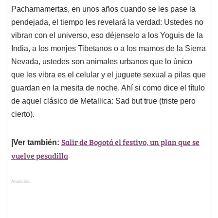
Pachamamertas, en unos años cuando se les pase la
pendejada, el tiempo les revelará la verdad: Ustedes no
vibran con el universo, eso déjenselo a los Yoguis de la
India, a los monjes Tibetanos o a los mamos de la Sierra
Nevada, ustedes son animales urbanos que lo único
que les vibra es el celular y el juguete sexual a pilas que
guardan en la mesita de noche. Ahí si como dice el título
de aquel clásico de Metallica: Sad but true (triste pero
cierto).
Salir de Bogotá el festivo, un plan que se
|Ver también:
vuelve pesadilla
Anuncios.