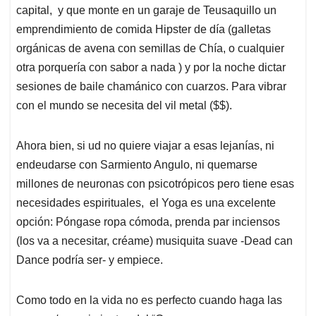
capital, y que monte en un garaje de Teusaquillo un
emprendimiento de comida Hipster de día (galletas
orgánicas de avena con semillas de Chía, o cualquier
otra porquería con sabor a nada ) y por la noche dictar
sesiones de baile chamánico con cuarzos. Para vibrar
con el mundo se necesita del vil metal ($$).
Ahora bien, si ud no quiere viajar a esas lejanías, ni
endeudarse con Sarmiento Angulo, ni quemarse
millones de neuronas con psicotrópicos pero tiene esas
necesidades espirituales, el Yoga es una excelente
opción: Póngase ropa cómoda, prenda par inciensos
(los va a necesitar, créame) musiquita suave -Dead can
Dance podría ser- y empiece.
Como todo en la vida no es perfecto cuando haga las