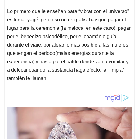
Lo primero que le enseñan para “vibrar con el universo”
es tomar yagé, pero eso no es gratis, hay que pagar el
lugar para la ceremonia (la maloca, en este caso), pagar
por el bebedizo psicodélico, por el chamán o guía
durante el viaje, por alejar lo más posible a las mujeres
que tengan el periodo(malas energías durante la
experiencia) y hasta por el balde donde van a vomitar y
a defecar cuando la sustancia haga efecto, la “limpia”
también le llaman.