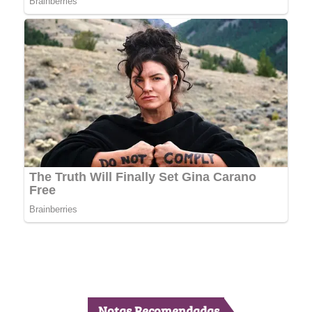
Notas Recomendadas