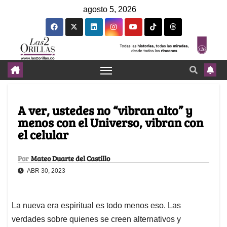
agosto 5, 2026
A ver, ustedes no “vibran alto” y
menos con el Universo, vibran con
el celular
Por
Mateo Duarte del Castillo
ABR 30, 2023
La nueva era espiritual es todo menos eso. Las
verdades sobre quienes se creen alternativos y