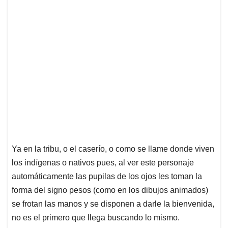
Ya en la tribu, o el caserío, o como se llame donde viven
los indígenas o nativos pues, al ver este personaje
automáticamente las pupilas de los ojos les toman la
forma del signo pesos (como en los dibujos animados)
se frotan las manos y se disponen a darle la bienvenida,
no es el primero que llega buscando lo mismo.