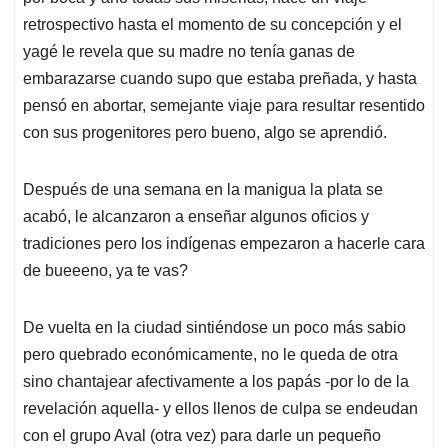
retrospectivo hasta el momento de su concepción y el
yagé le revela que su madre no tenía ganas de
embarazarse cuando supo que estaba preñada, y hasta
pensó en abortar, semejante viaje para resultar resentido
con sus progenitores pero bueno, algo se aprendió.
Después de una semana en la manigua la plata se
acabó, le alcanzaron a enseñar algunos oficios y
tradiciones pero los indígenas empezaron a hacerle cara
de bueeeno, ya te vas?
De vuelta en la ciudad sintiéndose un poco más sabio
pero quebrado económicamente, no le queda de otra
sino chantajear afectivamente a los papás -por lo de la
revelación aquella- y ellos llenos de culpa se endeudan
con el grupo Aval (otra vez) para darle un pequeño