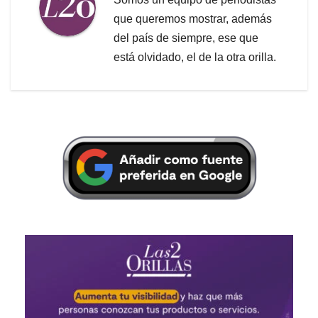
que queremos mostrar, además
del país de siempre, ese que
está olvidado, el de la otra orilla.