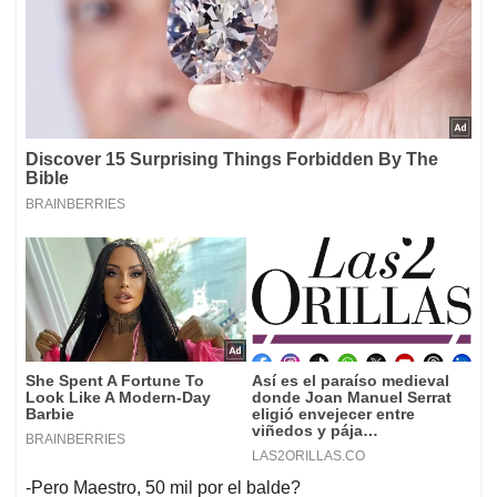
-Pero Maestro, 50 mil por el balde?