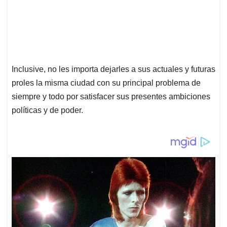
Inclusive, no les importa dejarles a sus actuales y futuras
proles la misma ciudad con su principal problema de
siempre y todo por satisfacer sus presentes ambiciones
políticas y de poder.