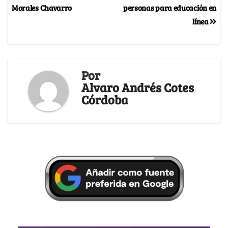
Morales Chavarro
personas para educación en
línea
Por
Alvaro Andrés Cotes
Córdoba