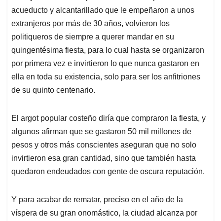
acueducto y alcantarillado que le empeñaron a unos
extranjeros por más de 30 años, volvieron los
politiqueros de siempre a querer mandar en su
quingentésima fiesta, para lo cual hasta se organizaron
por primera vez e invirtieron lo que nunca gastaron en
ella en toda su existencia, solo para ser los anfitriones
de su quinto centenario.
El argot popular costeño diría que compraron la fiesta, y
algunos afirman que se gastaron 50 mil millones de
pesos y otros más conscientes aseguran que no solo
invirtieron esa gran cantidad, sino que también hasta
quedaron endeudados con gente de oscura reputación.
Y para acabar de rematar, preciso en el año de la
víspera de su gran onomástico, la ciudad alcanza por