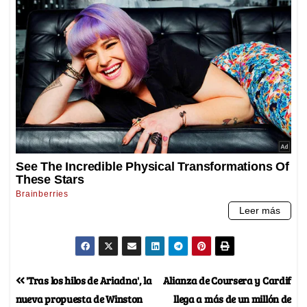
'Tras los hilos de Ariadna', la
Alianza de Coursera y Cardif
nueva propuesta de Winston
llega a más de un millón de