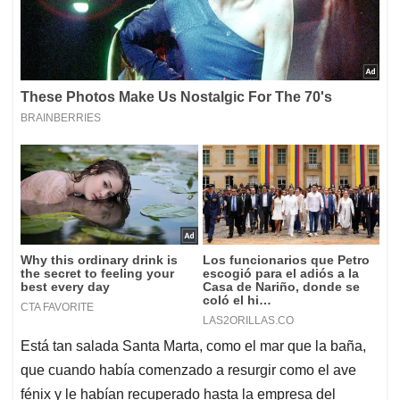
Está tan salada Santa Marta, como el mar que la baña,
que cuando había comenzado a resurgir como el ave
fénix y le habían recuperado hasta la empresa del