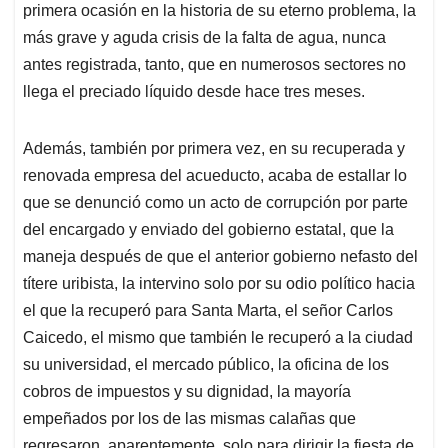
primera ocasión en la historia de su eterno problema, la
más grave y aguda crisis de la falta de agua, nunca
antes registrada, tanto, que en numerosos sectores no
llega el preciado líquido desde hace tres meses.
Además, también por primera vez, en su recuperada y
renovada empresa del acueducto, acaba de estallar lo
que se denunció como un acto de corrupción por parte
del encargado y enviado del gobierno estatal, que la
maneja después de que el anterior gobierno nefasto del
títere uribista, la intervino solo por su odio político hacia
el que la recuperó para Santa Marta, el señor Carlos
Caicedo, el mismo que también le recuperó a la ciudad
su universidad, el mercado público, la oficina de los
cobros de impuestos y su dignidad, la mayoría
empeñados por los de las mismas calañas que
regresaron, aparentemente, solo para dirigir la fiesta de