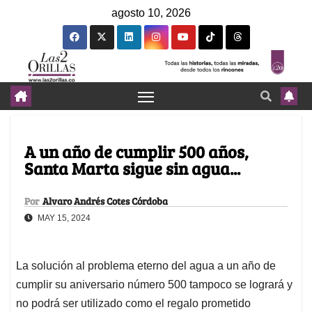
agosto 10, 2026
A un año de cumplir 500 años,
Santa Marta sigue sin agua...
Por
Alvaro Andrés Cotes Córdoba
MAY 15, 2024
La solución al problema eterno del agua a un año de
cumplir su aniversario número 500 tampoco se logrará y
no podrá ser utilizado como el regalo prometido