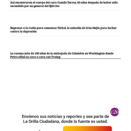
Así encontraron el cuerpo del cura Camilo Torres, 60 años después de haber sido
escondido por un general del Ejército
Regresar a la radio para comentar fútbol, la solución de Iván Mejía para luchar
contra la depresión
La casona más de 100 años de la embajada de Colombia en Washington donde
Petro afinó su cara a cara con Trump