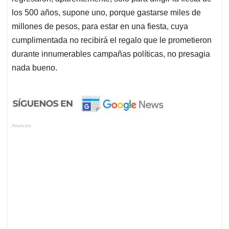
los 500 años, supone uno, porque gastarse miles de
millones de pesos, para estar en una fiesta, cuya
cumplimentada no recibirá el regalo que le prometieron
durante innumerables campañas políticas, no presagia
nada bueno.
Anuncios.