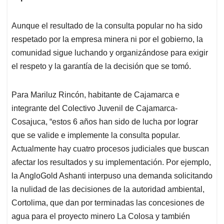
Aunque el resultado de la consulta popular no ha sido
respetado por la empresa minera ni por el gobierno, la
comunidad sigue luchando y organizándose para exigir
el respeto y la garantía de la decisión que se tomó.
Para Mariluz Rincón, habitante de Cajamarca e
integrante del Colectivo Juvenil de Cajamarca-
Cosajuca, “estos 6 años han sido de lucha por lograr
que se valide e implemente la consulta popular.
Actualmente hay cuatro procesos judiciales que buscan
afectar los resultados y su implementación. Por ejemplo,
la AngloGold Ashanti interpuso una demanda solicitando
la nulidad de las decisiones de la autoridad ambiental,
Cortolima, que dan por terminadas las concesiones de
agua para el proyecto minero La Colosa y también