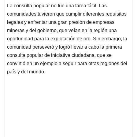
La consulta popular no fue una tarea fácil. Las
comunidades tuvieron que cumplir diferentes requisitos
legales y enfrentar una gran presión de empresas
mineras y del gobierno, que veían en la región una
oportunidad para la explotación de oro. Sin embargo, la
comunidad perseveró y logró llevar a cabo la primera
consulta popular de iniciativa ciudadana, que se
convirtió en un ejemplo a seguir para otras regiones del
país y del mundo.