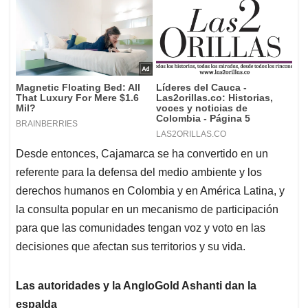
Desde entonces, Cajamarca se ha convertido en un
referente para la defensa del medio ambiente y los
derechos humanos en Colombia y en América Latina, y
la consulta popular en un mecanismo de participación
para que las comunidades tengan voz y voto en las
decisiones que afectan sus territorios y su vida.
Las autoridades y la AngloGold Ashanti dan la
espalda