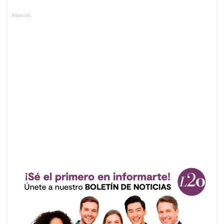
Anuncios.