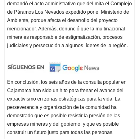
demandó el acto administrativo que delimita el Complejo
de Páramos Los Nevados expedido por el Ministerio de
Ambiente, porque afecta el desarrollo del proyecto
mencionado”. Además, denunció que la multinacional
minera es responsable de estigmatización, procesos
judiciales y persecución a algunos líderes de la región.
En conclusión, los seis años de la consulta popular en
Cajamarca han sido un hito para frenar el avance del
extractivismo en zonas estratégicas para la vida. La
perseverancia y organización de la comunidad ha
demostrado que es posible resistir la presión de las
empresas mineras y del gobierno, y que es posible
construir un futuro justo para todas las personas.