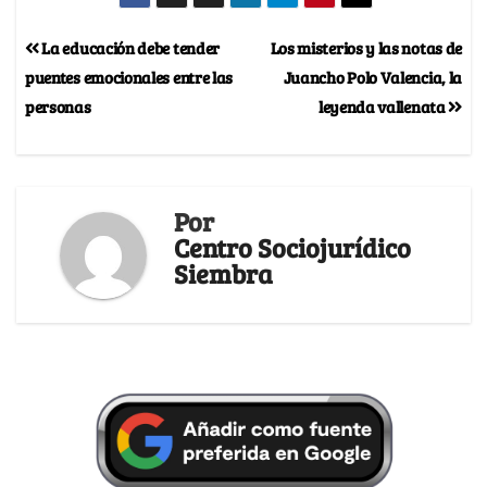
La educación debe tender
Los misterios y las notas de
puentes emocionales entre las
Juancho Polo Valencia, la
personas
leyenda vallenata
Por
Centro Sociojurídico
Siembra