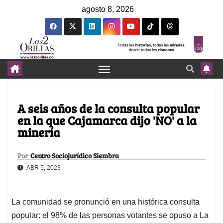
agosto 8, 2026
A seis años de la consulta popular
en la que Cajamarca dijo 'NO' a la
minería
Por
Centro Sociojurídico Siembra
ABR 5, 2023
La comunidad se pronunció en una histórica consulta
popular: el 98% de las personas votantes se opuso a La