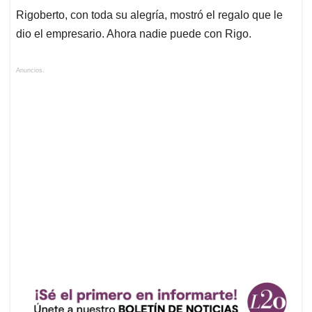
Rigoberto, con toda su alegría, mostró el regalo que le
dio el empresario. Ahora nadie puede con Rigo.
Anuncios.