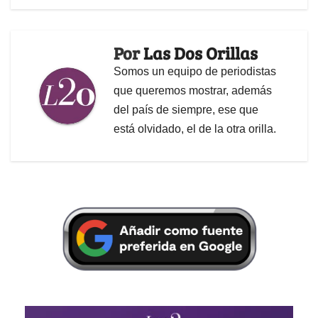
Por
Las Dos Orillas
Somos un equipo de periodistas
que queremos mostrar, además
del país de siempre, ese que
está olvidado, el de la otra orilla.