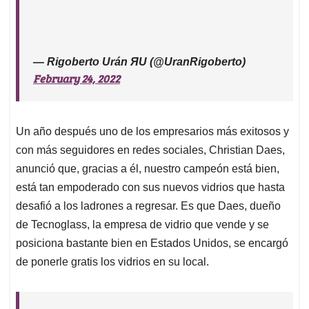
— Rigoberto Urán ЯU (@UranRigoberto)
February 24, 2022
Un año después uno de los empresarios más exitosos y
con más seguidores en redes sociales, Christian Daes,
anunció que, gracias a él, nuestro campeón está bien,
está tan empoderado con sus nuevos vidrios que hasta
desafió a los ladrones a regresar. Es que Daes, dueño
de Tecnoglass, la empresa de vidrio que vende y se
posiciona bastante bien en Estados Unidos, se encargó
de ponerle gratis los vidrios en su local.