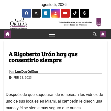
agosto 5, 2026
A Rigoberto Urán hay que
consentirlo siempre
Por
Las Dos Orillas
FEB 13, 2023
Después de que saquearan de rompieran los vidrios de
uno de sus locales en Miami, al campeón le dieron una
mano y él se siente más seguro que nunca