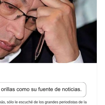
s, sólo le escuché de los grandes periodistas de la