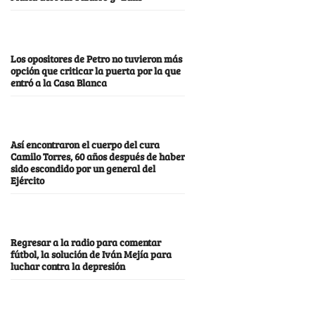
Los opositores de Petro no tuvieron más
opción que criticar la puerta por la que
entró a la Casa Blanca
Así encontraron el cuerpo del cura
Camilo Torres, 60 años después de haber
sido escondido por un general del
Ejército
Regresar a la radio para comentar
fútbol, la solución de Iván Mejía para
luchar contra la depresión