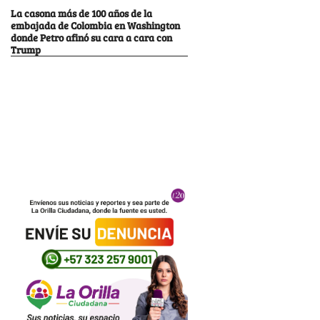
La casona más de 100 años de la
embajada de Colombia en Washington
donde Petro afinó su cara a cara con
Trump