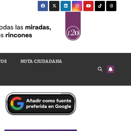
TOS
NOTA CIUDADANA