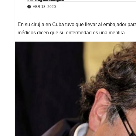
ABR 13, 2020
En su cirujia en Cuba tuvo que llevar al embajador par
médicos dicen que su enfermedad es una mentira