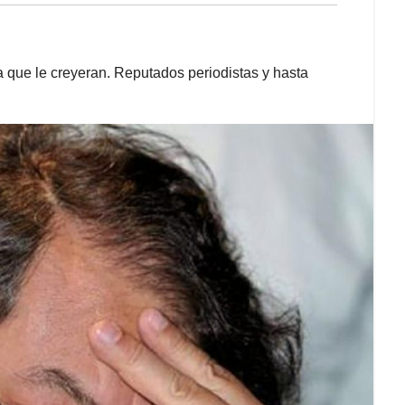
a que le creyeran. Reputados periodistas y hasta