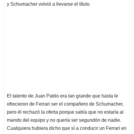
y Schumacher volvió a llevarse el título.
El talento de Juan Pablo era tan grande que hasta le
ofrecieron de Ferrari ser el compañero de Schumacher,
pero él rechazó la oferta porque sabía que no estaría al
mando del equipo y no quería ser segundón de nadie.
Cualquiera hubiera dicho que sí a conducir un Ferrari en