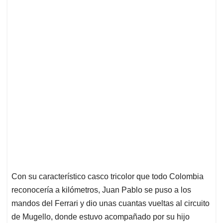
Con su característico casco tricolor que todo Colombia
reconocería a kilómetros, Juan Pablo se puso a los
mandos del Ferrari y dio unas cuantas vueltas al circuito
de Mugello, donde estuvo acompañado por su hijo