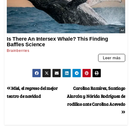
Misi, el regreso del mejor
Carolina Ramírez, Santiago
teatro de navidad
Alarcón y Nórida Rodríguez de
rodillas ante Carolina Acevedo