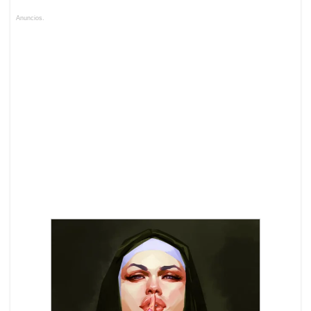
Anuncios.