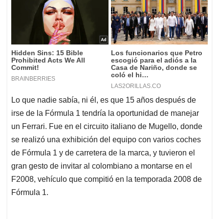
Lo que nadie sabía, ni él, es que 15 años después de
irse de la Fórmula 1 tendría la oportunidad de manejar
un Ferrari. Fue en el circuito italiano de Mugello, donde
se realizó una exhibición del equipo con varios coches
de Fórmula 1 y de carretera de la marca, y tuvieron el
gran gesto de invitar al colombiano a montarse en el
F2008, vehículo que compitió en la temporada 2008 de
Fórmula 1.