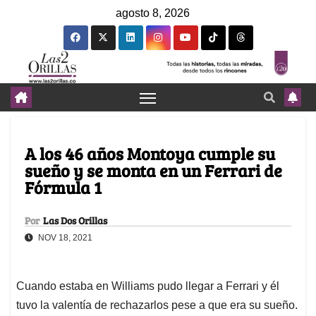
agosto 8, 2026
A los 46 años Montoya cumple su
sueño y se monta en un Ferrari de
Fórmula 1
Por
Las Dos Orillas
NOV 18, 2021
Cuando estaba en Williams pudo llegar a Ferrari y él
tuvo la valentía de rechazarlos pese a que era su sueño.