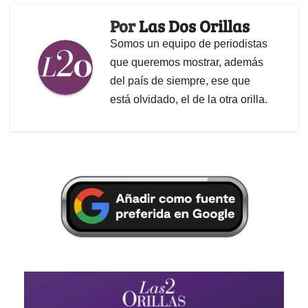
Por
Las Dos Orillas
Somos un equipo de periodistas
que queremos mostrar, además
del país de siempre, ese que
está olvidado, el de la otra orilla.