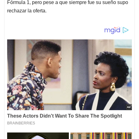
Fórmula 1, pero pese a que siempre fue su sueño supo
rechazar la oferta.