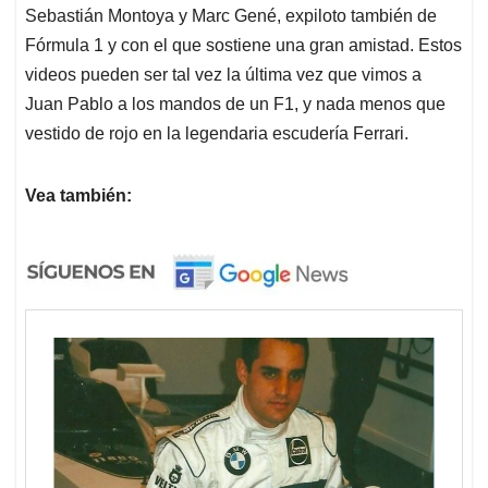
Sebastián Montoya y Marc Gené, expiloto también de
Fórmula 1 y con el que sostiene una gran amistad. Estos
videos pueden ser tal vez la última vez que vimos a
Juan Pablo a los mandos de un F1, y nada menos que
vestido de rojo en la legendaria escudería Ferrari.
Vea también: