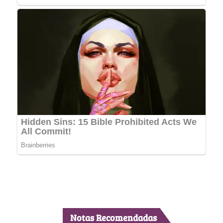
Notas Recomendadas