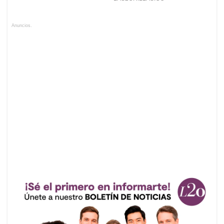
Anuncios.