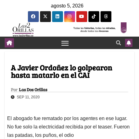
agosto 5, 2026
A Javier Ordoñez lo golpearon
hasta matarlo en el CAI
Por
Las Dos Orillas
SEP 11, 2020
El abogado fue rematado por los agentes en ese lugar.
No fue solo la electricidad recibida por el teaser. Fueron
las patadas, los puños, el odio