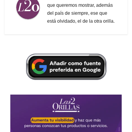
que queremos mostrar, además
del país de siempre, ese que
está olvidado, el de la otra orilla.