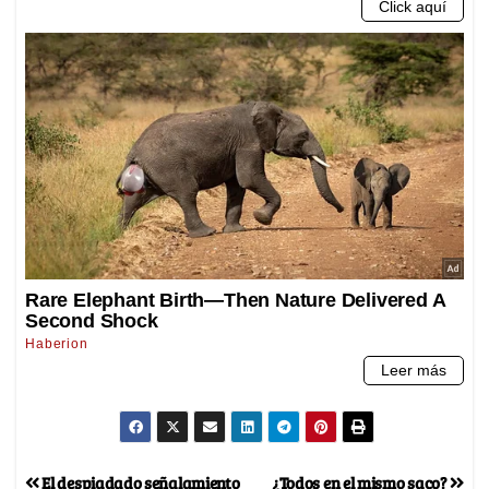
El despiadado señalamiento
¿Todos en el mismo saco?