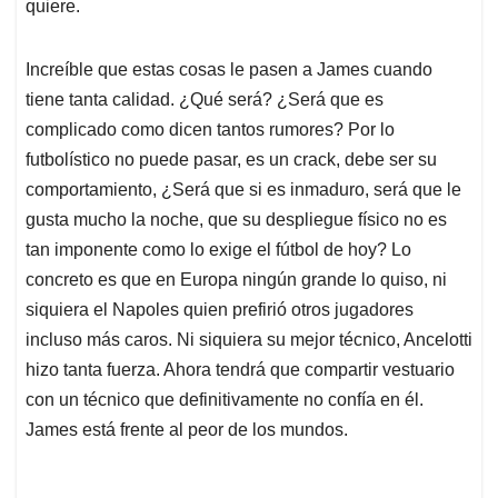
quiere.
Increíble que estas cosas le pasen a James cuando
tiene tanta calidad. ¿Qué será? ¿Será que es
complicado como dicen tantos rumores? Por lo
futbolístico no puede pasar, es un crack, debe ser su
comportamiento, ¿Será que si es inmaduro, será que le
gusta mucho la noche, que su despliegue físico no es
tan imponente como lo exige el fútbol de hoy? Lo
concreto es que en Europa ningún grande lo quiso, ni
siquiera el Napoles quien prefirió otros jugadores
incluso más caros. Ni siquiera su mejor técnico, Ancelotti
hizo tanta fuerza. Ahora tendrá que compartir vestuario
con un técnico que definitivamente no confía en él.
James está frente al peor de los mundos.