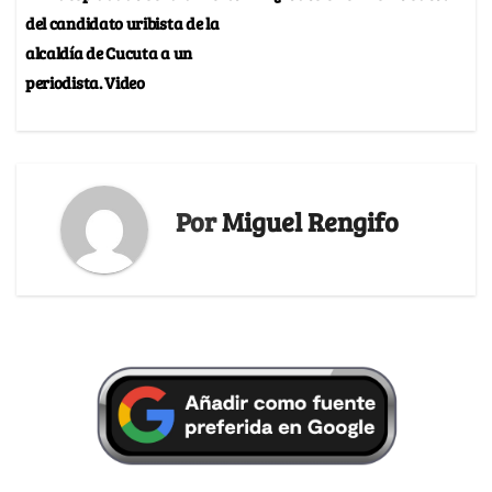
del candidato uribista de la
alcaldía de Cucuta a un
periodista. Video
Por
Miguel Rengifo