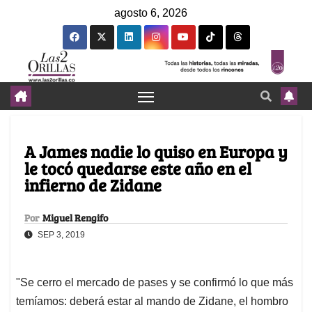
agosto 6, 2026
A James nadie lo quiso en Europa y
le tocó quedarse este año en el
infierno de Zidane
Por
Miguel Rengifo
SEP 3, 2019
"Se cerro el mercado de pases y se confirmó lo que más
temíamos: deberá estar al mando de Zidane, el hombro