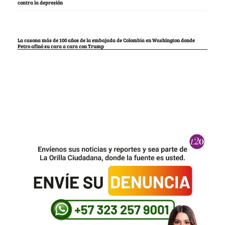
contra la depresión
La casona más de 100 años de la embajada de Colombia en Washington donde
Petro afinó su cara a cara con Trump