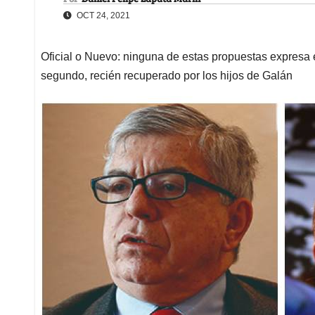
OCT 24, 2021
Oficial o Nuevo: ninguna de estas propuestas expresa el
segundo, recién recuperado por los hijos de Galán