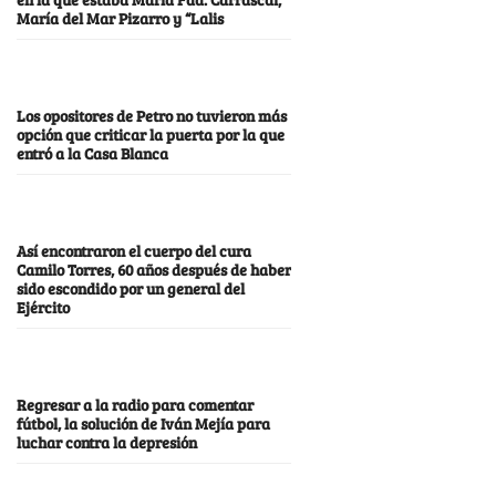
María del Mar Pizarro y “Lalis
Los opositores de Petro no tuvieron más
opción que criticar la puerta por la que
entró a la Casa Blanca
Así encontraron el cuerpo del cura
Camilo Torres, 60 años después de haber
sido escondido por un general del
Ejército
Regresar a la radio para comentar
fútbol, la solución de Iván Mejía para
luchar contra la depresión