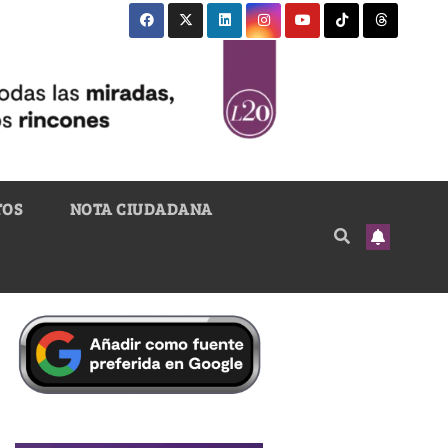
TOS
NOTA CIUDADANA