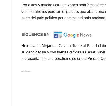
Por estas y muchas otras razones podríamos decir 
del liberalismo, pero sin el partido, que abandonó
parte del país político por encima del país nacional
No en vano Alejandro Gaviria divide al Partido Lib
su candidatura y con fuertes críticas a Cesar Gav
representante del Liberalismo se une a Piedad Có
Anuncios.