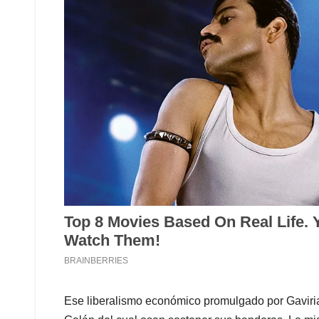
Ese liberalismo económico promulgado por Gaviria 