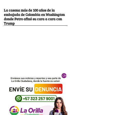
La casona más de 100 años de la
embajada de Colombia en Washington
donde Petro afinó su cara a cara con
Trump