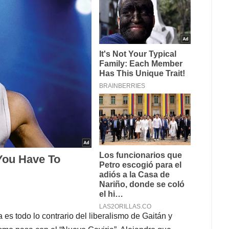
es todo lo contrario del liberalismo de Gaitán y