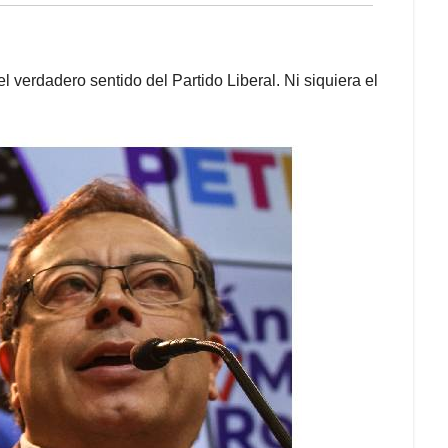
 verdadero sentido del Partido Liberal. Ni siquiera el