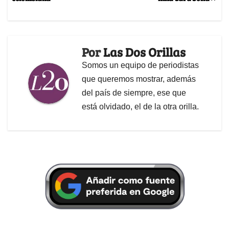
Por
Las Dos Orillas
Somos un equipo de periodistas
que queremos mostrar, además
del país de siempre, ese que
está olvidado, el de la otra orilla.