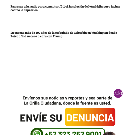
Regresar a la radio para comentar fútbol, la solución de Iván Mejía para luchar
contra la depresión
La casona más de 100 años de la embajada de Colombia en Washington donde
Petro afinó su cara a cara con Trump