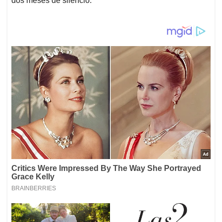
dos meses de silencio: