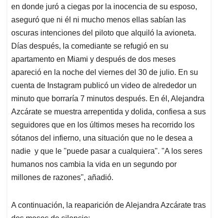
en donde juró a ciegas por la inocencia de su esposo,
aseguró que ni él ni mucho menos ellas sabían las
oscuras intenciones del piloto que alquiló la avioneta.
Días después, la comediante se refugió en su
apartamento en Miami y después de dos meses
apareció en la noche del viernes del 30 de julio. En su
cuenta de Instagram publicó un video de alrededor un
minuto que borraría 7 minutos después. En él, Alejandra
Azcárate se muestra arrepentida y dolida, confiesa a sus
seguidores que en los últimos meses ha recorrido los
sótanos del infierno, una situación que no le desea a
nadie y que le "puede pasar a cualquiera". "A los seres
humanos nos cambia la vida en un segundo por
millones de razones", añadió.
A continuación, la reaparición de Alejandra Azcárate tras