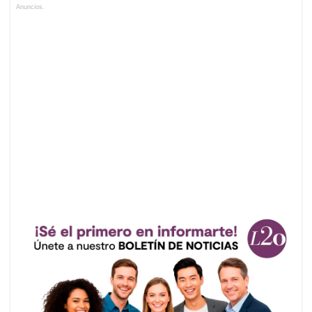
Anuncios.