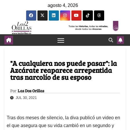
agosto 4, 2026
"A cualquiera nos puede pasar": la
Azcárate reaparece arrepentida
tras narcolío de su esposo
Por
Las Dos Orillas
JUL 30, 2021
Tras dos meses de silencio, la diva publicó un video en
el que asegura que su vida cambió en un segundo y