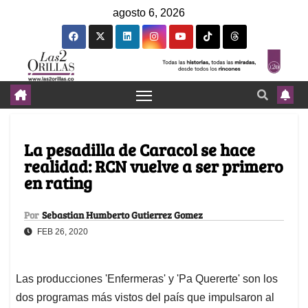
agosto 6, 2026
La pesadilla de Caracol se hace
realidad: RCN vuelve a ser primero
en rating
Por
Sebastian Humberto Gutierrez Gomez
FEB 26, 2020
Las producciones 'Enfermeras' y 'Pa Quererte' son los
dos programas más vistos del país que impulsaron al