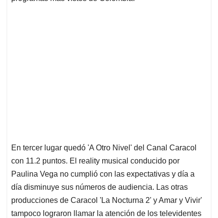
En tercer lugar quedó 'A Otro Nivel' del Canal Caracol
con 11.2 puntos. El reality musical conducido por
Paulina Vega no cumplió con las expectativas y día a
día disminuye sus números de audiencia. Las otras
producciones de Caracol 'La Nocturna 2' y Amar y Vivir'
tampoco lograron llamar la atención de los televidentes