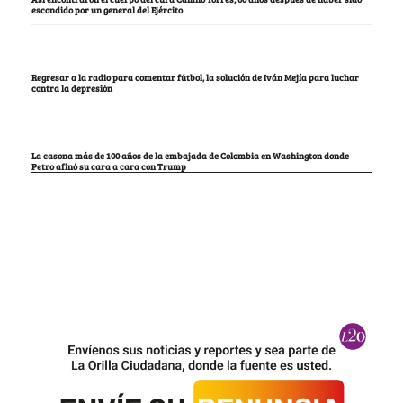
escondido por un general del Ejército
Regresar a la radio para comentar fútbol, la solución de Iván Mejía para luchar
contra la depresión
La casona más de 100 años de la embajada de Colombia en Washington donde
Petro afinó su cara a cara con Trump