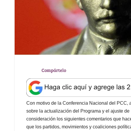
Compártelo
Con motivo de la Conferencia Nacional del PCC, a 
sobre la actualización del Programa y el ajuste de
consideración los siguientes comentarios que hace
que los partidos, movimientos y coaliciones políti