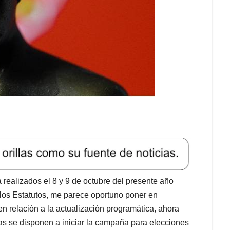
realizados el 8 y 9 de octubre del presente año
 los Estatutos, me parece oportuno poner en
n relación a la actualización programática, ahora
cas se disponen a iniciar la campaña para elecciones