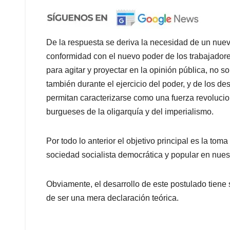
De la respuesta se deriva la necesidad de un nuev
conformidad con el nuevo poder de los trabajador
para agitar y proyectar en la opinión pública, no 
también durante el ejercicio del poder, y de los de
permitan caracterizarse como una fuerza revolucion
burgueses de la oligarquía y del imperialismo.
Por todo lo anterior el objetivo principal es la to
sociedad socialista democrática y popular en nuest
Obviamente, el desarrollo de este postulado tiene 
de ser una mera declaración teórica.