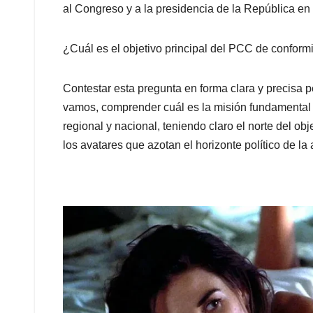
al Congreso y a la presidencia de la República en 
¿Cuál es el objetivo principal del PCC de conform
Contestar esta pregunta en forma clara y precisa
vamos, comprender cuál es la misión fundamental
regional y nacional, teniendo claro el norte del obj
los avatares que azotan el horizonte político de la 