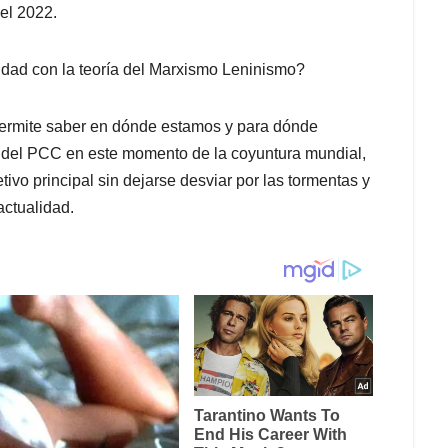
el 2022.
idad con la teoría del Marxismo Leninismo?
 permite saber en dónde estamos y para dónde
 del PCC en este momento de la coyuntura mundial,
etivo principal sin dejarse desviar por las tormentas y
actualidad.