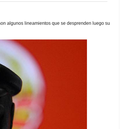
s, son algunos lineamientos que se desprenden luego su