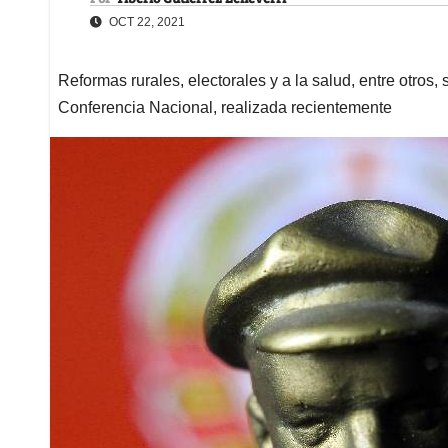
OCT 22, 2021
Reformas rurales, electorales y a la salud, entre otro
Conferencia Nacional, realizada recientemente