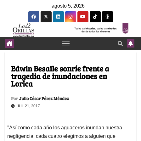
agosto 5, 2026
Edwin Besaile sonríe frente a
tragedia de inundaciones en
Lorica
Por
Julio César Pérez Méndez
JUL 21, 2017
"Así como cada año los aguaceros inundan nuestra
negligencia, cada cuatro elegimos a alguien que