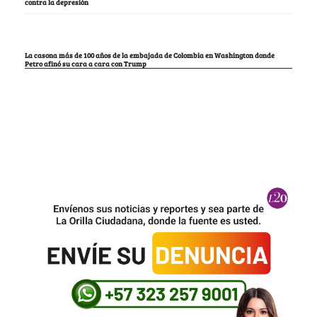
contra la depresión
La casona más de 100 años de la embajada de Colombia en Washington donde
Petro afinó su cara a cara con Trump