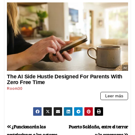
¿Funcionarán las
Puerto Saldaña, entre el terror
restricciones a los actores
y la esperanza