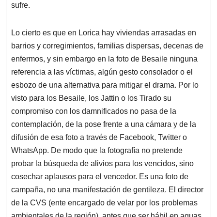
sufre.
Lo cierto es que en Lorica hay viviendas arrasadas en
barrios y corregimientos, familias dispersas, decenas de
enfermos, y sin embargo en la foto de Besaile ninguna
referencia a las víctimas, algún gesto consolador o el
esbozo de una alternativa para mitigar el drama. Por lo
visto para los Besaile, los Jattin o los Tirado su
compromiso con los damnificados no pasa de la
contemplación, de la pose frente a una cámara y de la
difusión de esa foto a través de Facebook, Twitter o
WhatsApp. De modo que la fotografía no pretende
probar la búsqueda de alivios para los vencidos, sino
cosechar aplausos para el vencedor. Es una foto de
campaña, no una manifestación de gentileza. El director
de la CVS (ente encargado de velar por los problemas
ambientales de la región), antes que ser hábil en aguas