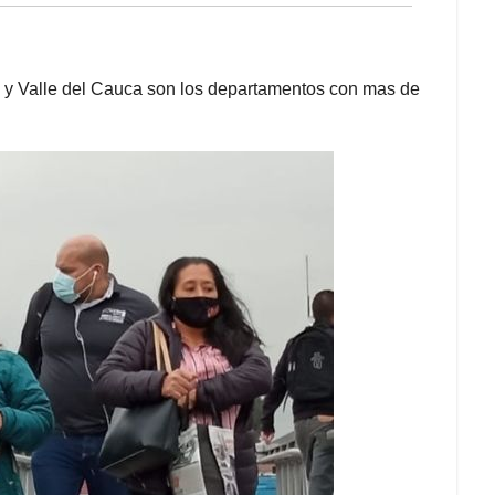
a y Valle del Cauca son los departamentos con mas de