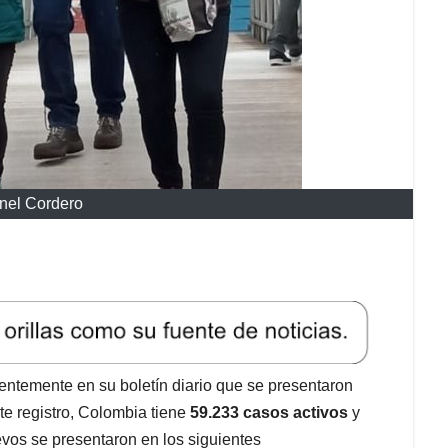
nel Cordero
ientemente en su boletín diario que se presentaron
te registro, Colombia tiene
59.233 casos activos
y
vos se presentaron en los siguientes