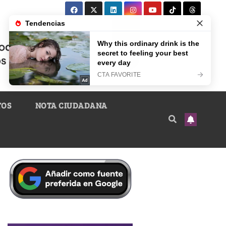
TOS
NOTA CIUDADANA