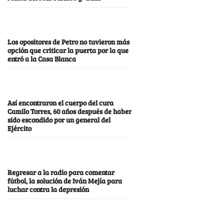
Los opositores de Petro no tuvieron más
opción que criticar la puerta por la que
entró a la Casa Blanca
Así encontraron el cuerpo del cura
Camilo Torres, 60 años después de haber
sido escondido por un general del
Ejército
Regresar a la radio para comentar
fútbol, la solución de Iván Mejía para
luchar contra la depresión