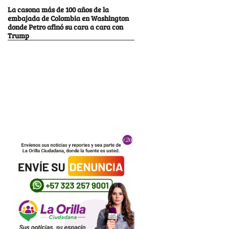
La casona más de 100 años de la
embajada de Colombia en Washington
donde Petro afinó su cara a cara con
Trump