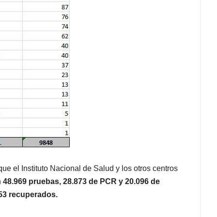
 el Instituto Nacional de Salud y los otros centros
n
48.969 pruebas, 28.873 de PCR y 20.096 de
53 recuperados.