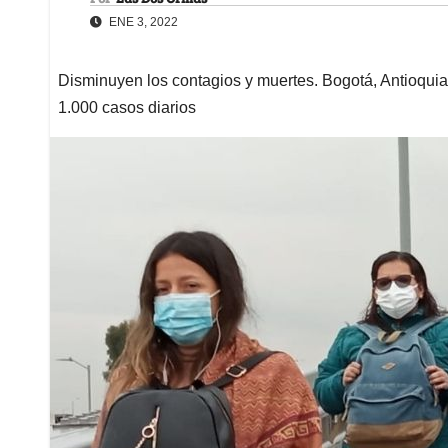
ENE 3, 2022
Disminuyen los contagios y muertes. Bogotá, Antioqui
1.000 casos diarios