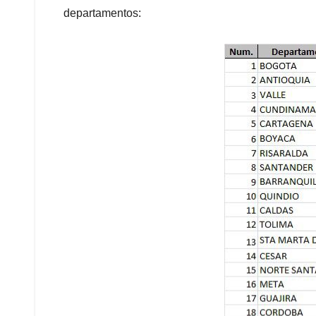
departamentos: