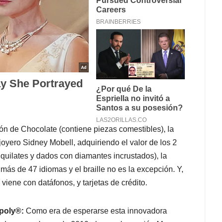
ón de Chocolate (contiene piezas comestibles), la
oyero Sidney Mobell, adquiriendo el valor de los 2
 quilates y dados con diamantes incrustados), la
ás de 47 idiomas y el braille no es la excepción. Y,
viene con datáfonos, y tarjetas de crédito.
poly®:
Como era de esperarse esta innovadora