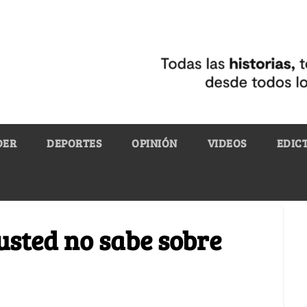
DER
DEPORTES
OPINIÓN
VIDEOS
EDIC
usted no sabe sobre