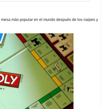
 de mesa más popular en el mundo después de los naipes y