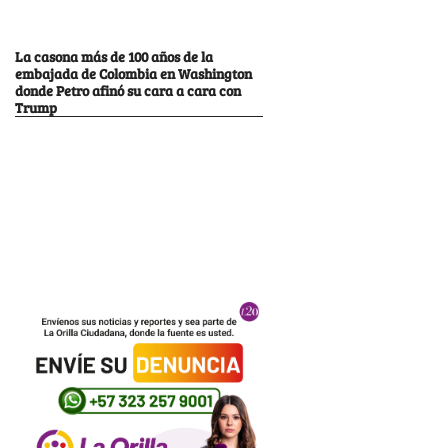
La casona más de 100 años de la
embajada de Colombia en Washington
donde Petro afinó su cara a cara con
Trump