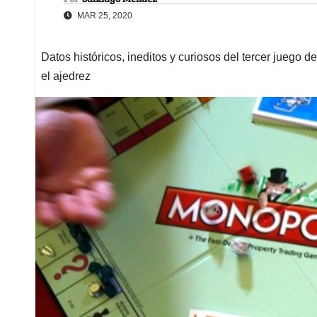
MAR 25, 2020
Datos históricos, ineditos y curiosos del tercer juego
el ajedrez