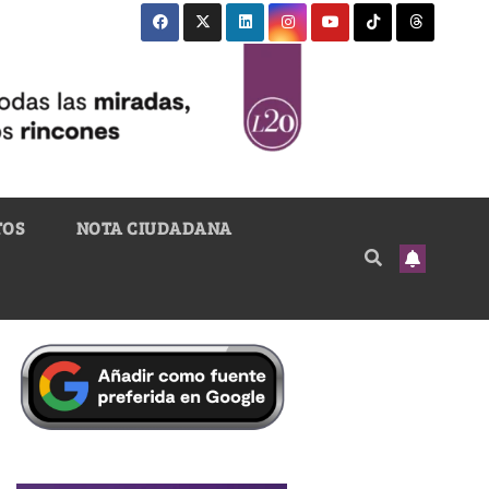
TOS
NOTA CIUDADANA