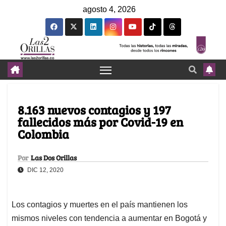
agosto 4, 2026
8.163 nuevos contagios y 197
fallecidos más por Covid-19 en
Colombia
Por
Las Dos Orillas
DIC 12, 2020
Los contagios y muertes en el país mantienen los
mismos niveles con tendencia a aumentar en Bogotá y