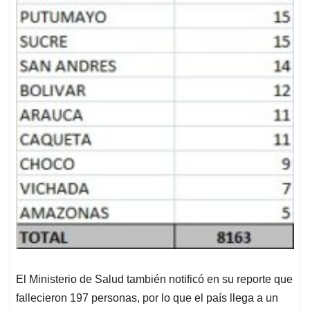
El Ministerio de Salud también notificó en su reporte que
fallecieron 197 personas, por lo que el país llega a un