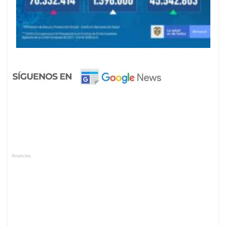
Anuncios.