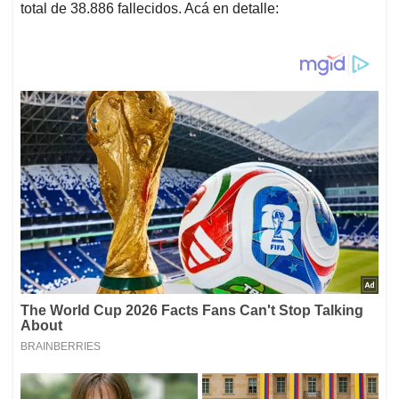
total de 38.886 fallecidos. Acá en detalle: