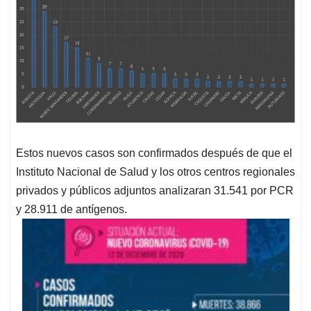
Estos nuevos casos son confirmados después de que el
Instituto Nacional de Salud y los otros centros regionales
privados y públicos adjuntos analizaran 31.541 por PCR
y 28.911 de antígenos.