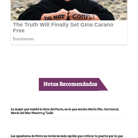
Notas Recomendadas
La mujer que tumbó la lista del Pacto, en la que estaba María Fda. Carrascal,
María del Mar Pizarro y “Lalis
Los opositores de Petro no tuvieron más opción que criticar la puerta por la que