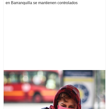
en Barranquilla se mantienen controlados