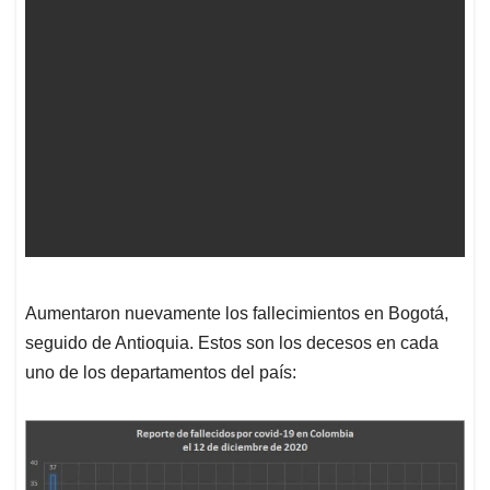
Aumentaron nuevamente los fallecimientos en Bogotá,
seguido de Antioquia. Estos son los decesos en cada
uno de los departamentos del país: