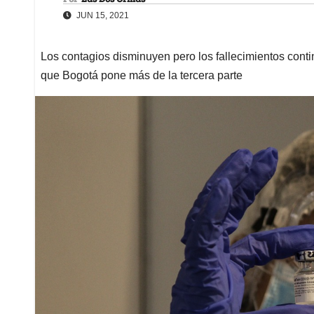
JUN 15, 2021
Los contagios disminuyen pero los fallecimientos cont
que Bogotá pone más de la tercera parte