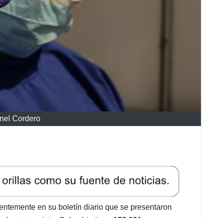
nel Cordero
ientemente en su boletín diario que se presentaron