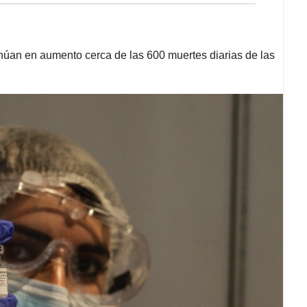
inúan en aumento cerca de las 600 muertes diarias de las