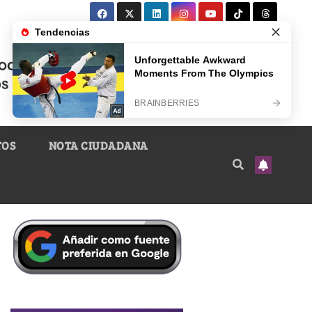
TOS
NOTA CIUDADANA