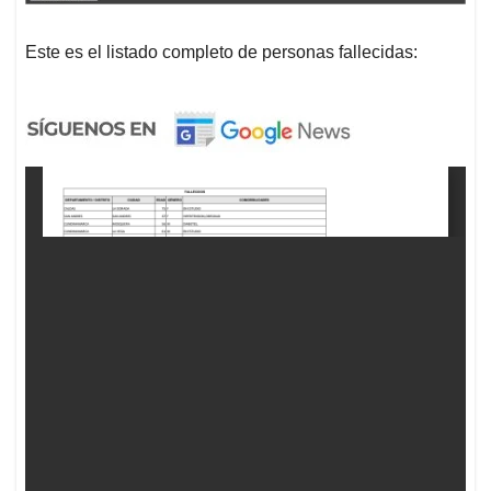
Este es el listado completo de personas fallecidas: