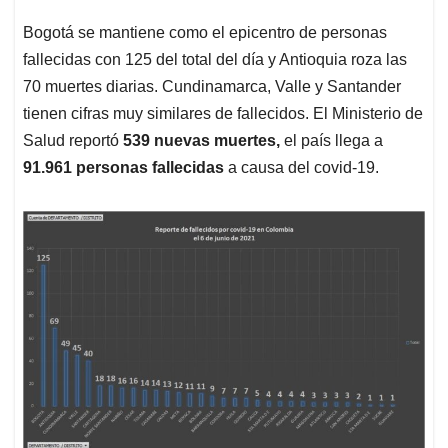
Bogotá se mantiene como el epicentro de personas
fallecidas con 125 del total del día y Antioquia roza las
70 muertes diarias. Cundinamarca, Valle y Santander
tienen cifras muy similares de fallecidos. El Ministerio de
Salud reportó
539 nuevas muertes,
el país llega a
91.961 personas fallecidas
a causa del covid-19.