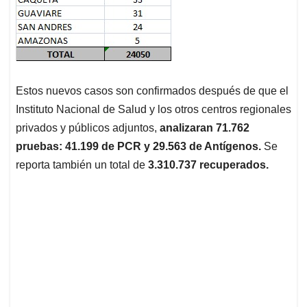
Estos nuevos casos son confirmados después de que el
Instituto Nacional de Salud y los otros centros regionales
privados y públicos adjuntos,
analizaran 71.762
pruebas: 41.199 de PCR y 29.563 de Antígenos.
Se
reporta también un total de
3.310.737
recuperados.