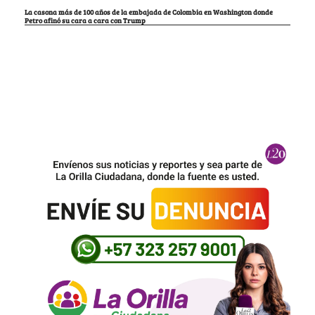
La casona más de 100 años de la embajada de Colombia en Washington donde
Petro afinó su cara a cara con Trump