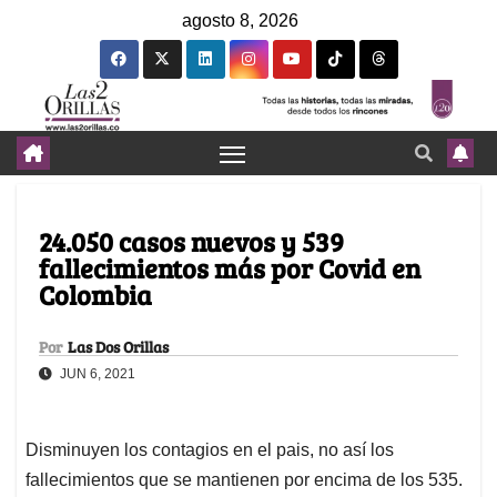
agosto 8, 2026
24.050 casos nuevos y 539
fallecimientos más por Covid en
Colombia
Por
Las Dos Orillas
JUN 6, 2021
Disminuyen los contagios en el pais, no así los
fallecimientos que se mantienen por encima de los 535.