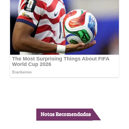
Notas Recomendadas