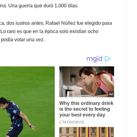
erra. Una guerra que duró 1.000 días.
ca, dos lustros antes, Rafael Núñez fue elegido para
Lo raro es que en la época solo existían ocho
podía votar una vez.