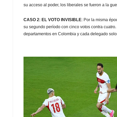
su acceso al poder, los liberales se fueron a la gu
CASO 2: EL VOTO INVISIBLE
: Por la misma épo
su segundo período con cinco votos contra cuatro. 
departamentos en Colombia y cada delegado solo 