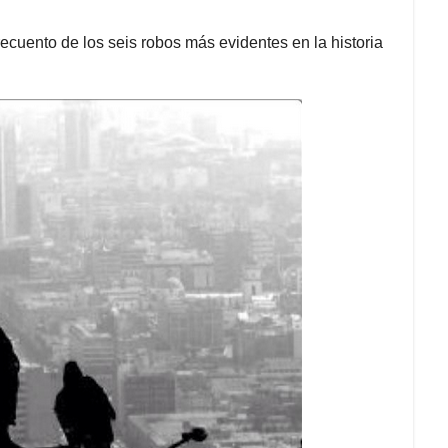
 recuento de los seis robos más evidentes en la historia