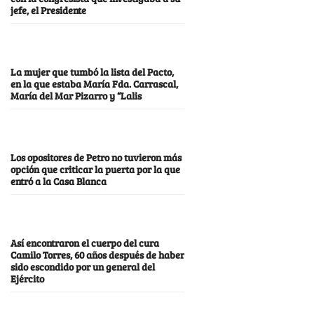
jefe, el Presidente
La mujer que tumbó la lista del Pacto,
en la que estaba María Fda. Carrascal,
María del Mar Pizarro y “Lalis
Los opositores de Petro no tuvieron más
opción que criticar la puerta por la que
entró a la Casa Blanca
Así encontraron el cuerpo del cura
Camilo Torres, 60 años después de haber
sido escondido por un general del
Ejército