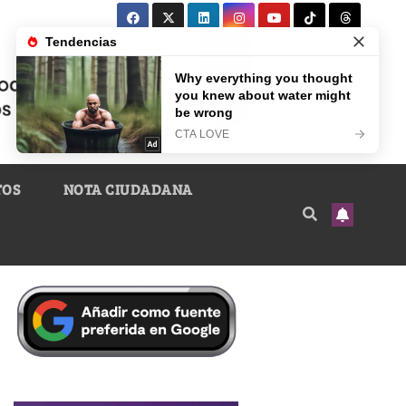
TOS
NOTA CIUDADANA