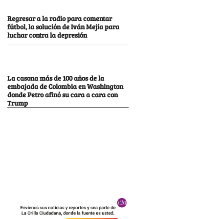
Regresar a la radio para comentar
fútbol, la solución de Iván Mejía para
luchar contra la depresión
La casona más de 100 años de la
embajada de Colombia en Washington
donde Petro afinó su cara a cara con
Trump