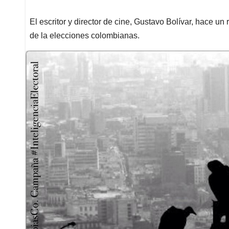
El escritor y director de cine, Gustavo Bolívar, hace un
de la elecciones colombianas.