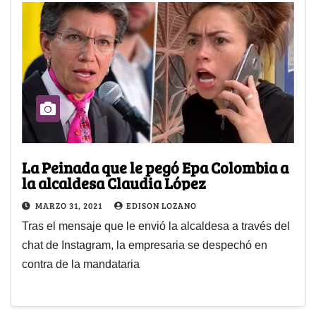
La Peinada que le pegó Epa Colombia a
la alcaldesa Claudia López
MARZO 31, 2021
EDISON LOZANO
Tras el mensaje que le envió la alcaldesa a través del
chat de Instagram, la empresaria se despechó en
contra de la mandataria