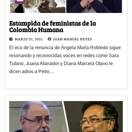
Estampida de feministas de la
Colombia Humana
MARZO 31, 2021
JUAN MANUEL REYES
El eco de la renuncia de Ángela María Robledo sigue
resonando y reconocidas voces en redes como Sara
Tufano, Juana Afanador y Diana Marcela Otavo le
dicen adios a Petro…