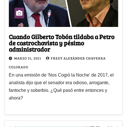
Cuando Gilberto Tobón tildaba a Petro
de castrochavista y pésimo
administrador
MARZO 31, 2021
FREDY ALEXÁNDER CHAVERRA
COLORADO
En una emisión de 'Nos Cogió la Noche' de 2017, el
analista dijo que el senador era odioso, arrogante,
fantoche y soberbio. ¿Qué pasó entre entonces y
ahora?