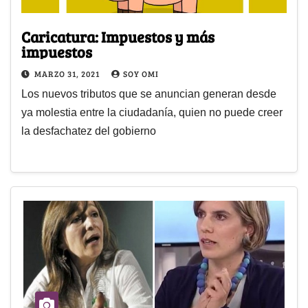
Caricatura: Impuestos y más
impuestos
MARZO 31, 2021
SOY OMI
Los nuevos tributos que se anuncian generan desde
ya molestia entre la ciudadanía, quien no puede creer
la desfachatez del gobierno