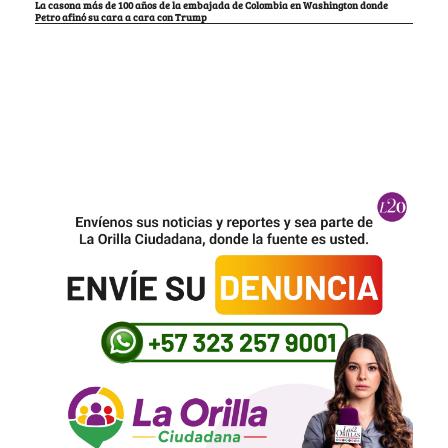
La casona más de 100 años de la embajada de Colombia en Washington donde
Petro afinó su cara a cara con Trump