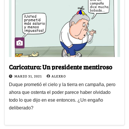
Caricatura: Un presidente mentiroso
MARZO 31, 2021
ALEXRO
Duque prometió el cielo y la tierra en campaña, pero
ahora que ostenta el poder parece haber olvidado
todo lo que dijo en ese entonces. ¿Un engaño
deliberado?