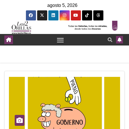
agosto 5, 2026