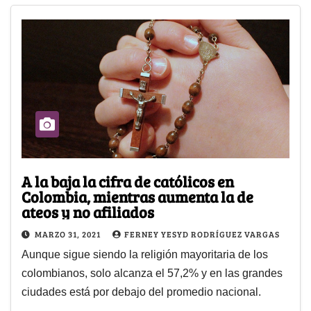
A la baja la cifra de católicos en
Colombia, mientras aumenta la de
ateos y no afiliados
MARZO 31, 2021
FERNEY YESYD RODRÍGUEZ VARGAS
Aunque sigue siendo la religión mayoritaria de los
colombianos, solo alcanza el 57,2% y en las grandes
ciudades está por debajo del promedio nacional.