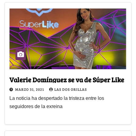
Valerie Domínguez se va de Súper Like
MARZO 31, 2021
LAS DOS ORILLAS
La noticia ha despertado la tristeza entre los
seguidores de la exreina