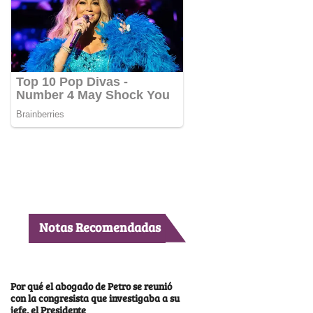
Notas Recomendadas
Por qué el abogado de Petro se reunió
con la congresista que investigaba a su
jefe, el Presidente