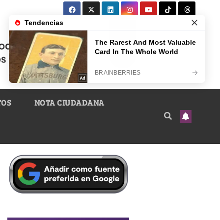
TOS
NOTA CIUDADANA