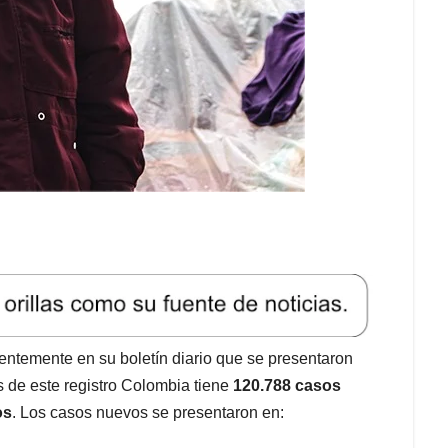
ientemente en su boletín diario que se presentaron
de este registro Colombia tiene
120.788 casos
os
. Los casos nuevos se presentaron en: