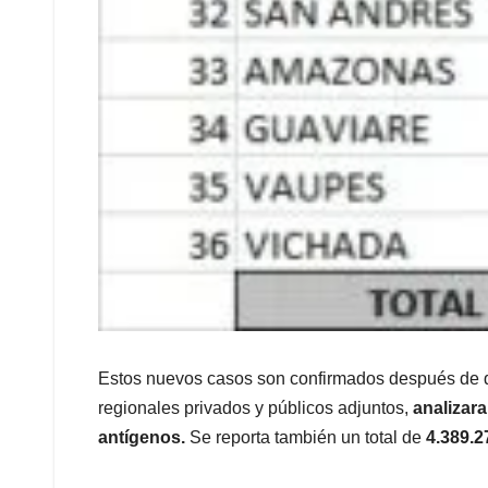
Estos nuevos casos son confirmados después de que
regionales privados y públicos adjuntos,
analizara
antígenos.
Se reporta también un total de
4.389.2