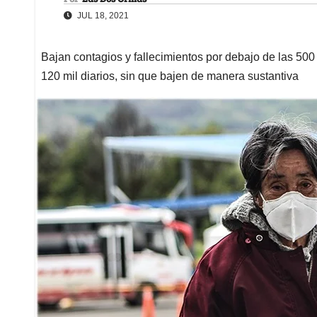
JUL 18, 2021
Bajan contagios y fallecimientos por debajo de las 500
120 mil diarios, sin que bajen de manera sustantiva