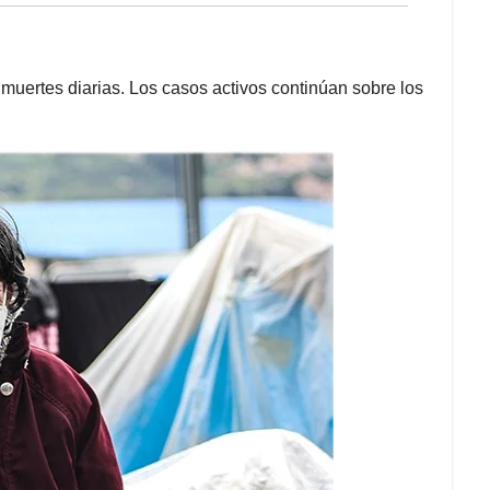
 muertes diarias. Los casos activos continúan sobre los