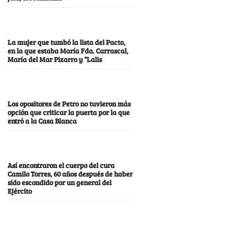
La mujer que tumbó la lista del Pacto,
en la que estaba María Fda. Carrascal,
María del Mar Pizarro y “Lalis
Los opositores de Petro no tuvieron más
opción que criticar la puerta por la que
entró a la Casa Blanca
Así encontraron el cuerpo del cura
Camilo Torres, 60 años después de haber
sido escondido por un general del
Ejército