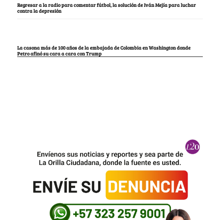
Regresar a la radio para comentar fútbol, la solución de Iván Mejía para luchar
contra la depresión
La casona más de 100 años de la embajada de Colombia en Washington donde
Petro afinó su cara a cara con Trump