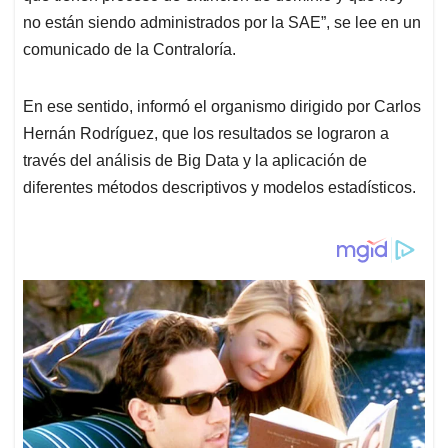
no están siendo administrados por la SAE”, se lee en un
comunicado de la Contraloría.
En ese sentido, informó el organismo dirigido por Carlos
Hernán Rodríguez, que los resultados se lograron a
través del análisis de Big Data y la aplicación de
diferentes métodos descriptivos y modelos estadísticos.