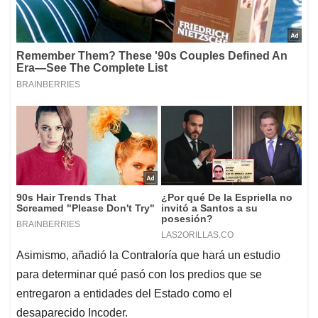
Asimismo, añadió la Contraloría que hará un estudio
para determinar qué pasó con los predios que se
entregaron a entidades del Estado como el
desaparecido Incoder.