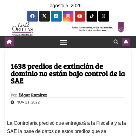
agosto 5, 2026
1638 predios de extinción de
dominio no están bajo control de la
SAE
Por
Édgar Ramírez
NOV 21, 2022
La Controlaría precisó que entregará a la Fiscalía y a la
SAE la base de datos de estos predios que se