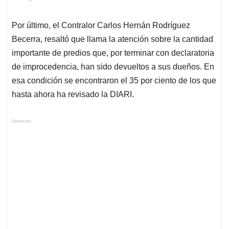
Por último, el Contralor Carlos Hernán Rodríguez
Becerra, resaltó que llama la atención sobre la cantidad
importante de predios que, por terminar con declaratoria
de improcedencia, han sido devueltos a sus dueños. En
esa condición se encontraron el 35 por ciento de los que
hasta ahora ha revisado la DIARI.
Anuncios.