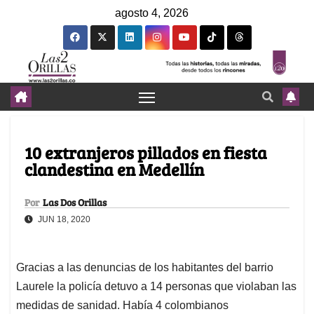
agosto 4, 2026
10 extranjeros pillados en fiesta
clandestina en Medellín
Por
Las Dos Orillas
JUN 18, 2020
Gracias a las denuncias de los habitantes del barrio
Laurele la policía detuvo a 14 personas que violaban las
medidas de sanidad. Había 4 colombianos