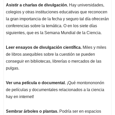
Asistir a charlas de divulgación.
Hay universidades,
colegios y otras instituciones educativas que reconocen
la gran importancia de la fecha y seguro tal día ofrecerán
conferencias sobre la temática. O en los siete días
siguientes, que es la Semana Mundial de la Ciencia.
Leer ensayos de divulgación científica.
Miles y miles
de libros asequibles sobre la cuestión se pueden
conseguir en bibliotecas, librerías o mercados de las
pulgas.
Ver una película o documental.
¡Qué montonononón
de películas y documentales relacionados a la ciencia
hay en internet!
Sembrar árboles o plantas.
Podría ser en espacios