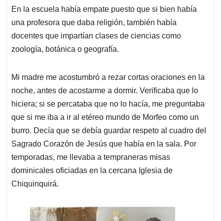
En la escuela había empate puesto que si bien había
una profesora que daba religión, también había
docentes que impartían clases de ciencias como
zoología, botánica o geografía.
Mi madre me acostumbró a rezar cortas oraciones en la
noche, antes de acostarme a dormir. Verificaba que lo
hiciera; si se percataba que no lo hacía, me preguntaba
que si me iba a ir al etéreo mundo de Morfeo como un
burro. Decía que se debía guardar respeto al cuadro del
Sagrado Corazón de Jesús que había en la sala. Por
temporadas, me llevaba a tempraneras misas
dominicales oficiadas en la cercana Iglesia de
Chiquinquirá.