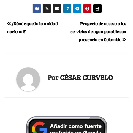
¿Dónde queda la unidad
Proyecto de acceso a los
nacional?
servicios de agua potable con
presencia en Colombia
Por
CÉSAR CURVELO