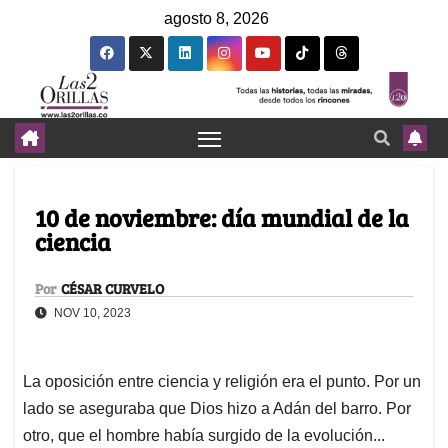
agosto 8, 2026
10 de noviembre: día mundial de la
ciencia
Por
CÉSAR CURVELO
NOV 10, 2023
La oposición entre ciencia y religión era el punto. Por un
lado se aseguraba que Dios hizo a Adán del barro. Por
otro, que el hombre había surgido de la evolución...