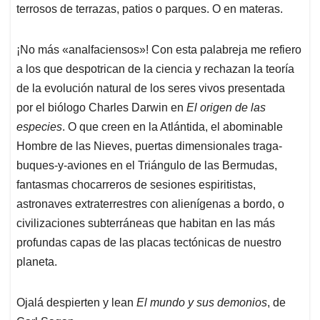
terrosos de terrazas, patios o parques. O en materas.
¡No más «analfaciensos»! Con esta palabreja me refiero
a los que despotrican de la ciencia y rechazan la teoría
de la evolución natural de los seres vivos presentada
por el biólogo Charles Darwin en
El origen de las
especies
. O que creen en la Atlántida, el abominable
Hombre de las Nieves, puertas dimensionales traga-
buques-y-aviones en el Triángulo de las Bermudas,
fantasmas chocarreros de sesiones espiritistas,
astronaves extraterrestres con alienígenas a bordo, o
civilizaciones subterráneas que habitan en las más
profundas capas de las placas tectónicas de nuestro
planeta.
Ojalá despierten y lean
El mundo y sus demonios
, de