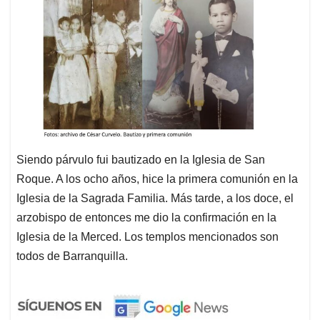
Siendo párvulo fui bautizado en la Iglesia de San
Roque. A los ocho años, hice la primera comunión en la
Iglesia de la Sagrada Familia. Más tarde, a los doce, el
arzobispo de entonces me dio la confirmación en la
Iglesia de la Merced. Los templos mencionados son
todos de Barranquilla.