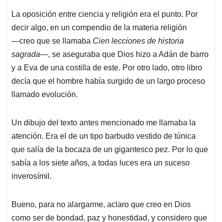
La oposición entre ciencia y religión era el punto. Por
decir algo, en un compendio de la materia religión
―creo que se llamaba
Cien lecciones de historia
sagrada
―, se aseguraba que Dios hizo a Adán de barro
y a Eva de una costilla de este. Por otro lado, otro libro
decía que el hombre había surgido de un largo proceso
llamado evolución.
Un dibujo del texto antes mencionado me llamaba la
atención. Era el de un tipo barbudo vestido de túnica
que salía de la bocaza de un gigantesco pez. Por lo que
sabía a los siete años, a todas luces era un suceso
inverosímil.
Bueno, para no alargarme, aclaro que creo en Dios
como ser de bondad, paz y honestidad, y considero que