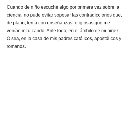
Cuando de niño escuché algo por primera vez sobre la
ciencia, no pude evitar sopesar las contradicciones que,
de plano, tenía con enseñanzas religiosas que me
venían inculcando. Ante todo, en el ámbito de mi niñez.
O sea, en la casa de mis padres católicos, apostólicos y
romanos.