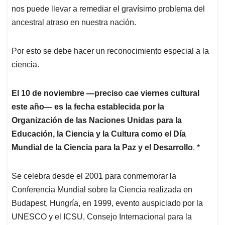
nos puede llevar a remediar el gravísimo problema del
ancestral atraso en nuestra nación.
Por esto se debe hacer un reconocimiento especial a la
ciencia.
El 10 de noviembre ―preciso cae viernes cultural
este año― es la fecha establecida por la
Organización de las Naciones Unidas para la
Educación, la Ciencia y la Cultura como el Día
Mundial de la Ciencia para la Paz y el Desarrollo
. *
Se celebra desde el 2001 para conmemorar la
Conferencia Mundial sobre la Ciencia realizada en
Budapest, Hungría, en 1999, evento auspiciado por la
UNESCO y el ICSU, Consejo Internacional para la