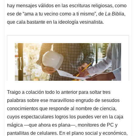
hay mensajes válidos en las escrituras religiosas, como
ese de “ama a tu vecino como a ti mismo”, de
La Biblia
,
que cala bastante en la ideología vesinalista.
Traigo a colación todo lo anterior para soltar tres
palabras sobre ese maravilloso engrudo de sesudos
conocimientos que responde al nombre de ciencia,
cuyos espectaculares logros los puedes ver en la caja
mágica ―que ahora es plana―, monitores de PC y
pantallitas de celulares. En el plano social y económico,