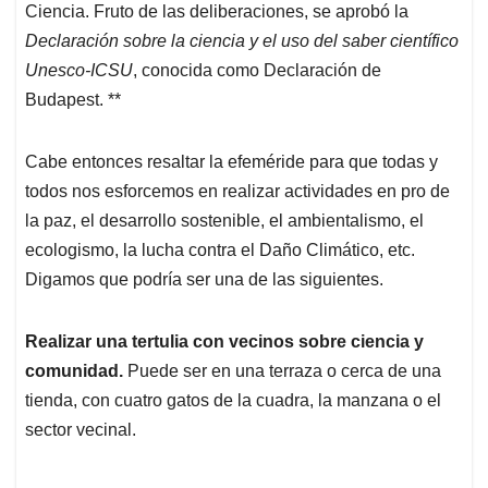
Ciencia. Fruto de las deliberaciones, se aprobó la
Declaración sobre la ciencia y el uso del saber científico
Unesco-ICSU
, conocida como Declaración de
Budapest. **
Cabe entonces resaltar la efeméride para que todas y
todos nos esforcemos en realizar actividades en pro de
la paz, el desarrollo sostenible, el ambientalismo, el
ecologismo, la lucha contra el Daño Climático, etc.
Digamos que podría ser una de las siguientes.
Realizar una tertulia con vecinos sobre ciencia y
comunidad.
Puede ser en una terraza o cerca de una
tienda, con cuatro gatos de la cuadra, la manzana o el
sector vecinal.