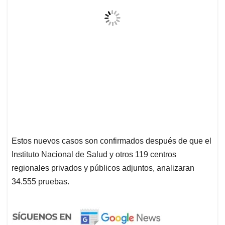
Estos nuevos casos son confirmados después de que el
Instituto Nacional de Salud y otros 119 centros
regionales privados y públicos adjuntos, analizaran
34.555 pruebas.