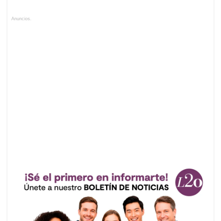
Anuncios.