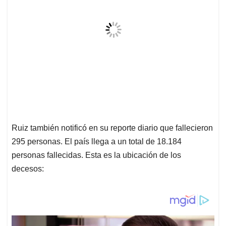
Ruiz también notificó en su reporte diario que fallecieron
295 personas. El país llega a un total de 18.184
personas fallecidas. Esta es la ubicación de los
decesos: