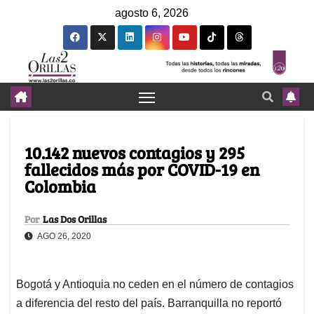
agosto 6, 2026
10.142 nuevos contagios y 295
fallecidos más por COVID-19 en
Colombia
Por
Las Dos Orillas
AGO 26, 2020
Bogotá y Antioquia no ceden en el número de contagios
a diferencia del resto del país. Barranquilla no reportó