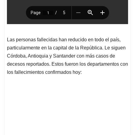
Las personas fallecidas han reducido en todo el país,
particularmente en la capital de la República. Le siguen
Córdoba, Antioquia y Santander con más casos de
decesos reportados. Estos fueron los departamentos con
los fallecimientos confirmados hoy: