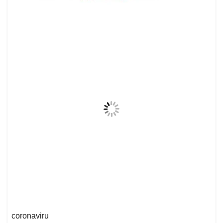
coronaviru