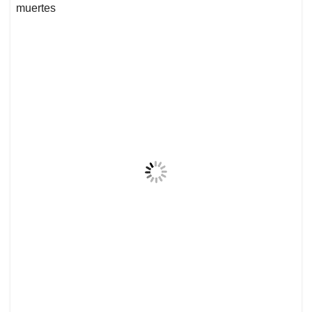
muertes