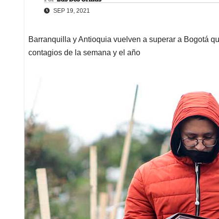
SEP 19, 2021
Barranquilla y Antioquia vuelven a superar a Bogotá qu
contagios de la semana y el año