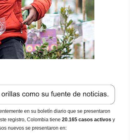
ientemente en su boletín diario que se presentaron
e registro, Colombia tiene
20.165 casos activos
y
sos nuevos se presentaron en: