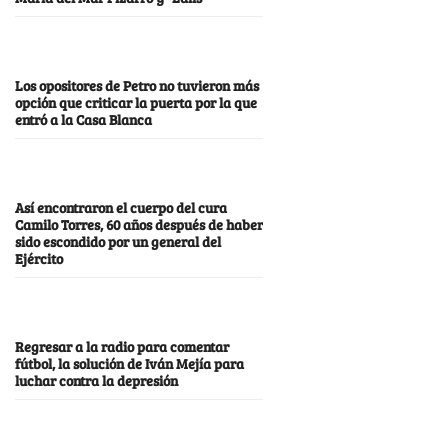
Los opositores de Petro no tuvieron más
opción que criticar la puerta por la que
entró a la Casa Blanca
Así encontraron el cuerpo del cura
Camilo Torres, 60 años después de haber
sido escondido por un general del
Ejército
Regresar a la radio para comentar
fútbol, la solución de Iván Mejía para
luchar contra la depresión