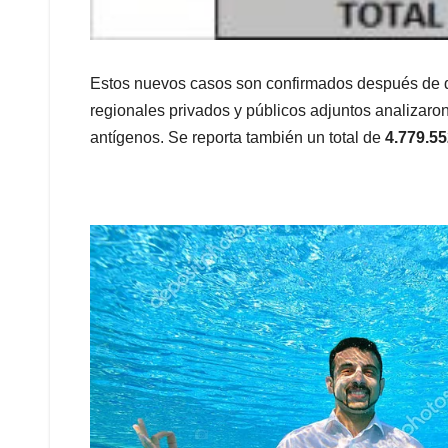
Estos nuevos casos son confirmados después de que
regionales privados y públicos adjuntos analizaro
antígenos. Se reporta también un total de
4.779.5