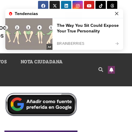
TOS
NOTA CIUDADANA