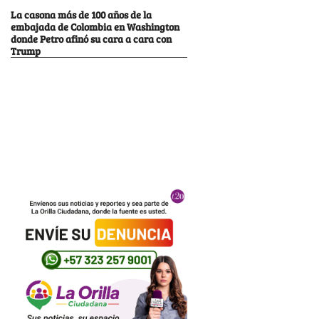
La casona más de 100 años de la
embajada de Colombia en Washington
donde Petro afinó su cara a cara con
Trump