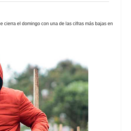
e cierra el domingo con una de las cifras más bajas en