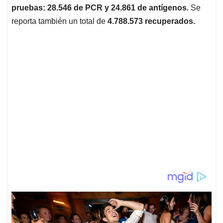
pruebas: 28.546
de PCR y 24.861 de antígenos.
Se
reporta también un total de
4.788.573 recuperados.