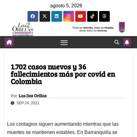
agosto 5, 2026
1.702 casos nuevos y 36
fallecimientos más por covid en
Colombia
Por
Las Dos Orillas
SEP 24, 2021
Los contagios siguen aumentando mientras que las
muertes se mantienen estables. En Barranquilla se