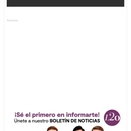
Anuncios.