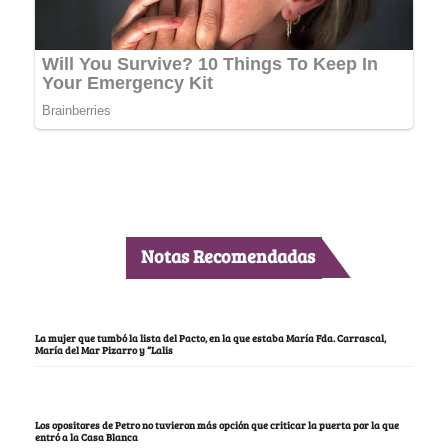
Notas Recomendadas
La mujer que tumbó la lista del Pacto, en la que estaba María Fda. Carrascal,
María del Mar Pizarro y “Lalis
Los opositores de Petro no tuvieron más opción que criticar la puerta por la que
entró a la Casa Blanca