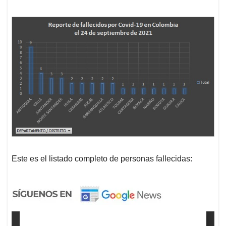
Este es el listado completo de personas fallecidas: