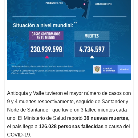
Antioquia y Valle tuvieron el mayor número de casos con
9 y 4 muertes respectivamente, seguido de Santander y
Norte de Santander que tuvieron 3 fallecimientos cada
uno. El Ministerio de Salud reportó
36 nuevas muertes,
el país llega a
126.028 personas fallecidas
a causa del
COVID-19.