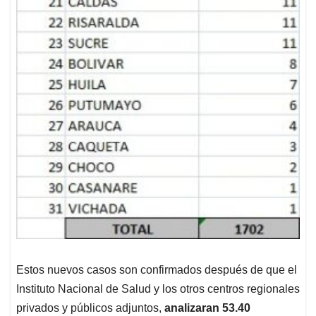
Estos nuevos casos son confirmados después de que el
Instituto Nacional de Salud y los otros centros regionales
privados y públicos adjuntos,
analizaran 53.40