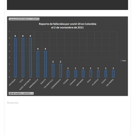
Anuncios.