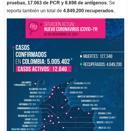
pruebas, 17.063
de PCR y 8.698 de antígenos.
Se
reporta también un total de
4.849.200 recuperados.