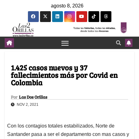
agosto 8, 2026
1.425 casos nuevos y 37
fallecimientos más por Covid en
Colombia
Por
Las Dos Orillas
NOV 2, 2021
Con los contagios totales estabilizados, Norte de
Santander pasa a ser el departamento con mas casos y