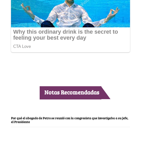
Notas Recomendadas
Por qué el abogado de Petro se reunió con la congresista que investigaba a su jefe,
el Presidente