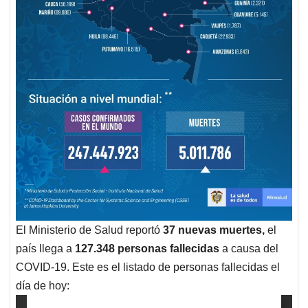
El Ministerio de Salud reportó
37 nuevas muertes,
el
país llega a
127.348 personas fallecidas
a causa del
COVID-19. Este es el listado de personas fallecidas el
día de hoy: