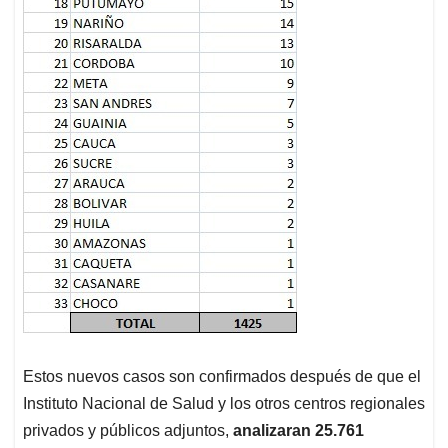
Estos nuevos casos son confirmados después de que el
Instituto Nacional de Salud y los otros centros regionales
privados y públicos adjuntos,
analizaran 25.761