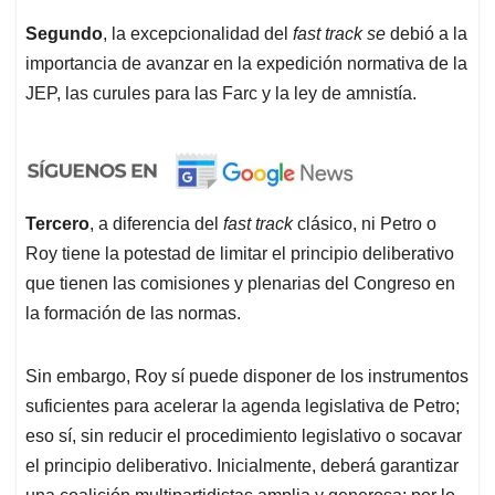
Segundo
, la excepcionalidad del
fast track se
debió a la
importancia de avanzar en la expedición normativa de la
JEP, las curules para las Farc y la ley de amnistía.
Tercero
, a diferencia del
fast track
clásico, ni Petro o
Roy tiene la potestad de limitar el principio deliberativo
que tienen las comisiones y plenarias del Congreso en
la formación de las normas.
Sin embargo, Roy sí puede disponer de los instrumentos
suficientes para acelerar la agenda legislativa de Petro;
eso sí, sin reducir el procedimiento legislativo o socavar
el principio deliberativo. Inicialmente, deberá garantizar