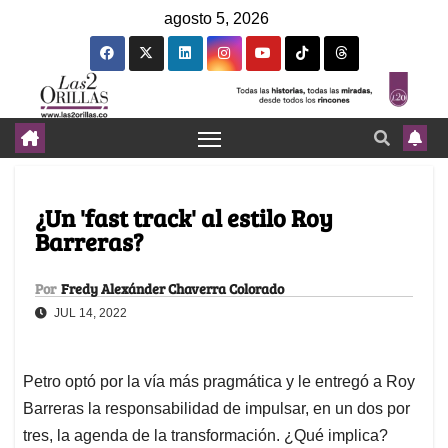
agosto 5, 2026
¿Un 'fast track' al estilo Roy
Barreras?
Por
Fredy Alexánder Chaverra Colorado
JUL 14, 2022
Petro optó por la vía más pragmática y le entregó a Roy
Barreras la responsabilidad de impulsar, en un dos por
tres, la agenda de la transformación. ¿Qué implica?