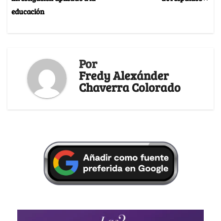
educación
Por
Fredy Alexánder
Chaverra Colorado