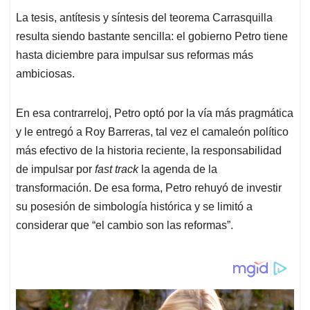
La tesis, antítesis y síntesis del teorema Carrasquilla
resulta siendo bastante sencilla: el gobierno Petro tiene
hasta diciembre para impulsar sus reformas más
ambiciosas.
En esa contrarreloj, Petro optó por la vía más pragmática
y le entregó a Roy Barreras, tal vez el camaleón político
más efectivo de la historia reciente, la responsabilidad
de impulsar por
fast track
la agenda de la
transformación. De esa forma, Petro rehuyó de investir
su posesión de simbología histórica y se limitó a
considerar que “el cambio son las reformas”.