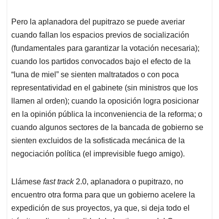
Pero la aplanadora del pupitrazo se puede averiar
cuando fallan los espacios previos de socialización
(fundamentales para garantizar la votación necesaria);
cuando los partidos convocados bajo el efecto de la
“luna de miel” se sienten maltratados o con poca
representatividad en el gabinete (sin ministros que los
llamen al orden); cuando la oposición logra posicionar
en la opinión pública la inconveniencia de la reforma; o
cuando algunos sectores de la bancada de gobierno se
sienten excluidos de la sofisticada mecánica de la
negociación política (el imprevisible fuego amigo).
Llámese
fast track
2.0, aplanadora o pupitrazo, no
encuentro otra forma para que un gobierno acelere la
expedición de sus proyectos, ya que, si deja todo el