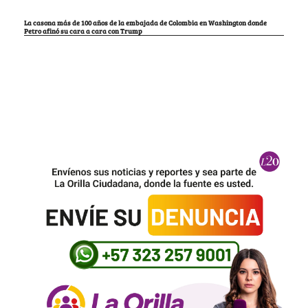
La casona más de 100 años de la embajada de Colombia en Washington donde
Petro afinó su cara a cara con Trump