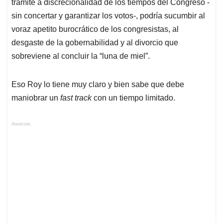
trámite a discrecionalidad de los tiempos del Congreso -
sin concertar y garantizar los votos-, podría sucumbir al
voraz apetito burocrático de los congresistas, al
desgaste de la gobernabilidad y al divorcio que
sobreviene al concluir la “luna de miel”.
Eso Roy lo tiene muy claro y bien sabe que debe
maniobrar un
fast track
con un tiempo limitado.
Anuncios.