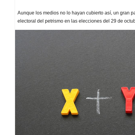
Aunque los medios no lo hayan cubierto así, un gran pa
electoral del petrismo en las elecciones del 29 de octu