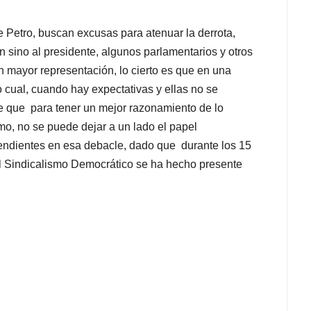
 Petro, buscan excusas para atenuar la derrota,
 sino al presidente, algunos parlamentarios y otros
 mayor representación, lo cierto es que en una
 cual, cuando hay expectativas y ellas no se
te que para tener un mejor razonamiento de lo
smo, no se puede dejar a un lado el papel
endientes en esa debacle, dado que durante los 15
el Sindicalismo Democrático se ha hecho presente