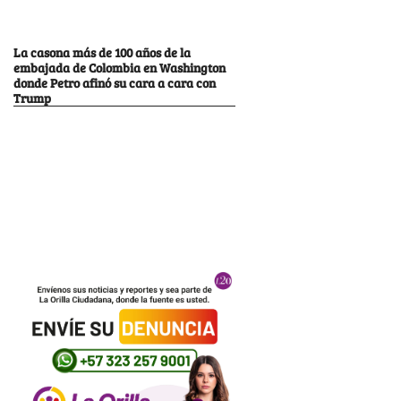
La casona más de 100 años de la
embajada de Colombia en Washington
donde Petro afinó su cara a cara con
Trump