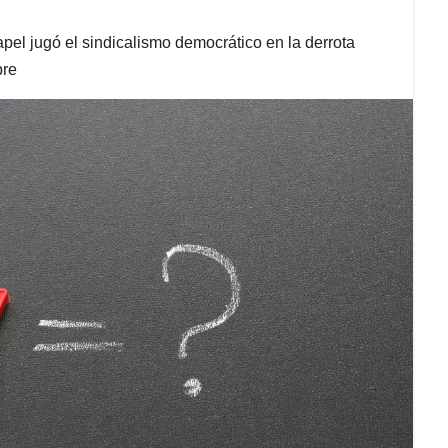
pel jugó el sindicalismo democrático en la derrota
bre