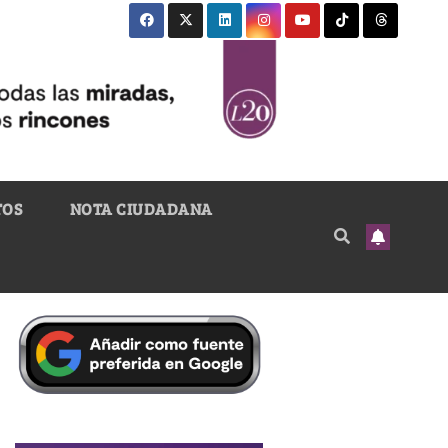
TOS
NOTA CIUDADANA