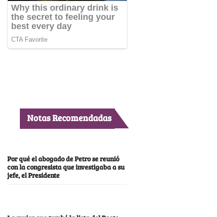
Notas Recomendadas
Por qué el abogado de Petro se reunió
con la congresista que investigaba a su
jefe, el Presidente