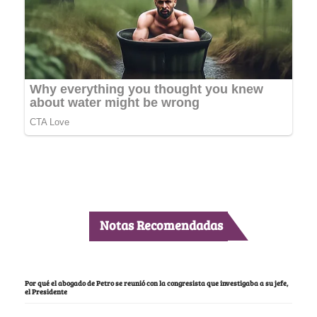
Notas Recomendadas
Por qué el abogado de Petro se reunió con la congresista que investigaba a su jefe,
el Presidente