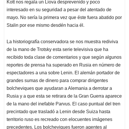
Kott nos regala un Liova desprevenido y poco
interesado en su seguridad a pesar del atentado de
mayo. No sería la primera vez que éste fuera abatido por
Stalin por ese mismo desdén hacia él.
La historiografía conservadora se nos muestra rediviva
de la mano de Trotsky esta serie televisiva que ha
recibido toda clase de comentarios y que según algunos
reportes de prensa ha superado en Rusia en número de
espectadores a una sobre Lenin. El alemán portador de
grandes sumas de dinero para comprar dirigentes
bolcheviques que ayudaran a Alemania a derrotar a
Rusia y a que esta se retirara de la Gran Guerra aparece
de la mano del inefable Parvus. El caso puntual del tren
precintado que trasladó a Lenin desde Suiza hasta
territorio ruso es recreado con elocuentes imágenes
precedentes. Los bolcheviques fueron agentes al