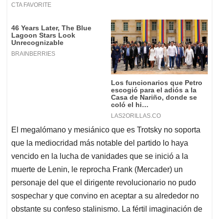
El megalómano y mesiánico que es Trotsky no soporta
que la mediocridad más notable del partido lo haya
vencido en la lucha de vanidades que se inició a la
muerte de Lenin, le reprocha Frank (Mercader) un
personaje del que el dirigente revolucionario no pudo
sospechar y que convino en aceptar a su alrededor no
obstante su confeso stalinismo. La fértil imaginación de