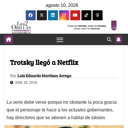
agosto 10, 2026
Trotsky llegó a Netflix
Por
Luis Eduardo Martínez Arroyo
ENE 18, 2019
La serie debe verse porque no obstante la poca gracia
que el personaje le hace a los actuales gobernantes,
hay directores que se atreven a hablar de tabúes