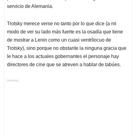
servicio de Alemania.
Trotsky merece verse no tanto por lo que dice (a mi
modo de ver su lado más fuerte es la osadía que tiene
de mostrar a Lenin como un cuasi ventrílocuo de
Trotsky), sino porque no obstante la ninguna gracia que
le hace a los actuales gobernantes el personaje hay
directores de cine que se atreven a hablar de tabúes.
Anuncios.