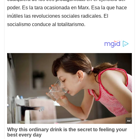
poder. Es la tara ocasionada en Marx. Esa la que hace
inútiles las revoluciones sociales radicales. El
socialismo conduce al totalitarismo.