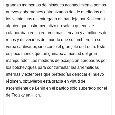
grandes momentos del histórico acontecimiento por los
nuevos gobernantes entronizados desde mediados de
los veinte, nos es entregado en bandeja por Kott como
alguien que instrumentalizó no sólo a quienes le
colaboraban en su entorno más cercano y a millones de
rusos y de vecinos del mundo que sucumbieron a su
verbo cautivador, sino como el gran jefe de Lenin. Este
es poco menos que un guiñapo a merced del gran
manipulador. Las medidas de excepción aprobadas por
los bolcheviques para contrarrestar las arremetidas
internas y exteriores que pretendían derrocar el nuevo
régimen, obtuvieron esta gracia en virtud del
ascendiente de Lenin en el partido solo superado por el
de Trotsky en Illich.