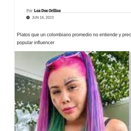
Por
Las Dos Orillas
JUN 16, 2023
Platos que un colombiano promedio no entiende y prec
popular influencer