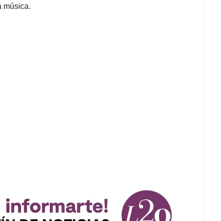
a música.