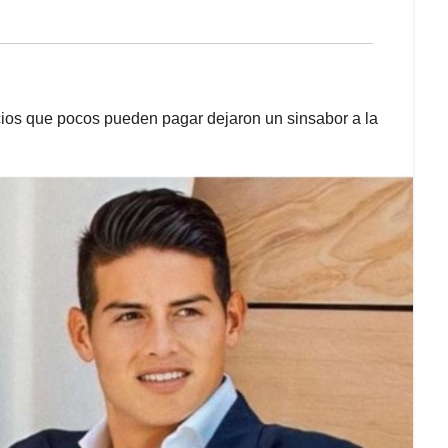
ios que pocos pueden pagar dejaron un sinsabor a la