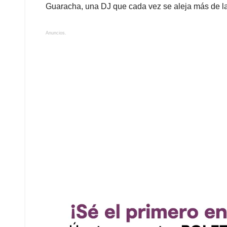
Guaracha, una DJ que cada vez se aleja más de l
Anuncios.