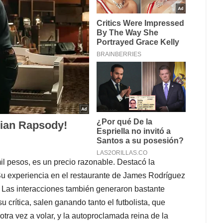
l pesos, es un precio razonable. Destacó la
Su experiencia en el restaurante de James Rodríguez
m. Las interacciones también generaron bastante
su crítica, salen ganando tanto el futbolista, que
ra vez a volar, y la autoproclamada reina de la