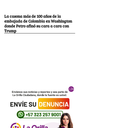
La casona más de 100 años de la
embajada de Colombia en Washington
donde Petro afinó su cara a cara con
Trump