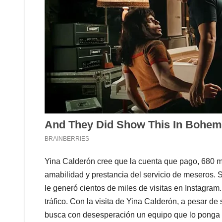
Yina Calderón cree que la cuenta que pago, 680 mi
amabilidad y prestancia del servicio de meseros. 
le generó cientos de miles de visitas en Instagra
tráfico. Con la visita de Yina Calderón, a pesar de 
busca con desesperación un equipo que lo ponga ot