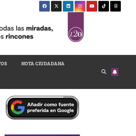
TOS
NOTA CIUDADANA