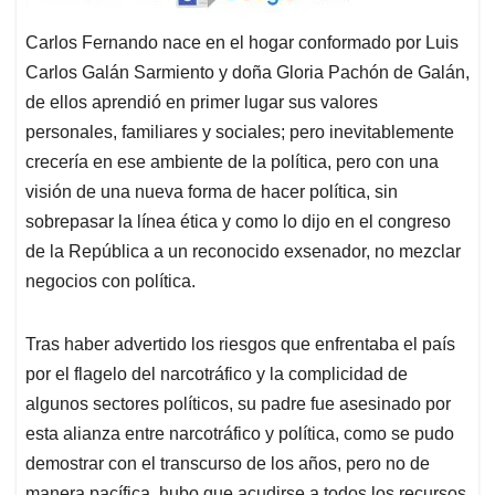
Carlos Fernando nace en el hogar conformado por Luis
Carlos Galán Sarmiento y doña Gloria Pachón de Galán,
de ellos aprendió en primer lugar sus valores
personales, familiares y sociales; pero inevitablemente
crecería en ese ambiente de la política, pero con una
visión de una nueva forma de hacer política, sin
sobrepasar la línea ética y como lo dijo en el congreso
de la República a un reconocido exsenador, no mezclar
negocios con política.
Tras haber advertido los riesgos que enfrentaba el país
por el flagelo del narcotráfico y la complicidad de
algunos sectores políticos, su padre fue asesinado por
esta alianza entre narcotráfico y política, como se pudo
demostrar con el transcurso de los años, pero no de
manera pacífica, hubo que acudirse a todos los recursos