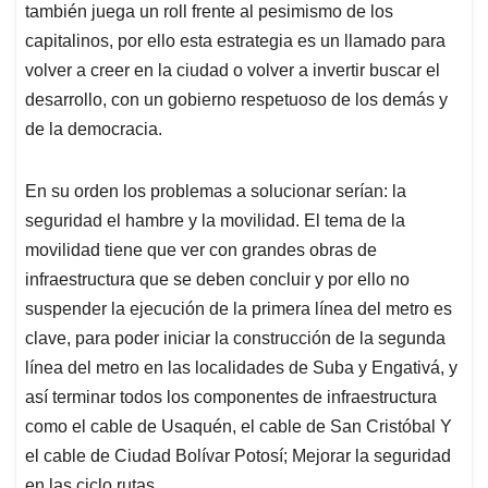
también juega un roll frente al pesimismo de los
capitalinos, por ello esta estrategia es un llamado para
volver a creer en la ciudad o volver a invertir buscar el
desarrollo, con un gobierno respetuoso de los demás y
de la democracia.
En su orden los problemas a solucionar serían: la
seguridad el hambre y la movilidad. El tema de la
movilidad tiene que ver con grandes obras de
infraestructura que se deben concluir y por ello no
suspender la ejecución de la primera línea del metro es
clave, para poder iniciar la construcción de la segunda
línea del metro en las localidades de Suba y Engativá, y
así terminar todos los componentes de infraestructura
como el cable de Usaquén, el cable de San Cristóbal Y
el cable de Ciudad Bolívar Potosí; Mejorar la seguridad
en las ciclo rutas.