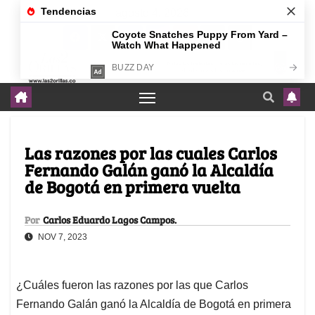
agosto 4, 2026
Las razones por las cuales Carlos
Fernando Galán ganó la Alcaldía
de Bogotá en primera vuelta
Por
Carlos Eduardo Lagos Campos.
NOV 7, 2023
¿Cuáles fueron las razones por las que Carlos
Fernando Galán ganó la Alcaldía de Bogotá en primera