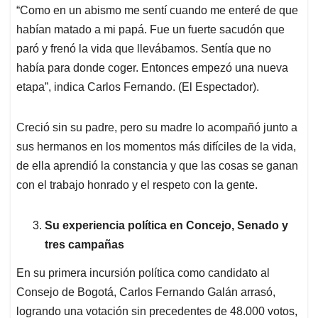
“Como en un abismo me sentí cuando me enteré de que
habían matado a mi papá. Fue un fuerte sacudón que
paró y frenó la vida que llevábamos. Sentía que no
había para donde coger. Entonces empezó una nueva
etapa”, indica Carlos Fernando. (El Espectador).
Creció sin su padre, pero su madre lo acompañó junto a
sus hermanos en los momentos más difíciles de la vida,
de ella aprendió la constancia y que las cosas se ganan
con el trabajo honrado y el respeto con la gente.
Su experiencia política en Concejo, Senado y
tres campañas
En su primera incursión política como candidato al
Consejo de Bogotá, Carlos Fernando Galán arrasó,
logrando una votación sin precedentes de 48.000 votos,