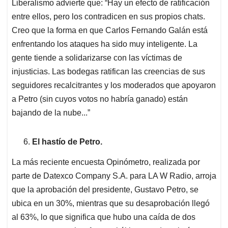
Liberalismo advierte que: “Hay un efecto de ratificación
entre ellos, pero los contradicen en sus propios chats.
Creo que la forma en que Carlos Fernando Galán está
enfrentando los ataques ha sido muy inteligente. La
gente tiende a solidarizarse con las víctimas de
injusticias. Las bodegas ratifican las creencias de sus
seguidores recalcitrantes y los moderados que apoyaron
a Petro (sin cuyos votos no habría ganado) están
bajando de la nube...”
El hastío de Petro.
La más reciente encuesta Opinómetro, realizada por
parte de Datexco Company S.A. para LA W Radio, arroja
que la aprobación del presidente, Gustavo Petro, se
ubica en un 30%, mientras que su desaprobación llegó
al 63%, lo que significa que hubo una caída de dos