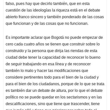
falso, pues hay que decirlo también, que en esta
cuestión de las ideologías la riqueza está en el debate
abierto franco sincero y también ponderado de las cosas
que funcionan y de las cosas que no funcionan.
Es importante aclarar que Bogotá no puede empezar de
cero cada cuatro años se tienen que construir sobre lo
construido y la persona que dirija las riendas de esta
ciudad debe tener la capacidad de reconocer lo bueno
de seguir trabajando en esa línea y de reconocer
también lo malo y hacer las modificaciones que
considere pertinentes todo para el bien de la ciudad y
para el bien de los ciudadanos, porque de lo que se trata
es también dar un debate de altura, por lo que el debate
político no se puede quedar en los sectarismos y en las
descalificaciones, sino que tiene que trascender, tiene