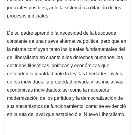
judiciales posibles, ante la sistemática dilación de los
procesos judiciales.
De su padre aprendió la necesidad de la búsqueda
constante de una nueva alternativa política, pero que en
la misma confluyan tanto los ideales fundamentales del
del liberalismo en cuanto a los derechos humanos, las
doctrinas filosóficas, políticas y económicas que
defienden la igualdad ante la ley, las libertades civiles
de los individuos, la propiedad privada y las iniciativas
económicas individuales; así como la necesaria
modernización de los partidos y la democratización de
sus mecanismos de funcionamiento, como se evidenció
en la ruta del aval que estableció el Nuevo Liberalismo.