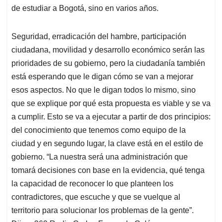
de estudiar a Bogotá, sino en varios años.
Seguridad, erradicación del hambre, participación
ciudadana, movilidad y desarrollo económico serán las
prioridades de su gobierno, pero la ciudadanía también
está esperando que le digan cómo se van a mejorar
esos aspectos. No que le digan todos lo mismo, sino
que se explique por qué esta propuesta es viable y se va
a cumplir. Esto se va a ejecutar a partir de dos principios:
del conocimiento que tenemos como equipo de la
ciudad y en segundo lugar, la clave está en el estilo de
gobierno. “La nuestra será una administración que
tomará decisiones con base en la evidencia, qué tenga
la capacidad de reconocer lo que planteen los
contradictores, que escuche y que se vuelque al
territorio para solucionar los problemas de la gente”.