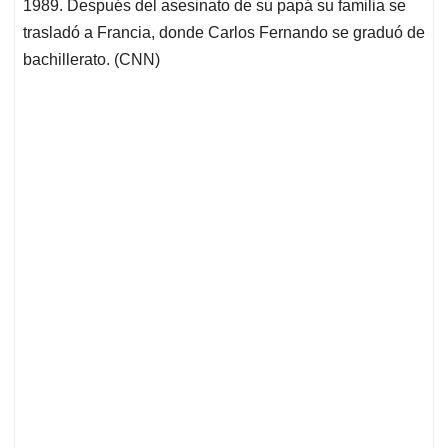
1989. Después del asesinato de su papá su familia se
trasladó a Francia, donde Carlos Fernando se graduó de
bachillerato. (CNN)