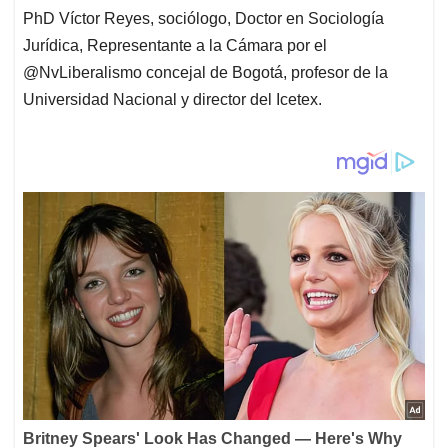
PhD Víctor Reyes, sociólogo, Doctor en Sociología
Jurídica, Representante a la Cámara por el
@NvLiberalismo concejal de Bogotá, profesor de la
Universidad Nacional y director del Icetex.