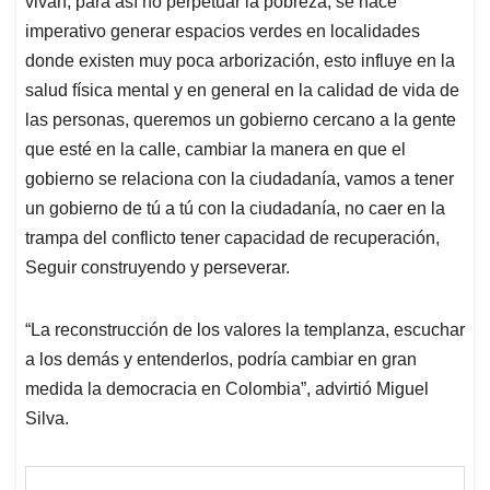
vivan, para así no perpetuar la pobreza, se hace
imperativo generar espacios verdes en localidades
donde existen muy poca arborización, esto influye en la
salud física mental y en general en la calidad de vida de
las personas, queremos un gobierno cercano a la gente
que esté en la calle, cambiar la manera en que el
gobierno se relaciona con la ciudadanía, vamos a tener
un gobierno de tú a tú con la ciudadanía, no caer en la
trampa del conflicto tener capacidad de recuperación,
Seguir construyendo y perseverar.
“La reconstrucción de los valores la templanza, escuchar
a los demás y entenderlos, podría cambiar en gran
medida la democracia en Colombia”, advirtió Miguel
Silva.