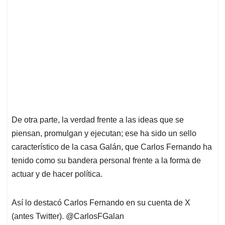
De otra parte, la verdad frente a las ideas que se
piensan, promulgan y ejecutan; ese ha sido un sello
característico de la casa Galán, que Carlos Fernando ha
tenido como su bandera personal frente a la forma de
actuar y de hacer política.
Así lo destacó Carlos Fernando en su cuenta de X
(antes Twitter). @CarlosFGalan