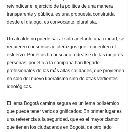
reivindicar el ejercicio de la política de una manera
transparente y pública, es una propuesta construida
desde el diálogo, es convocante, pluralista.
Un alcalde no puede sacar solo adelante una ciudad, se
requieren consensos y liderazgos que concentren el
esfuerzo. Por ellos ha buscado rodearse de las mejores
personas, por ello a la campaña han llegado
profesionales de las más altas calidades, que provienen
no solo del nuevo liberalismo sino de otras vertientes
ideológicas.
El lema Bogotá camina segura es un lema polisémico
que puede tener varios significados: En primer lugar es
una referencia a la seguridad, que es el mayor clamor
que tienen los ciudadanos en Bogotá, de otro lado