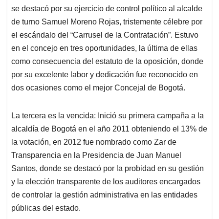
se destacó por su ejercicio de control político al alcalde
de turno Samuel Moreno Rojas, tristemente célebre por
el escándalo del “Carrusel de la Contratación”. Estuvo
en el concejo en tres oportunidades, la última de ellas
como consecuencia del estatuto de la oposición, donde
por su excelente labor y dedicación fue reconocido en
dos ocasiones como el mejor Concejal de Bogotá.
La tercera es la vencida: Inició su primera campaña a la
alcaldía de Bogotá en el año 2011 obteniendo el 13% de
la votación, en 2012 fue nombrado como Zar de
Transparencia en la Presidencia de Juan Manuel
Santos, donde se destacó por la probidad en su gestión
y la elección transparente de los auditores encargados
de controlar la gestión administrativa en las entidades
públicas del estado.