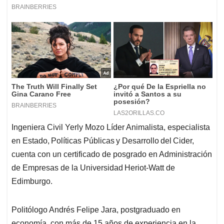
Ingeniera Civil Yerly Mozo Líder Animalista, especialista
en Estado, Políticas Públicas y Desarrollo del Cider,
cuenta con un certificado de posgrado en Administración
de Empresas de la Universidad Heriot-Watt de
Edimburgo.
Politólogo Andrés Felipe Jara, postgraduado en
economía, con más de 15 años de experiencia en la