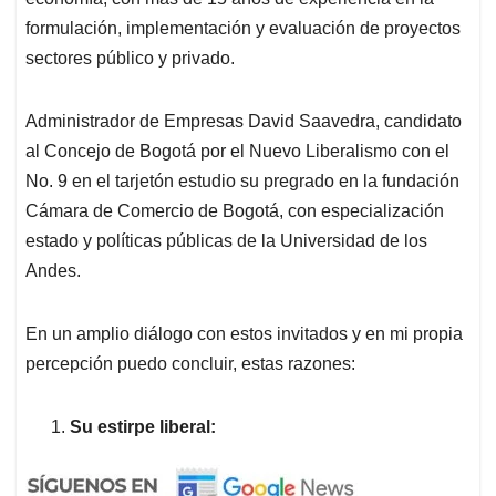
formulación, implementación y evaluación de proyectos
sectores público y privado.
Administrador de Empresas David Saavedra, candidato
al Concejo de Bogotá por el Nuevo Liberalismo con el
No. 9 en el tarjetón estudio su pregrado en la fundación
Cámara de Comercio de Bogotá, con especialización
estado y políticas públicas de la Universidad de los
Andes.
En un amplio diálogo con estos invitados y en mi propia
percepción puedo concluir, estas razones:
Su estirpe liberal: