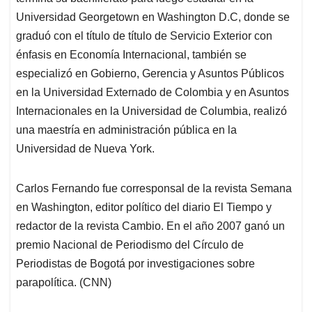
Universidad Georgetown en Washington D.C, donde se
graduó con el título de título de Servicio Exterior con
énfasis en Economía Internacional, también se
especializó en Gobierno, Gerencia y Asuntos Públicos
en la Universidad Externado de Colombia y en Asuntos
Internacionales en la Universidad de Columbia, realizó
una maestría en administración pública en la
Universidad de Nueva York.
Carlos Fernando fue corresponsal de la revista Semana
en Washington, editor político del diario El Tiempo y
redactor de la revista Cambio. En el año 2007 ganó un
premio Nacional de Periodismo del Círculo de
Periodistas de Bogotá por investigaciones sobre
parapolítica. (CNN)