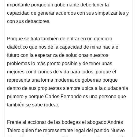
importante porque un gobernante debe tener la
capacidad de generar acuerdos con sus simpatizantes y
con sus detractores.
Porque se trata también de entrar en un ejercicio
dialéctico que nos dé la capacidad de mirar hacia el
futuro con la esperanza de solucionar nuestros
problemas lo más pronto posible y de tener unas
mejores condiciones de vida para todos, porque él
representa una forma moderna de gobernar porque
dentro de sus propuestas siempre ubica a la ciudadanía
primero y porque Carlos Fernando es una persona que
también se sabe rodear.
Frente al accionar de las bodegas el abogado Andrés
Talero quien fue representante legal del partido Nuevo