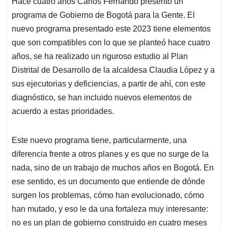
Hace cuatro años Carlos Fernando presentó un
programa de Gobierno de Bogotá para la Gente. El
nuevo programa presentado este 2023 tiene elementos
que son compatibles con lo que se planteó hace cuatro
años, se ha realizado un riguroso estudio al Plan
Distrital de Desarrollo de la alcaldesa Claudia López y a
sus ejecutorias y deficiencias, a partir de ahí, con este
diagnóstico, se han incluido nuevos elementos de
acuerdo a estas prioridades.
Este nuevo programa tiene, particularmente, una
diferencia frente a otros planes y es que no surge de la
nada, sino de un trabajo de muchos años en Bogotá. En
ese sentido, es un documento que entiende de dónde
surgen los problemas, cómo han evolucionado, cómo
han mutado, y eso le da una fortaleza muy interesante:
no es un plan de gobierno construido en cuatro meses