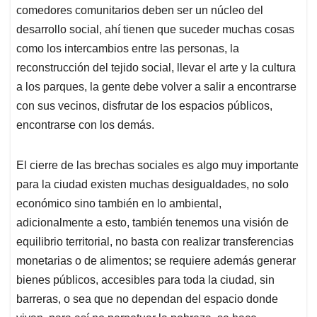
comedores comunitarios deben ser un núcleo del
desarrollo social, ahí tienen que suceder muchas cosas
como los intercambios entre las personas, la
reconstrucción del tejido social, llevar el arte y la cultura
a los parques, la gente debe volver a salir a encontrarse
con sus vecinos, disfrutar de los espacios públicos,
encontrarse con los demás.
El cierre de las brechas sociales es algo muy importante
para la ciudad existen muchas desigualdades, no solo
económico sino también en lo ambiental,
adicionalmente a esto, también tenemos una visión de
equilibrio territorial, no basta con realizar transferencias
monetarias o de alimentos; se requiere además generar
bienes públicos, accesibles para toda la ciudad, sin
barreras, o sea que no dependan del espacio donde