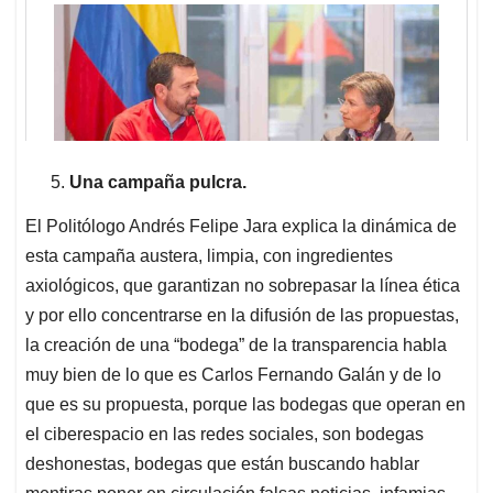
Una campaña pulcra.
El Politólogo Andrés Felipe Jara explica la dinámica de
esta campaña austera, limpia, con ingredientes
axiológicos, que garantizan no sobrepasar la línea ética
y por ello concentrarse en la difusión de las propuestas,
la creación de una “bodega” de la transparencia habla
muy bien de lo que es Carlos Fernando Galán y de lo
que es su propuesta, porque las bodegas que operan en
el ciberespacio en las redes sociales, son bodegas
deshonestas, bodegas que están buscando hablar