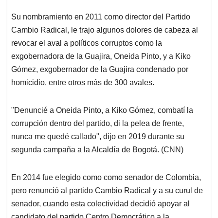
Su nombramiento en 2011 como director del Partido
Cambio Radical, le trajo algunos dolores de cabeza al
revocar el aval a políticos corruptos como la
exgobernadora de la Guajira, Oneida Pinto, y a Kiko
Gómez, exgobernador de la Guajira condenado por
homicidio, entre otros más de 300 avales.
"Denuncié a Oneida Pinto, a Kiko Gómez, combatí la
corrupción dentro del partido, di la pelea de frente,
nunca me quedé callado", dijo en 2019 durante su
segunda campaña a la Alcaldía de Bogotá. (CNN)
En 2014 fue elegido como como senador de Colombia,
pero renunció al partido Cambio Radical y a su curul de
senador, cuando esta colectividad decidió apoyar al
candidato del partido Centro Democrático a la