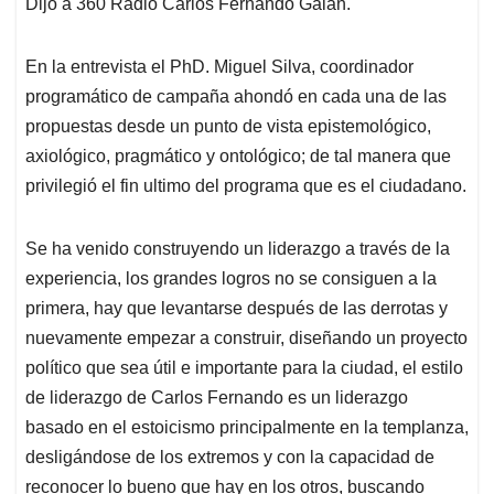
Dijo a 360 Radio Carlos Fernando Galán.
En la entrevista el PhD. Miguel Silva, coordinador
programático de campaña ahondó en cada una de las
propuestas desde un punto de vista epistemológico,
axiológico, pragmático y ontológico; de tal manera que
privilegió el fin ultimo del programa que es el ciudadano.
Se ha venido construyendo un liderazgo a través de la
experiencia, los grandes logros no se consiguen a la
primera, hay que levantarse después de las derrotas y
nuevamente empezar a construir, diseñando un proyecto
político que sea útil e importante para la ciudad, el estilo
de liderazgo de Carlos Fernando es un liderazgo
basado en el estoicismo principalmente en la templanza,
desligándose de los extremos y con la capacidad de
reconocer lo bueno que hay en los otros, buscando