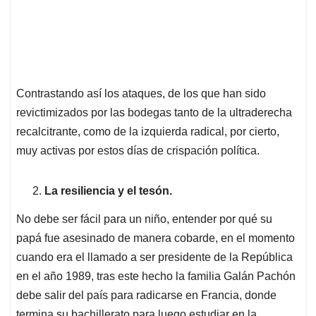
Contrastando así los ataques, de los que han sido
revictimizados por las bodegas tanto de la ultraderecha
recalcitrante, como de la izquierda radical, por cierto,
muy activas por estos días de crispación política.
La resiliencia y el tesón.
No debe ser fácil para un niño, entender por qué su
papá fue asesinado de manera cobarde, en el momento
cuando era el llamado a ser presidente de la República
en el año 1989, tras este hecho la familia Galán Pachón
debe salir del país para radicarse en Francia, donde
termina su bachillerato para luego estudiar en la