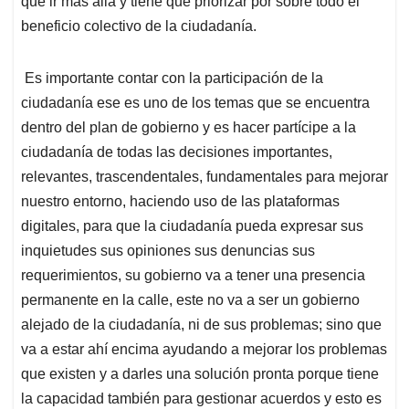
que ir más allá y tiene que priorizar por sobre todo el
beneficio colectivo de la ciudadanía.
Es importante contar con la participación de la
ciudadanía ese es uno de los temas que se encuentra
dentro del plan de gobierno y es hacer partícipe a la
ciudadanía de todas las decisiones importantes,
relevantes, trascendentales, fundamentales para mejorar
nuestro entorno, haciendo uso de las plataformas
digitales, para que la ciudadanía pueda expresar sus
inquietudes sus opiniones sus denuncias sus
requerimientos, su gobierno va a tener una presencia
permanente en la calle, este no va a ser un gobierno
alejado de la ciudadanía, ni de sus problemas; sino que
va a estar ahí encima ayudando a mejorar los problemas
que existen y a darles una solución pronta porque tiene
la capacidad también para gestionar acuerdos y esto es