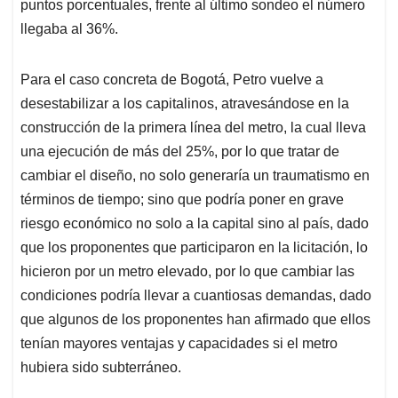
puntos porcentuales, frente al último sondeo el número
llegaba al 36%.
Para el caso concreta de Bogotá, Petro vuelve a
desestabilizar a los capitalinos, atravesándose en la
construcción de la primera línea del metro, la cual lleva
una ejecución de más del 25%, por lo que tratar de
cambiar el diseño, no solo generaría un traumatismo en
términos de tiempo; sino que podría poner en grave
riesgo económico no solo a la capital sino al país, dado
que los proponentes que participaron en la licitación, lo
hicieron por un metro elevado, por lo que cambiar las
condiciones podría llevar a cuantiosas demandas, dado
que algunos de los proponentes han afirmado que ellos
tenían mayores ventajas y capacidades si el metro
hubiera sido subterráneo.