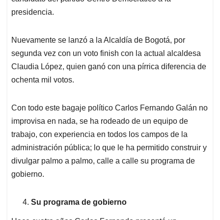
presidencia.
Nuevamente se lanzó a la Alcaldía de Bogotá, por
segunda vez con un voto finish con la actual alcaldesa
Claudia López, quien ganó con una pírrica diferencia de
ochenta mil votos.
Con todo este bagaje político Carlos Fernando Galán no
improvisa en nada, se ha rodeado de un equipo de
trabajo, con experiencia en todos los campos de la
administración pública; lo que le ha permitido construir y
divulgar palmo a palmo, calle a calle su programa de
gobierno.
Su programa de gobierno