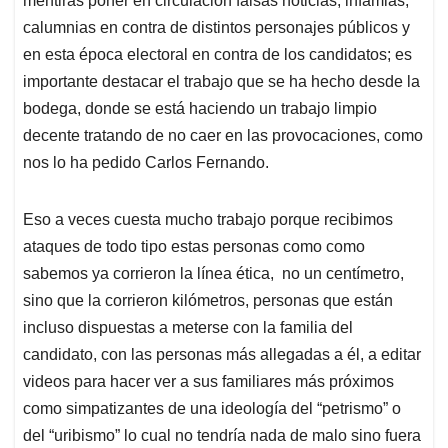
mentiras poner en circulación falsas noticias, infamias,
calumnias en contra de distintos personajes públicos y
en esta época electoral en contra de los candidatos; es
importante destacar el trabajo que se ha hecho desde la
bodega, donde se está haciendo un trabajo limpio
decente tratando de no caer en las provocaciones, como
nos lo ha pedido Carlos Fernando.
Eso a veces cuesta mucho trabajo porque recibimos
ataques de todo tipo estas personas como como
sabemos ya corrieron la línea ética, no un centímetro,
sino que la corrieron kilómetros, personas que están
incluso dispuestas a meterse con la familia del
candidato, con las personas más allegadas a él, a editar
videos para hacer ver a sus familiares más próximos
como simpatizantes de una ideología del “petrismo” o
del “uribismo” lo cual no tendría nada de malo sino fuera