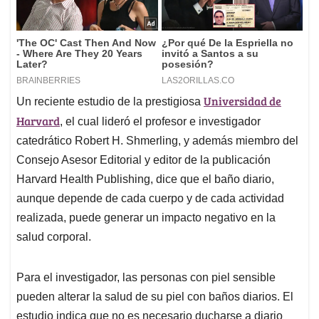
Universidad de
Un reciente estudio de la prestigiosa
Harvard
, el cual lideró el profesor e investigador
catedrático Robert H. Shmerling, y además miembro del
Consejo Asesor Editorial y editor de la publicación
Harvard Health Publishing, dice que el baño diario,
aunque depende de cada cuerpo y de cada actividad
realizada, puede generar un impacto negativo en la
salud corporal.
Para el investigador, las personas con piel sensible
pueden alterar la salud de su piel con baños diarios. El
estudio indica que no es necesario ducharse a diario