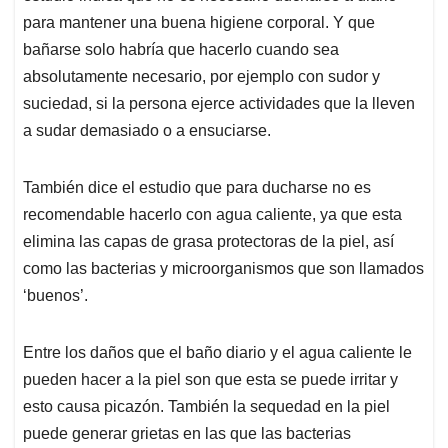
para mantener una buena higiene corporal. Y que
bañarse solo habría que hacerlo cuando sea
absolutamente necesario, por ejemplo con sudor y
suciedad, si la persona ejerce actividades que la lleven
a sudar demasiado o a ensuciarse.
También dice el estudio que para ducharse no es
recomendable hacerlo con agua caliente, ya que esta
elimina las capas de grasa protectoras de la piel, así
como las bacterias y microorganismos que son llamados
‘buenos’.
Entre los daños que el baño diario y el agua caliente le
pueden hacer a la piel son que esta se puede irritar y
esto causa picazón. También la sequedad en la piel
puede generar grietas en las que las bacterias