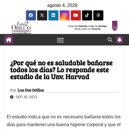
agosto 4, 2026
¿Por qué no es saludable bañarse
todos los días? Lo responde este
estudio de la Unv. Harvad
Por
Las Dos Orillas
SEP 30, 2023
El estudio indica que no es necesario bañarse todos los
días para mantener una buena higiene corporal y que el