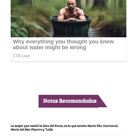
Notas Recomendadas
La mujer que tumbó la lista del Pacto, en la que estaba María Fda. Carrascal,
María del Mar Pizarro y “Lalis