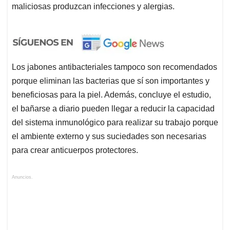
maliciosas produzcan infecciones y alergias.
Los jabones antibacteriales tampoco son recomendados
porque eliminan las bacterias que sí son importantes y
beneficiosas para la piel. Además, concluye el estudio,
el bañarse a diario pueden llegar a reducir la capacidad
del sistema inmunológico para realizar su trabajo porque
el ambiente externo y sus suciedades son necesarias
para crear anticuerpos protectores.
Anuncios.