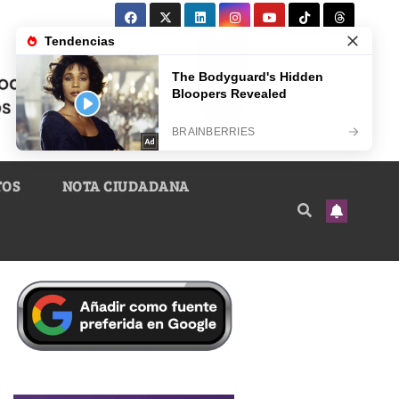
TOS
NOTA CIUDADANA