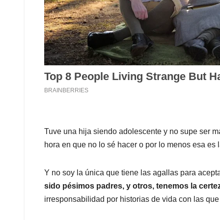
Tuve una hija siendo adolescente y no supe ser m
hora en que no lo sé hacer o por lo menos esa es 
Y no soy la única que tiene las agallas para acepta
sido pésimos padres, y otros, tenemos la certe
irresponsabilidad por historias de vida con las qu