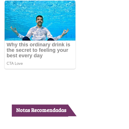
Notas Recomendadas