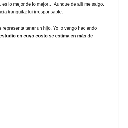
, es lo mejor de lo mejor… Aunque de allí me salgo,
cia tranquila: fui irresponsable.
ue representa tener un hijo. Yo lo vengo haciendo
 estudio en cuyo costo se estima en más de