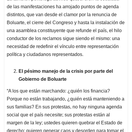
de las manifestaciones ha arrojado puntos de agenda
distintos, que van desde el clamor por la renuncia de
Boluarte, el cierre del Congreso y hasta la instalación de
una asamblea constituyente que refunde el país, el hilo
conductor de los reclamos sigue siendo el mismo: una
necesidad de redefinir el vínculo entre representación
política y ciudadanos representados.
El pésimo manejo de la crisis por parte del
Gobierno de Boluarte
“A los que están marchando: ¿quién los financia?
Porque no están trabajando, ¿quién está manteniendo a
sus familias? En sus protestas, no hay ninguna agenda
social que el país necesite; sus protestas están al
margen de la ley; ustedes quieren quebrar el Estado de
derecho; quieren generar caos y desorden para tomar el