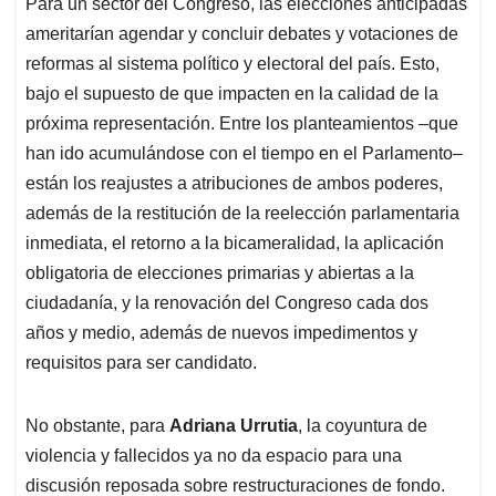
Para un sector del Congreso, las elecciones anticipadas
ameritarían agendar y concluir debates y votaciones de
reformas al sistema político y electoral del país. Esto,
bajo el supuesto de que impacten en la calidad de la
próxima representación. Entre los planteamientos –que
han ido acumulándose con el tiempo en el Parlamento–
están los reajustes a atribuciones de ambos poderes,
además de la restitución de la reelección parlamentaria
inmediata, el retorno a la bicameralidad, la aplicación
obligatoria de elecciones primarias y abiertas a la
ciudadanía, y la renovación del Congreso cada dos
años y medio, además de nuevos impedimentos y
requisitos para ser candidato.
No obstante, para
Adriana Urrutia
, la coyuntura de
violencia y fallecidos ya no da espacio para una
discusión reposada sobre restructuraciones de fondo.