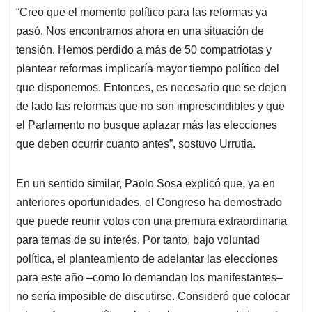
“Creo que el momento político para las reformas ya
pasó. Nos encontramos ahora en una situación de
tensión. Hemos perdido a más de 50 compatriotas y
plantear reformas implicaría mayor tiempo político del
que disponemos. Entonces, es necesario que se dejen
de lado las reformas que no son imprescindibles y que
el Parlamento no busque aplazar más las elecciones
que deben ocurrir cuanto antes”, sostuvo Urrutia.
En un sentido similar, Paolo Sosa explicó que, ya en
anteriores oportunidades, el Congreso ha demostrado
que puede reunir votos con una premura extraordinaria
para temas de su interés. Por tanto, bajo voluntad
política, el planteamiento de adelantar las elecciones
para este año –como lo demandan los manifestantes–
no sería imposible de discutirse. Consideró que colocar