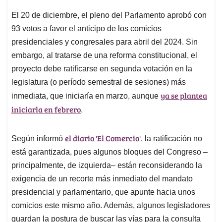
El 20 de diciembre, el pleno del Parlamento aprobó con
93 votos a favor el anticipo de los comicios
presidenciales y congresales para abril del 2024. Sin
embargo, al tratarse de una reforma constitucional, el
proyecto debe ratificarse en segunda votación en la
legislatura (o período semestral de sesiones) más
ya se plantea
inmediata, que iniciaría en marzo, aunque
iniciarla en febrero
.
el diario 'El Comercio'
Según informó
, la ratificación no
está garantizada, pues algunos bloques del Congreso –
principalmente, de izquierda– están reconsiderando la
exigencia de un recorte más inmediato del mandato
presidencial y parlamentario, que apunte hacia unos
comicios este mismo año. Además, algunos legisladores
guardan la postura de buscar las vías para la consulta