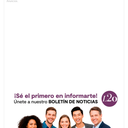
Anuncios.