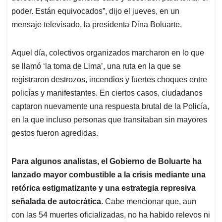
poder. Están equivocados”, dijo el jueves, en un
mensaje televisado, la presidenta Dina Boluarte.
Aquel día, colectivos organizados marcharon en lo que
se llamó ‘la toma de Lima’, una ruta en la que se
registraron destrozos, incendios y fuertes choques entre
policías y manifestantes. En ciertos casos, ciudadanos
captaron nuevamente una respuesta brutal de la Policía,
en la que incluso personas que transitaban sin mayores
gestos fueron agredidas.
Para algunos analistas, el Gobierno de Boluarte ha
lanzado mayor combustible a la crisis mediante una
retórica estigmatizante y una estrategia represiva
señalada de autocrática
. Cabe mencionar que, aun
con las 54 muertes oficializadas, no ha habido relevos ni