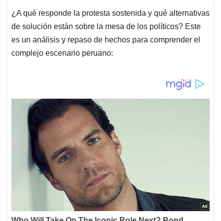
¿A qué responde la protesta sostenida y qué alternativas
de solución están sobre la mesa de los políticos? Este
es un análisis y repaso de hechos para comprender el
complejo escenario peruano: