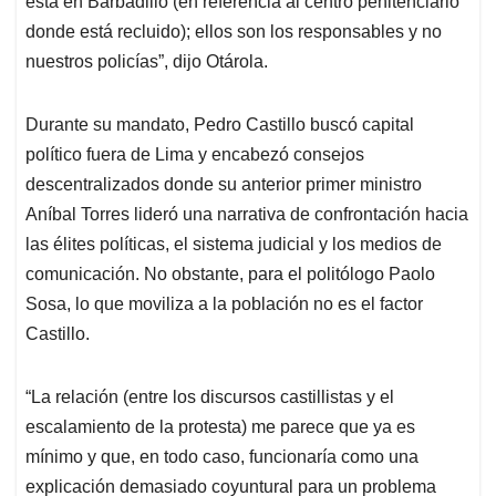
está en Barbadillo (en referencia al centro penitenciario
donde está recluido); ellos son los responsables y no
nuestros policías”, dijo Otárola.
Durante su mandato, Pedro Castillo buscó capital
político fuera de Lima y encabezó consejos
descentralizados donde su anterior primer ministro
Aníbal Torres lideró una narrativa de confrontación hacia
las élites políticas, el sistema judicial y los medios de
comunicación. No obstante, para el politólogo Paolo
Sosa, lo que moviliza a la población no es el factor
Castillo.
“La relación (entre los discursos castillistas y el
escalamiento de la protesta) me parece que ya es
mínimo y que, en todo caso, funcionaría como una
explicación demasiado coyuntural para un problema