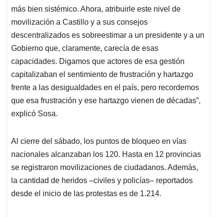
más bien sistémico. Ahora, atribuirle este nivel de
movilización a Castillo y a sus consejos
descentralizados es sobreestimar a un presidente y a un
Gobierno que, claramente, carecía de esas
capacidades. Digamos que actores de esa gestión
capitalizaban el sentimiento de frustración y hartazgo
frente a las desigualdades en el país, pero recordemos
que esa frustración y ese hartazgo vienen de décadas”,
explicó Sosa.
Al cierre del sábado, los puntos de bloqueo en vías
nacionales alcanzaban los 120. Hasta en 12 provincias
se registraron movilizaciones de ciudadanos. Además,
la cantidad de heridos –civiles y policías– reportados
desde el inicio de las protestas es de 1.214.