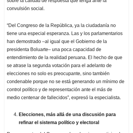
sobre la calidad de respuesta que tenga ante la
convulsión social.
“Del Congreso de la República, ya la ciudadanía no
tiene una especial esperanza. Las y los parlamentarios
han demostrado –al igual que el Gobierno de la
presidenta Boluarte– una poca capacidad de
entendimiento de la realidad peruana. El hecho de que
se atrase la segunda votación para el adelanto de
elecciones no solo es preocupante, sino también
condenable porque no se está generando un mínimo de
control político y de representación ante el más de
medio centenar de fallecidos”, expresó la especialista.
Elecciones, más allá de una discusión para
refinar el sistema político y electoral