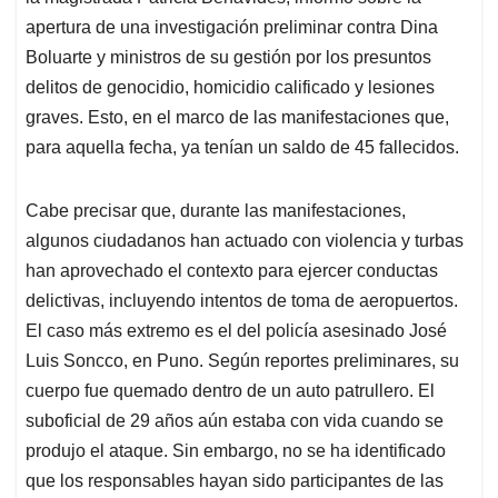
apertura de una investigación preliminar contra Dina
Boluarte y ministros de su gestión por los presuntos
delitos de genocidio, homicidio calificado y lesiones
graves. Esto, en el marco de las manifestaciones que,
para aquella fecha, ya tenían un saldo de 45 fallecidos.
Cabe precisar que, durante las manifestaciones,
algunos ciudadanos han actuado con violencia y turbas
han aprovechado el contexto para ejercer conductas
delictivas, incluyendo intentos de toma de aeropuertos.
El caso más extremo es el del policía asesinado José
Luis Soncco, en Puno. Según reportes preliminares, su
cuerpo fue quemado dentro de un auto patrullero. El
suboficial de 29 años aún estaba con vida cuando se
produjo el ataque. Sin embargo, no se ha identificado
que los responsables hayan sido participantes de las