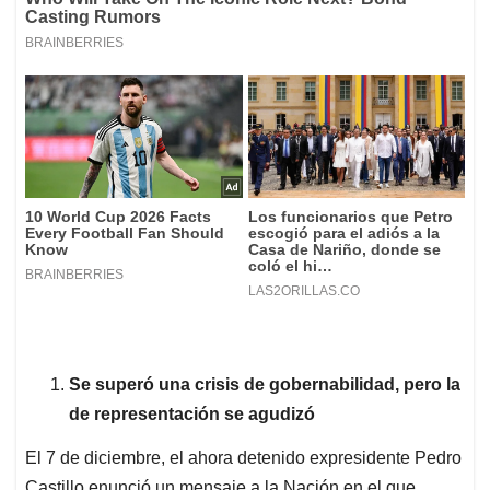
Se superó una crisis de gobernabilidad, pero la
de representación se agudizó
El 7 de diciembre, el ahora detenido expresidente Pedro
Castillo enunció un mensaje a la Nación en el que