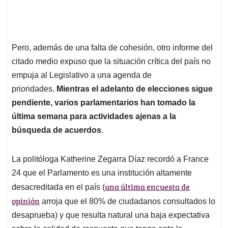
Pero, además de una falta de cohesión, otro informe del
citado medio expuso que la situación crítica del país no
empuja al Legislativo a una agenda de
prioridades.
Mientras el adelanto de elecciones sigue
pendiente, varios parlamentarios han tomado la
última semana para actividades ajenas a la
búsqueda de acuerdos
.
La politóloga Katherine Zegarra Díaz recordó a France
24 que el Parlamento es una institución altamente
una última encuesta de
desacreditada en el país (
opinión
arroja que el 80% de ciudadanos consultados lo
desaprueba) y que resulta natural una baja expectativa