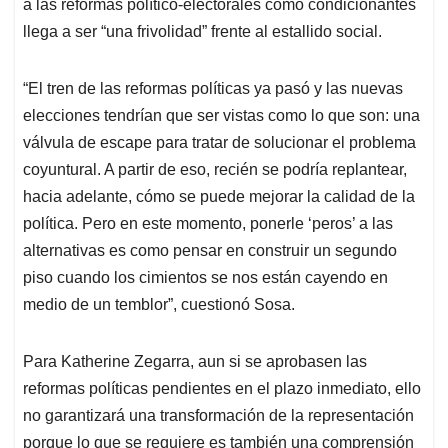
a las reformas político-electorales como condicionantes
llega a ser “una frivolidad” frente al estallido social.
“El tren de las reformas políticas ya pasó y las nuevas
elecciones tendrían que ser vistas como lo que son: una
válvula de escape para tratar de solucionar el problema
coyuntural. A partir de eso, recién se podría replantear,
hacia adelante, cómo se puede mejorar la calidad de la
política. Pero en este momento, ponerle ‘peros’ a las
alternativas es como pensar en construir un segundo
piso cuando los cimientos se nos están cayendo en
medio de un temblor”, cuestionó Sosa.
Para Katherine Zegarra, aun si se aprobasen las
reformas políticas pendientes en el plazo inmediato, ello
no garantizará una transformación de la representación
porque lo que se requiere es también una comprensión