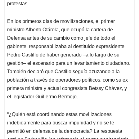
protestas.
En los primeros días de movilizaciones, el primer
ministro Alberto Otárola, que ocupó la cartera de
Defensa antes de su cambio como jefe de todo el
gabinete, responsabilizaba al destituido expresidente
Pedro Castillo de haber generado –a lo largo de su
gestión– el escenario para un levantamiento ciudadano.
También declaró que Castillo seguía azuzando a la
población a través de operadores políticos, como su ex
primera ministra y actual congresista Betssy Chávez, y
el legislador Guillermo Bermejo.
“¿Quién está coordinando estas movilizaciones
indebidamente para buscar impunidad y no se le
permitió en defensa de la democracia? La respuesta