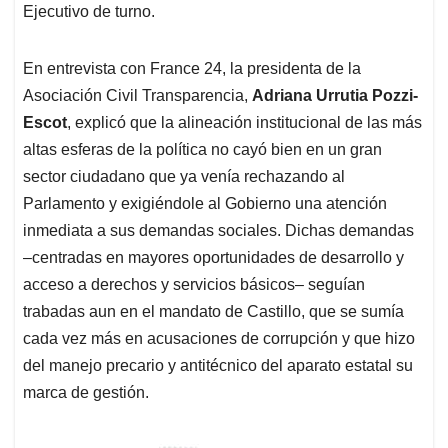
Ejecutivo de turno.
En entrevista con France 24, la presidenta de la
Asociación Civil Transparencia,
Adriana Urrutia Pozzi-
Escot
, explicó que la alineación institucional de las más
altas esferas de la política no cayó bien en un gran
sector ciudadano que ya venía rechazando al
Parlamento y exigiéndole al Gobierno una atención
inmediata a sus demandas sociales. Dichas demandas
–centradas en mayores oportunidades de desarrollo y
acceso a derechos y servicios básicos– seguían
trabadas aun en el mandato de Castillo, que se sumía
cada vez más en acusaciones de corrupción y que hizo
del manejo precario y antitécnico del aparato estatal su
marca de gestión.