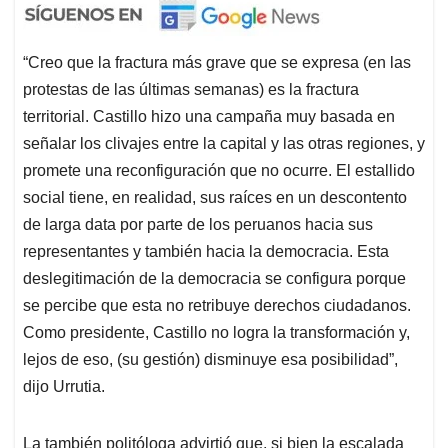
“Creo que la fractura más grave que se expresa (en las
protestas de las últimas semanas) es la fractura
territorial. Castillo hizo una campaña muy basada en
señalar los clivajes entre la capital y las otras regiones, y
promete una reconfiguración que no ocurre. El estallido
social tiene, en realidad, sus raíces en un descontento
de larga data por parte de los peruanos hacia sus
representantes y también hacia la democracia. Esta
deslegitimación de la democracia se configura porque
se percibe que esta no retribuye derechos ciudadanos.
Como presidente, Castillo no logra la transformación y,
lejos de eso, (su gestión) disminuye esa posibilidad”,
dijo Urrutia.
La también politóloga advirtió que, si bien la escalada