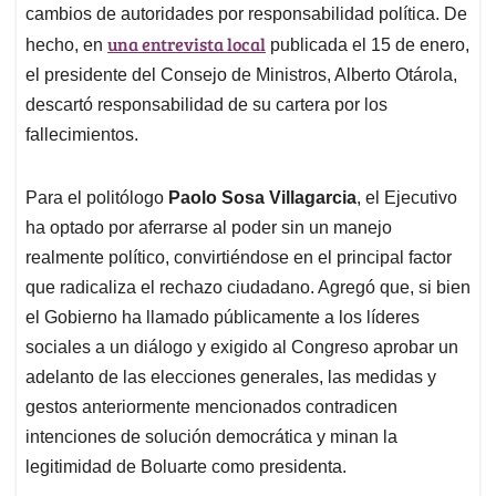
cambios de autoridades por responsabilidad política. De
una entrevista local
hecho, en
publicada el 15 de enero,
el presidente del Consejo de Ministros, Alberto Otárola,
descartó responsabilidad de su cartera por los
fallecimientos.
Para el politólogo
Paolo Sosa Villagarcia
, el Ejecutivo
ha optado por aferrarse al poder sin un manejo
realmente político, convirtiéndose en el principal factor
que radicaliza el rechazo ciudadano. Agregó que, si bien
el Gobierno ha llamado públicamente a los líderes
sociales a un diálogo y exigido al Congreso aprobar un
adelanto de las elecciones generales, las medidas y
gestos anteriormente mencionados contradicen
intenciones de solución democrática y minan la
legitimidad de Boluarte como presidenta.