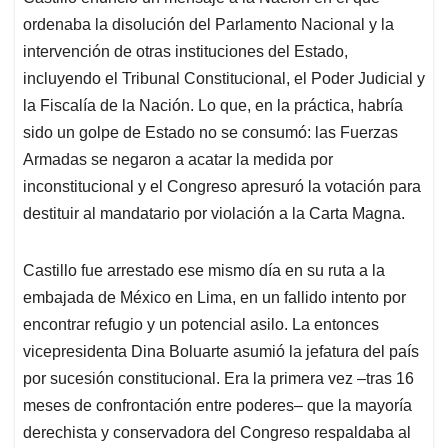
ordenaba la disolución del Parlamento Nacional y la
intervención de otras instituciones del Estado,
incluyendo el Tribunal Constitucional, el Poder Judicial y
la Fiscalía de la Nación. Lo que, en la práctica, habría
sido un golpe de Estado no se consumó: las Fuerzas
Armadas se negaron a acatar la medida por
inconstitucional y el Congreso apresuró la votación para
destituir al mandatario por violación a la Carta Magna.
Castillo fue arrestado ese mismo día en su ruta a la
embajada de México en Lima, en un fallido intento por
encontrar refugio y un potencial asilo. La entonces
vicepresidenta Dina Boluarte asumió la jefatura del país
por sucesión constitucional. Era la primera vez –tras 16
meses de confrontación entre poderes– que la mayoría
derechista y conservadora del Congreso respaldaba al