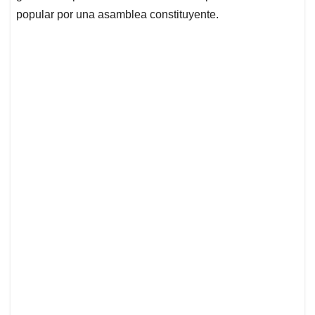
popular por una asamblea constituyente.