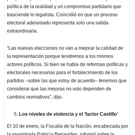
política de la realidad y un compromiso partidario que
trasciende lo legalista. Coincidió en que un proceso
electoral adelantado representa solo una salida
extraordinaria.
“Las nuevas elecciones no van a mejorar la calidad de
la representación porque tendremos a los mismos
actores políticos. Si bien se habla de reformas políticas y
electorales necesarias para el fortalecimiento de los
partidos –sobre las que estoy de acuerdo– tenemos que
considerar que las mejoras no solo dependen de
cambios normativos”, dijo.
Los niveles de violencia y el ‘factor Castillo’
El 10 de enero, la Fiscalía de la Nación, encabezada por
la magistrada Patricia Benavides, informó sobre la