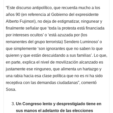
“Este discurso antipolítico, que recuerda mucho a los
años 90 (en referencia al Gobierno del expresidente
Alberto Fujimori), no deja de estigmatizar, ningunear y
finalmente señalar que ‘toda la protesta está financiada
por intereses ocultos’ o ‘está azuzada por (los
remanentes del grupo terrorista) Sendero Luminoso’ o
que simplemente ‘son ignorantes que no saben lo que
quieren y que están descuidando a sus familias’. Lo que,
en parte, explica el nivel de movilización alcanzado es
justamente ese ninguneo, que alimenta un hartazgo y
una rabia hacia esa clase política que no es ni ha sido
receptiva con las demandas ciudadanas”, comentó
Sosa.
Un Congreso lento y desprestigiado tiene en
sus manos el adelanto de las elecciones